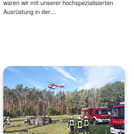
waren wir mit unserer hochspezialisierten
Ausrüstung in der…