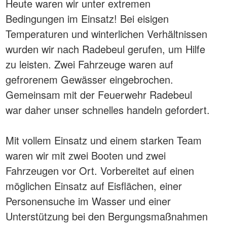
Heute waren wir unter extremen
Bedingungen im Einsatz! Bei eisigen
Temperaturen und winterlichen Verhältnissen
wurden wir nach Radebeul gerufen, um Hilfe
zu leisten. Zwei Fahrzeuge waren auf
gefrorenem Gewässer eingebrochen.
Gemeinsam mit der Feuerwehr Radebeul
war daher unser schnelles handeln gefordert.
Mit vollem Einsatz und einem starken Team
waren wir mit zwei Booten und zwei
Fahrzeugen vor Ort. Vorbereitet auf einen
möglichen Einsatz auf Eisflächen, einer
Personensuche im Wasser und einer
Unterstützung bei den Bergungsmaßnahmen