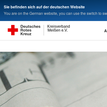
Sie befinden sich auf der deutschen Website
You are on the German website, you can use the switch to swi
Kreisverband
A
Meißen e.V.