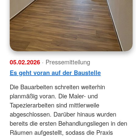
05.02.2026
· Pressemitteilung
Es geht voran auf der Baustelle
Die Bauarbeiten schreiten weiterhin
planmäßig voran. Die Maler- und
Tapezierarbeiten sind mittlerweile
abgeschlossen. Darüber hinaus wurden
bereits die ersten Behandlungsliegen in den
Räumen aufgestellt, sodass die Praxis