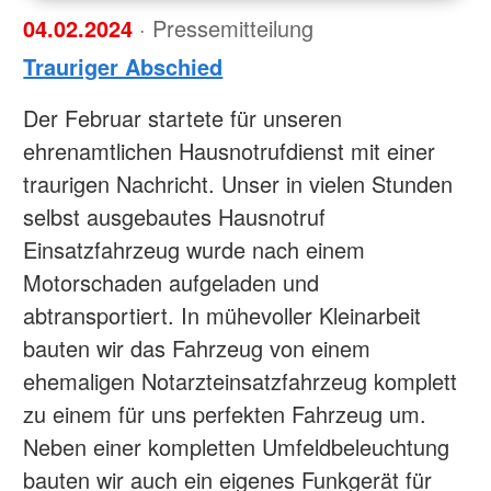
04.02.2024
· Pressemitteilung
Trauriger Abschied
Der Februar startete für unseren
ehrenamtlichen Hausnotrufdienst mit einer
traurigen Nachricht. Unser in vielen Stunden
selbst ausgebautes Hausnotruf
Einsatzfahrzeug wurde nach einem
Motorschaden aufgeladen und
abtransportiert. In mühevoller Kleinarbeit
bauten wir das Fahrzeug von einem
ehemaligen Notarzteinsatzfahrzeug komplett
zu einem für uns perfekten Fahrzeug um.
Neben einer kompletten Umfeldbeleuchtung
bauten wir auch ein eigenes Funkgerät für