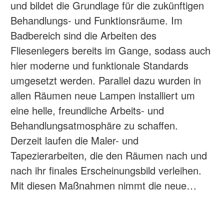
und bildet die Grundlage für die zukünftigen
Behandlungs- und Funktionsräume. Im
Badbereich sind die Arbeiten des
Fliesenlegers bereits im Gange, sodass auch
hier moderne und funktionale Standards
umgesetzt werden. Parallel dazu wurden in
allen Räumen neue Lampen installiert um
eine helle, freundliche Arbeits- und
Behandlungsatmosphäre zu schaffen.
Derzeit laufen die Maler- und
Tapezierarbeiten, die den Räumen nach und
nach ihr finales Erscheinungsbild verleihen.
Mit diesen Maßnahmen nimmt die neue…