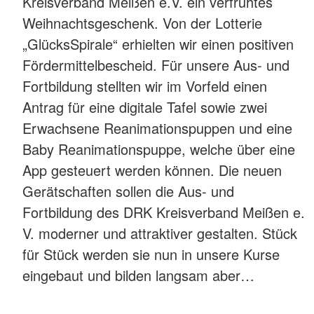
Kreisverband Meißen e.V. ein verfrühtes
Weihnachtsgeschenk. Von der Lotterie
„GlücksSpirale“ erhielten wir einen positiven
Fördermittelbescheid. Für unsere Aus- und
Fortbildung stellten wir im Vorfeld einen
Antrag für eine digitale Tafel sowie zwei
Erwachsene Reanimationspuppen und eine
Baby Reanimationspuppe, welche über eine
App gesteuert werden können. Die neuen
Gerätschaften sollen die Aus- und
Fortbildung des DRK Kreisverband Meißen e.
V. moderner und attraktiver gestalten. Stück
für Stück werden sie nun in unsere Kurse
eingebaut und bilden langsam aber…