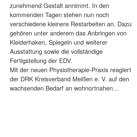
zunehmend Gestalt annimmt. In den
kommenden Tagen stehen nun noch
verschiedene kleinere Restarbeiten an. Dazu
gehören unter anderem das Anbringen von
Kleiderhaken, Spiegeln und weiterer
Ausstattung sowie die vollständige
Fertigstellung der EDV.
Mit der neuen Physiotherapie-Praxis reagiert
der DRK Kreisverband Meißen e. V. auf den
wachsenden Bedarf an wohnortnahen…