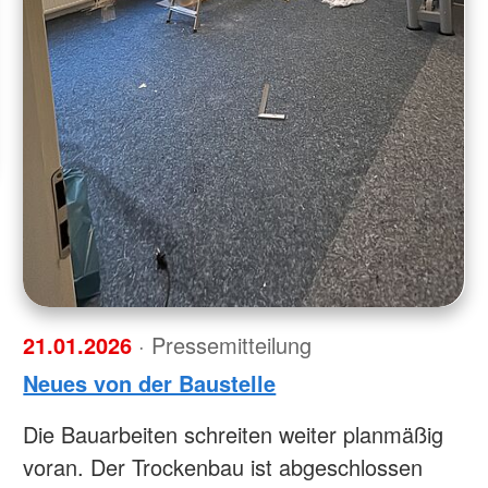
21.01.2026
· Pressemitteilung
Neues von der Baustelle
Die Bauarbeiten schreiten weiter planmäßig
voran. Der Trockenbau ist abgeschlossen