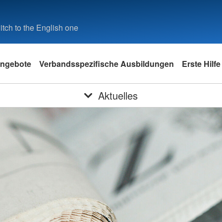
tch to the English one
ngebote
Verbandsspezifische Ausbildungen
Erste Hilfe
Aktuelles