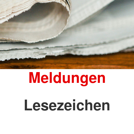
Meldungen
Lesezeichen