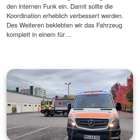
den internen Funk ein. Damit sollte die
Koordination erheblich verbessert werden.
Des Weiteren beklebten wir das Fahrzeug
komplett in einem für…