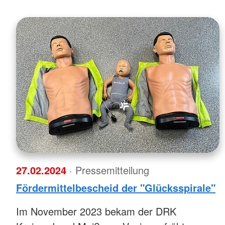
27.02.2024
· Pressemitteilung
Fördermittelbescheid der "Glücksspirale"
Im November 2023 bekam der DRK