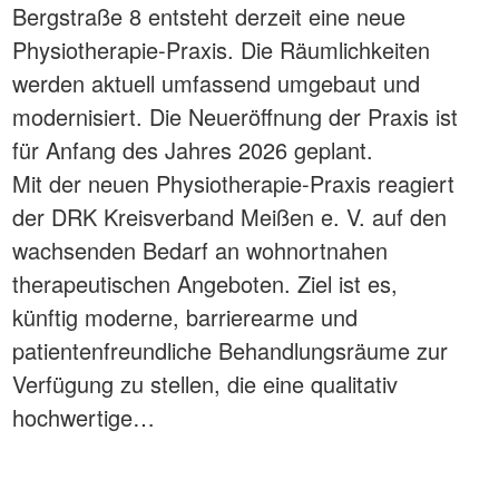
Bergstraße 8 entsteht derzeit eine neue
Physiotherapie-Praxis. Die Räumlichkeiten
werden aktuell umfassend umgebaut und
modernisiert. Die Neueröffnung der Praxis ist
für Anfang des Jahres 2026 geplant.
Mit der neuen Physiotherapie-Praxis reagiert
der DRK Kreisverband Meißen e. V. auf den
wachsenden Bedarf an wohnortnahen
therapeutischen Angeboten. Ziel ist es,
künftig moderne, barrierearme und
patientenfreundliche Behandlungsräume zur
Verfügung zu stellen, die eine qualitativ
hochwertige…