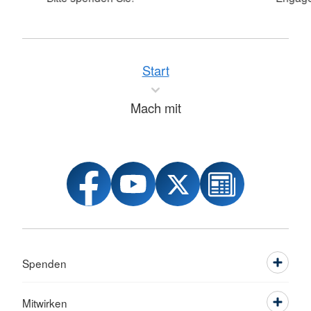
Start
Mach mit
Spenden
Mitwirken