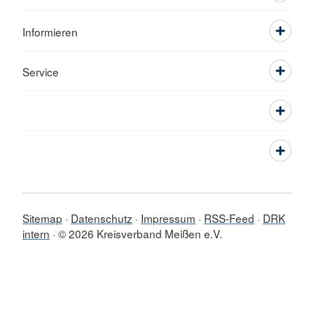
Informieren
Service
Sitemap
Datenschutz
Impressum
RSS-Feed
DRK
intern
© 2026 Kreisverband Meißen e.V.