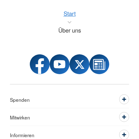
Start
Über uns
Spenden
Mitwirken
Informieren