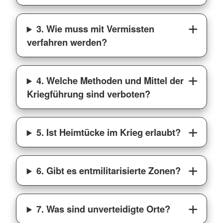
3. Wie muss mit Vermissten
verfahren werden?
4. Welche Methoden und Mittel der
Kriegführung sind verboten?
5. Ist Heimtücke im Krieg erlaubt?
6. Gibt es entmilitarisierte Zonen?
7. Was sind unverteidigte Orte?