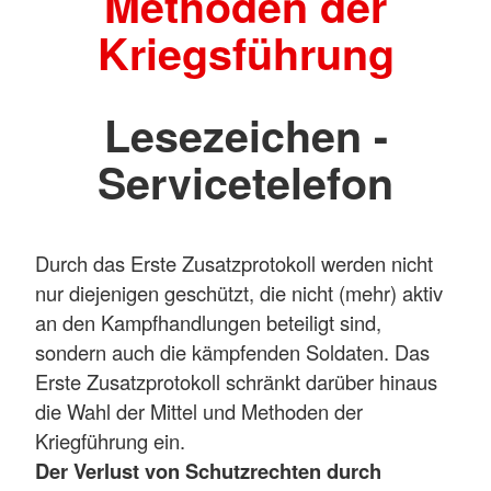
Methoden der
Kriegsführung
Lesezeichen -
Servicetelefon
Durch das Erste Zusatzprotokoll werden nicht
nur diejenigen geschützt, die nicht (mehr) aktiv
an den Kampfhandlungen beteiligt sind,
sondern auch die kämpfenden Soldaten. Das
Erste Zusatzprotokoll schränkt darüber hinaus
die Wahl der Mittel und Methoden der
Kriegführung ein.
Der Verlust von Schutzrechten durch