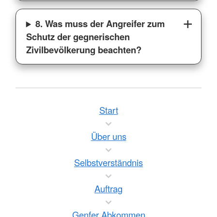
8. Was muss der Angreifer zum
Schutz der gegnerischen
Zivilbevölkerung beachten?
Start
Über uns
Selbstverständnis
Auftrag
Genfer Abkommen