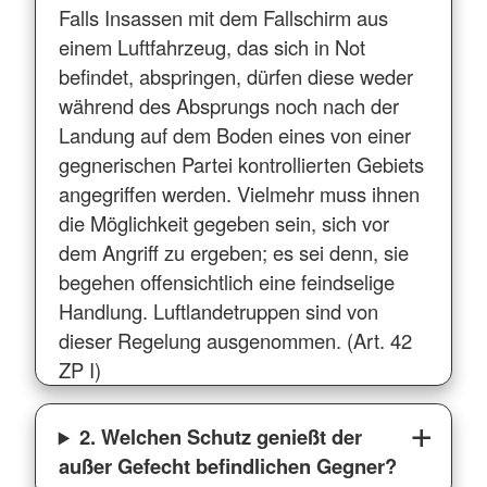
Falls Insassen mit dem Fallschirm aus
einem Luftfahrzeug, das sich in Not
befindet, abspringen, dürfen diese weder
während des Absprungs noch nach der
Landung auf dem Boden eines von einer
gegnerischen Partei kontrollierten Gebiets
angegriffen werden. Vielmehr muss ihnen
die Möglichkeit gegeben sein, sich vor
dem Angriff zu ergeben; es sei denn, sie
begehen offensichtlich eine feindselige
Handlung. Luftlandetruppen sind von
dieser Regelung ausgenommen. (Art. 42
ZP I)
2. Welchen Schutz genießt der
außer Gefecht befindlichen Gegner?