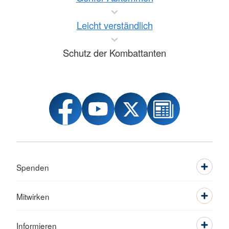
Leicht verständlich
Schutz der Kombattanten
Spenden
Mitwirken
Informieren