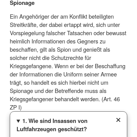
Spionage
Ein Angehöriger der am Konflikt beteiligten
Streitkräfte, der dabei ertappt wird, sich unter
Vorspiegelung falscher Tatsachen oder bewusst
heimlich Informationen des Gegners zu
beschaffen, gilt als Spion und genießt als
solcher nicht die Schutzrechte für
Kriegsgefangene. Wenn er bei der Beschaffung
der Informationen die Uniform seiner Armee
trägt, so handelt es sich hierbei nicht um
Spionage und der Betreffende muss als
Kriegsgefangener behandelt werden. (Art. 46
ZP I)
1. Wie sind Insassen von
Luftfahrzeugen geschützt?