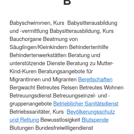
B
Babyschwimmen, Kurs Babysitterausbildung
und -vermittlung Babysitterausbildung, Kurs
Bauchorgane Beatmung von
Säuglingen/Kleinkindern Behindertenhilfe
Behindertenwerkstätten Beratung und
unterstützende Dienste Beratung zu Mutter-
Kind-Kuren Beratungsangebote für
Migrantinnen und Migranten
Bereitschaften
Bergwacht Betreutes Reisen Betreutes Wohnen
Betreuungsdienst Betreuungseinzel- und -
gruppenangebote
Betrieblicher Sanitätsdienst
Betriebssanitäter, Kurs
Bevölkerungsschutz
und Rettung
Bewusstlosigkeit
Blutspende
Blutungen Bundesfreiwilligendienst