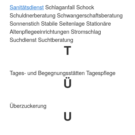
Sanitätsdienst
Schlaganfall Schock
Schuldnerberatung Schwangerschaftsberatung
Sonnenstich Stabile Seitenlage Stationäre
Altenpflegeeinrichtungen Stromschlag
Suchdienst Suchtberatung
T
Tages- und Begegnungsstätten Tagespflege
Ü
Überzuckerung
U