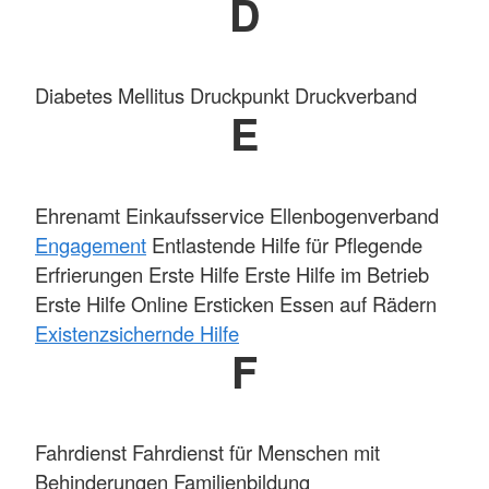
D
Diabetes Mellitus Druckpunkt Druckverband
E
Ehrenamt Einkaufsservice Ellenbogenverband
Engagement
Entlastende Hilfe für Pflegende
Erfrierungen
Erste Hilfe
Erste Hilfe im Betrieb
Erste Hilfe Online Ersticken Essen auf Rädern
Existenzsichernde Hilfe
F
Fahrdienst Fahrdienst für Menschen mit
Behinderungen Familienbildung