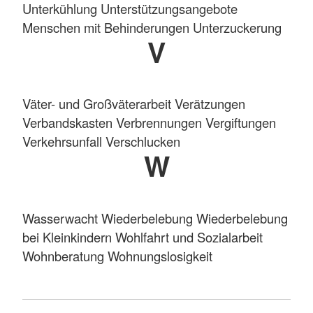
Unterkühlung Unterstützungsangebote
Menschen mit Behinderungen Unterzuckerung
V
Väter- und Großväterarbeit Verätzungen
Verbandskasten Verbrennungen Vergiftungen
Verkehrsunfall Verschlucken
W
Wasserwacht Wiederbelebung Wiederbelebung
bei Kleinkindern Wohlfahrt und Sozialarbeit
Wohnberatung Wohnungslosigkeit