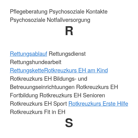
Pflegeberatung Psychosoziale Kontakte
Psychosoziale Notfallversorgung
R
Rettungsablauf
Rettungsdienst
Rettungshundearbeit
Rettungskette
Rotkreuzkurs EH am Kind
Rotkreuzkurs EH Bildungs- und
Betreuungseinrichtuungen Rotkreuzkurs EH
Fortbildung Rotkreuzkurs EH Senioren
Rotkreuzkurs EH Sport
Rotkreuzkurs Erste Hilfe
Rotkreuzkurs Fit in EH
S