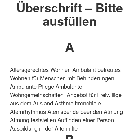
Überschrift – Bitte
ausfüllen
A
Altersgerechtes Wohnen Ambulant betreutes
Wohnen für Menschen mit Behinderungen
Ambulante Pflege Ambulante
Wohngemeinschaften Angebot für Freiwillige
aus dem Ausland Asthma bronchiale
Atemrhythmus Atemspende beenden Atmung
Atmung feststellen Auffinden einer Person
Ausbildung in der Altenhilfe