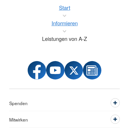
Start
Informieren
Leistungen von A-Z
Spenden
Mitwirken