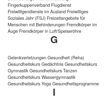
Fingerkuppenverband
Flugdienst
Freiwilligendienste im Ausland Freiwilliges
Soziales Jahr (FSJ) Freizeitangebote für
Menschen mit Behinderungen Fremdkörper im
Auge Fremdkörper in Luft/Speiseröhre
G
Gelenkverletzungen Gesundheit (Reha)
Gesundheitskurs Gedächtnis Gesundheitskurs
Gymnastik Gesundheitskurs Tanzen
Gesundheitskurs Wassergymnastik
Gesundheitskurs Yoga Gesundheitsprogramme
I