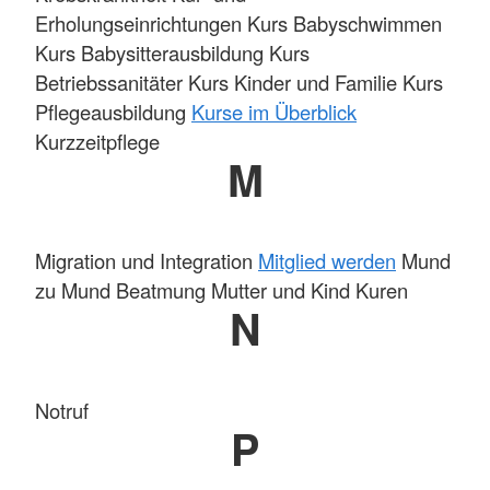
Erholungseinrichtungen Kurs Babyschwimmen
Kurs Babysitterausbildung Kurs
Betriebssanitäter Kurs Kinder und Familie Kurs
Pflegeausbildung
Kurse im Überblick
Kurzzeitpflege
M
Migration und Integration
Mitglied werden
Mund
zu Mund Beatmung Mutter und Kind Kuren
N
Notruf
P