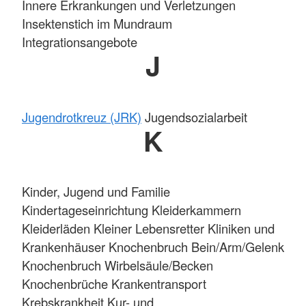
Innere Erkrankungen und Verletzungen
Insektenstich im Mundraum
Integrationsangebote
J
Jugendrotkreuz (JRK)
Jugendsozialarbeit
K
Kinder, Jugend und Familie
Kindertageseinrichtung Kleiderkammern
Kleiderläden Kleiner Lebensretter Kliniken und
Krankenhäuser Knochenbruch Bein/Arm/Gelenk
Knochenbruch Wirbelsäule/Becken
Knochenbrüche Krankentransport
Krebskrankheit Kur- und