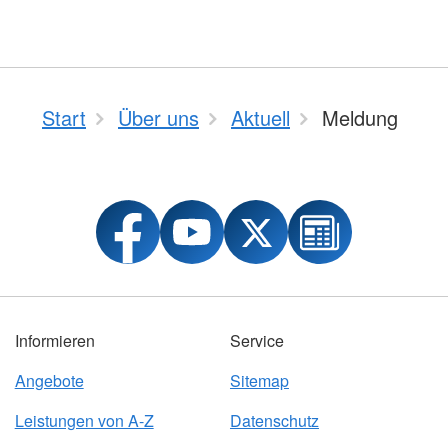
Start
Über uns
Aktuell
Meldung
Informieren
Service
Angebote
Sitemap
Leistungen von A-Z
Datenschutz