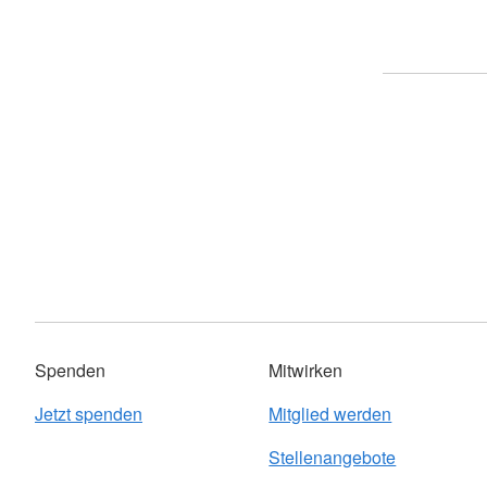
Spenden
Mitwirken
Jetzt spenden
Mitglied werden
Stellenangebote