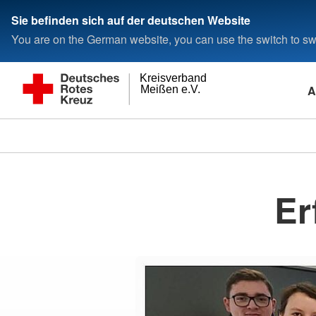
Sie befinden sich auf der deutschen Website
You are on the German website, you can use the switch to swi
Kreisverband
A
Meißen e.V.
Er