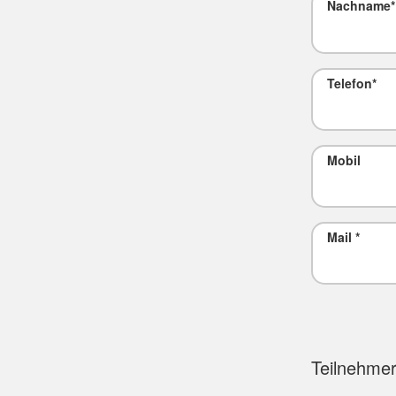
Nachname
*
Telefon
*
Mobil
Mail
*
Teilnehme