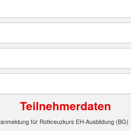
Teilnehmerdaten
ranmeldung für Rotkreuzkurs EH-Ausbildung (BG)