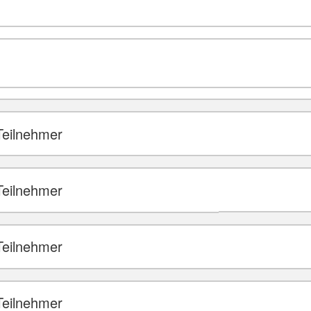
Teilnehmer
Teilnehmer
Teilnehmer
Teilnehmer