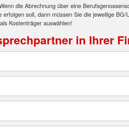
Wenn die Abrechnung über eine Berufsgenossensc
e erfolgen soll, dann müssen Sie die jeweilige BG/
 als Kostenträger auswählen!
prechpartner in Ihrer F