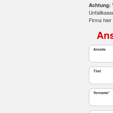
Achtung:
Unfallkass
Firma hier
Ans
Anrede
Titel
Vorname
*