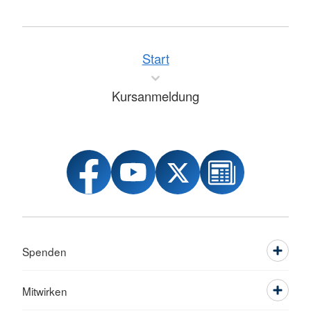
Start
Kursanmeldung
Spenden
Mitwirken