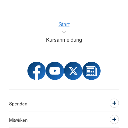
Start
Kursanmeldung
Spenden
Mitwirken