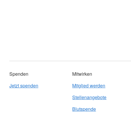
Spenden
Mitwirken
Jetzt spenden
Mitglied werden
Stellenangebote
Blutspende