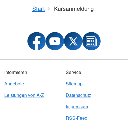
Start
Kursanmeldung
Informieren
Service
Angebote
Sitemap
Leistungen von A-Z
Datenschutz
Impressum
RSS-Feed