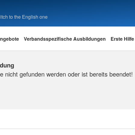
tch to the English one
ngebote
Verbandsspezifische Ausbildungen
Erste Hilfe
ldung
e nicht gefunden werden oder ist bereits beendet!