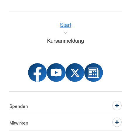
Start
Kursanmeldung
Spenden
Mitwirken