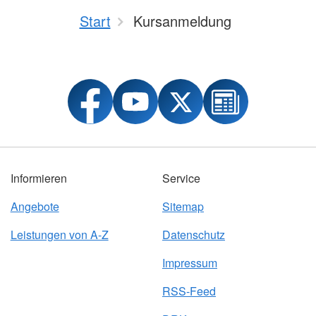
Start
Kursanmeldung
Informieren
Service
Angebote
Sitemap
Leistungen von A-Z
Datenschutz
Impressum
RSS-Feed