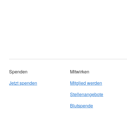
Spenden
Mitwirken
Jetzt spenden
Mitglied werden
Stellenangebote
Blutspende