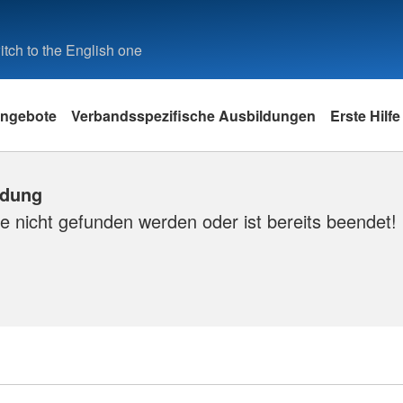
tch to the English one
ngebote
Verbandsspezifische Ausbildungen
Erste Hilfe
ldung
e nicht gefunden werden oder ist bereits beendet!