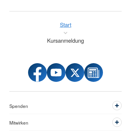
Start
Kursanmeldung
Spenden
Mitwirken