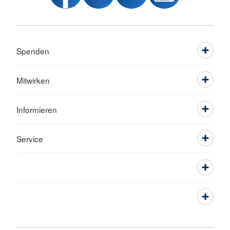
Spenden
Mitwirken
Informieren
Service