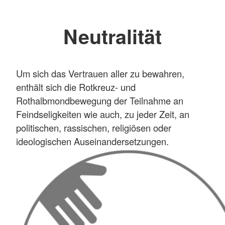
Neutralität
Um sich das Vertrauen aller zu bewahren,
enthält sich die Rotkreuz- und
Rothalbmondbewegung der Teilnahme an
Feindseligkeiten wie auch, zu jeder Zeit, an
politischen, rassischen, religiösen oder
ideologischen Auseinandersetzungen.