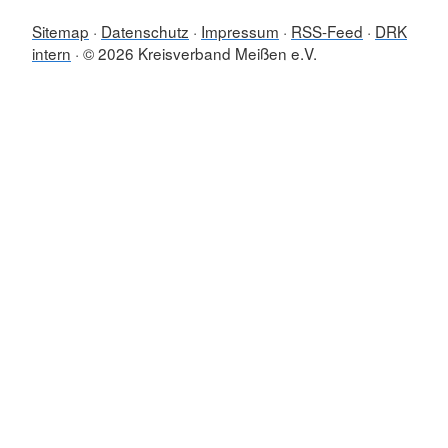
Sitemap
Datenschutz
Impressum
RSS-Feed
DRK
intern
© 2026 Kreisverband Meißen e.V.