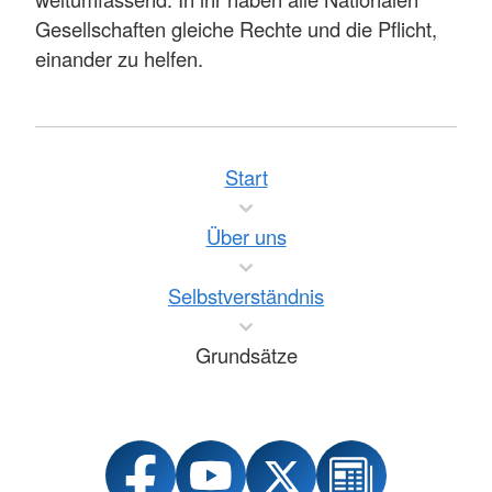
Gesellschaften gleiche Rechte und die Pflicht,
einander zu helfen.
Start
Über uns
Selbstverständnis
Grundsätze