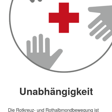
Unabhängigkeit
Die Rotkreuz- und Rothalbmondbewegung ist