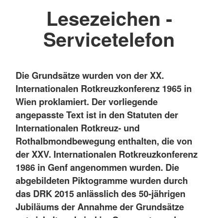
Lesezeichen -
Servicetelefon
Die Grundsätze wurden von der XX.
Internationalen Rotkreuzkonferenz 1965 in
Wien proklamiert. Der vorliegende
angepasste Text ist in den Statuten der
Internationalen Rotkreuz- und
Rothalbmondbewegung enthalten, die von
der XXV. Internationalen Rotkreuzkonferenz
1986 in Genf angenommen wurden. Die
abgebildeten Piktogramme wurden durch
das DRK 2015 anlässlich des 50-jährigen
Jubiläums der Annahme der Grundsätze