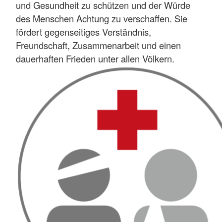
und Gesundheit zu schützen und der Würde
des Menschen Achtung zu verschaffen. Sie
fördert gegenseitiges Verständnis,
Freundschaft, Zusammenarbeit und einen
dauerhaften Frieden unter allen Völkern.