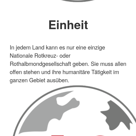
Einheit
In jedem Land kann es nur eine einzige
Nationale Rotkreuz- oder
Rothalbmondgesellschaft geben. Sie muss allen
offen stehen und ihre humanitäre Tätigkeit im
ganzen Gebiet ausüben.