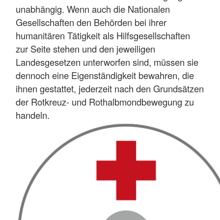
unabhängig. Wenn auch die Nationalen
Gesellschaften den Behörden bei ihrer
humanitären Tätigkeit als Hilfsgesellschaften
zur Seite stehen und den jeweiligen
Landesgesetzen unterworfen sind, müssen sie
dennoch eine Eigenständigkeit bewahren, die
ihnen gestattet, jederzeit nach den Grundsätzen
der Rotkreuz- und Rothalbmondbewegung zu
handeln.