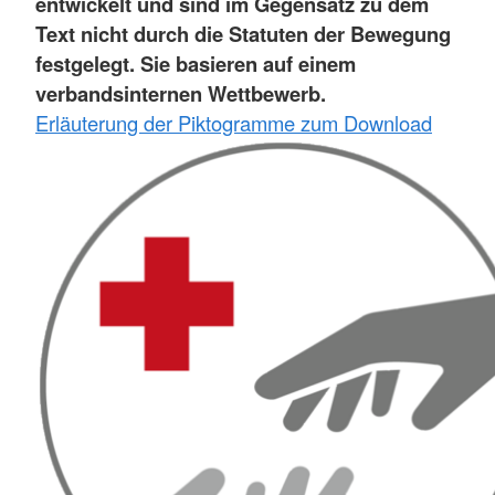
entwickelt und sind im Gegensatz zu dem
Text nicht durch die Statuten der Bewegung
festgelegt. Sie basieren auf einem
verbandsinternen Wettbewerb.
Erläuterung der Piktogramme zum Download