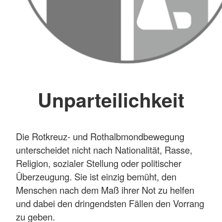
Unparteilichkeit
Die Rotkreuz- und Rothalbmondbewegung
unterscheidet nicht nach Nationalität, Rasse,
Religion, sozialer Stellung oder politischer
Überzeugung. Sie ist einzig bemüht, den
Menschen nach dem Maß ihrer Not zu helfen
und dabei den dringendsten Fällen den Vorrang
zu geben.