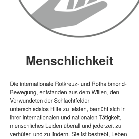
Menschlichkeit
Die internationale Rotkreuz- und Rothalbmond-
Bewegung, entstanden aus dem Willen, den
Verwundeten der Schlachtfelder
unterschiedslos Hilfe zu leisten, bemüht sich in
ihrer internationalen und nationalen Tätigkeit,
menschliches Leiden überall und jederzeit zu
verhüten und zu lindern. Sie ist bestrebt, Leben