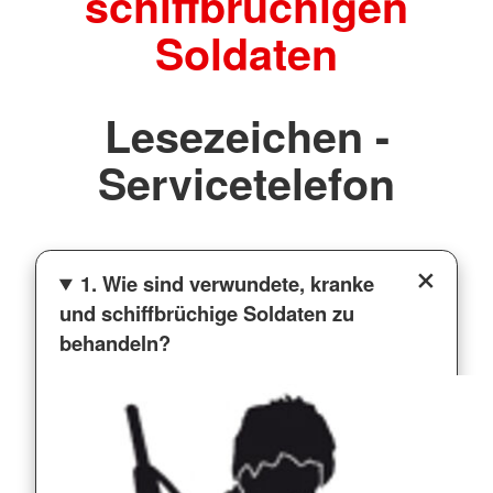
schiffbrüchigen
Soldaten
Lesezeichen -
Servicetelefon
1. Wie sind verwundete, kranke
und schiffbrüchige Soldaten zu
behandeln?