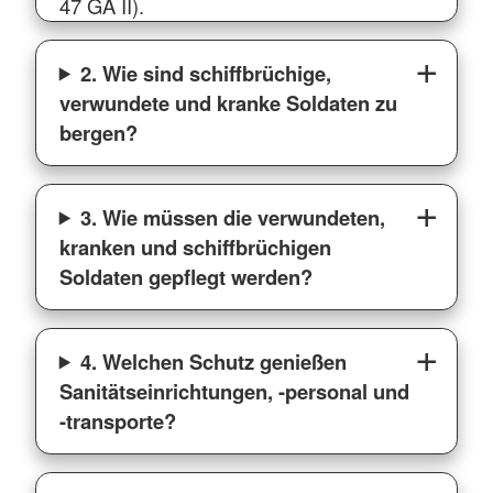
47 GA II).
2. Wie sind schiffbrüchige,
verwundete und kranke Soldaten zu
bergen?
3. Wie müssen die verwundeten,
kranken und schiffbrüchigen
Soldaten gepflegt werden?
4. Welchen Schutz genießen
Sanitätseinrichtungen, -personal und
-transporte?