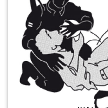
Grafik: IKRK