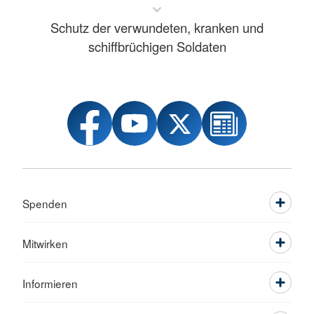
Schutz der verwundeten, kranken und
schiffbrüchigen Soldaten
Spenden
Mitwirken
Informieren