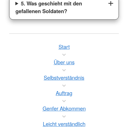
5. Was geschieht mit den
gefallenen Soldaten?
Start
Über uns
Selbstverständnis
Auftrag
Genfer Abkommen
Leicht verständlich