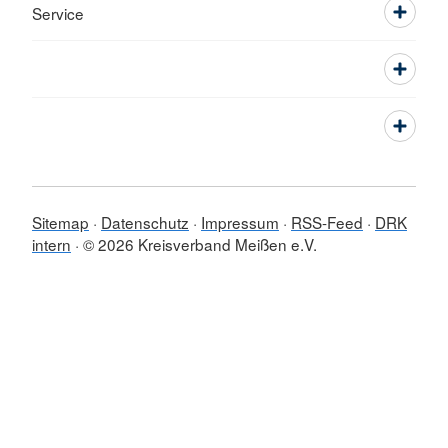
Service
Sitemap
Datenschutz
Impressum
RSS-Feed
DRK
intern
© 2026 Kreisverband Meißen e.V.