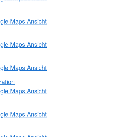
ogle Maps Ansicht
ogle Maps Ansicht
ogle Maps Ansicht
ration
ogle Maps Ansicht
ogle Maps Ansicht