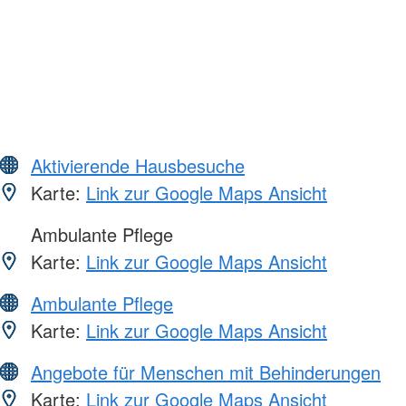
Aktivierende Hausbesuche
Karte:
Link zur Google Maps Ansicht
Ambulante Pflege
Karte:
Link zur Google Maps Ansicht
Ambulante Pflege
Karte:
Link zur Google Maps Ansicht
Angebote für Menschen mit Behinderungen
Karte:
Link zur Google Maps Ansicht