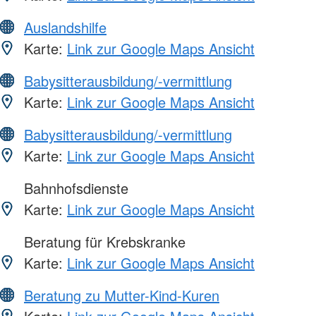
Auslandshilfe
Karte:
Link zur Google Maps Ansicht
Babysitterausbildung/-vermittlung
Karte:
Link zur Google Maps Ansicht
Babysitterausbildung/-vermittlung
Karte:
Link zur Google Maps Ansicht
Bahnhofsdienste
Karte:
Link zur Google Maps Ansicht
Beratung für Krebskranke
Karte:
Link zur Google Maps Ansicht
Beratung zu Mutter-Kind-Kuren