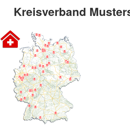
Kreisverband Musters