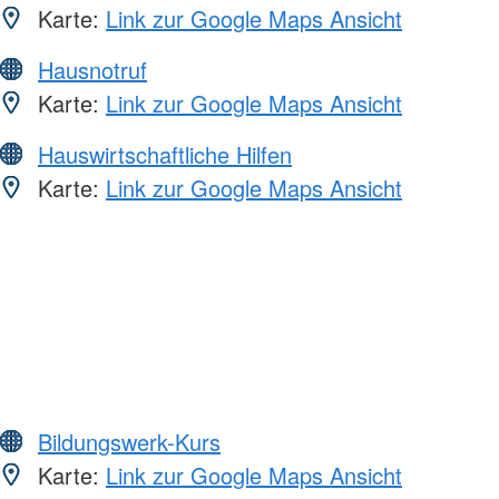
Karte:
Link zur Google Maps Ansicht
Hausnotruf
Karte:
Link zur Google Maps Ansicht
Hauswirtschaftliche Hilfen
Karte:
Link zur Google Maps Ansicht
Bildungswerk-Kurs
Karte:
Link zur Google Maps Ansicht