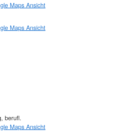
ogle Maps Ansicht
ogle Maps Ansicht
 berufl.
ogle Maps Ansicht