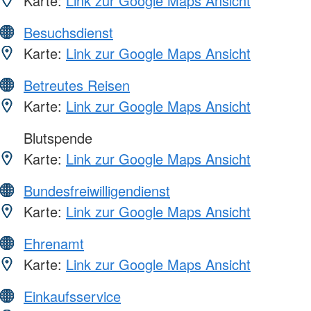
Karte:
Link zur Google Maps Ansicht
Besuchsdienst
Karte:
Link zur Google Maps Ansicht
Betreutes Reisen
Karte:
Link zur Google Maps Ansicht
Blutspende
Karte:
Link zur Google Maps Ansicht
Bundesfreiwilligendienst
Karte:
Link zur Google Maps Ansicht
Ehrenamt
Karte:
Link zur Google Maps Ansicht
Einkaufsservice