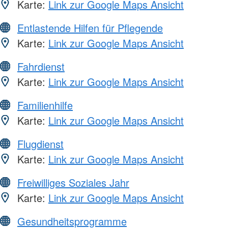
Karte:
Link zur Google Maps Ansicht
Entlastende Hilfen für Pflegende
Karte:
Link zur Google Maps Ansicht
Fahrdienst
Karte:
Link zur Google Maps Ansicht
Familienhilfe
Karte:
Link zur Google Maps Ansicht
Flugdienst
Karte:
Link zur Google Maps Ansicht
Freiwilliges Soziales Jahr
Karte:
Link zur Google Maps Ansicht
Gesundheitsprogramme