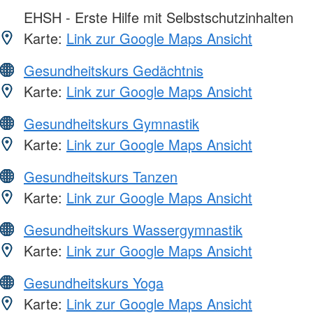
EHSH - Erste Hilfe mit Selbstschutzinhalten
Karte:
Link zur Google Maps Ansicht
Gesundheitskurs Gedächtnis
Karte:
Link zur Google Maps Ansicht
Gesundheitskurs Gymnastik
Karte:
Link zur Google Maps Ansicht
Gesundheitskurs Tanzen
Karte:
Link zur Google Maps Ansicht
Gesundheitskurs Wassergymnastik
Karte:
Link zur Google Maps Ansicht
Gesundheitskurs Yoga
Karte:
Link zur Google Maps Ansicht