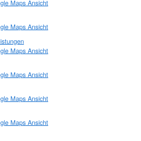
ogle Maps Ansicht
ogle Maps Ansicht
eistungen
ogle Maps Ansicht
ogle Maps Ansicht
ogle Maps Ansicht
ogle Maps Ansicht