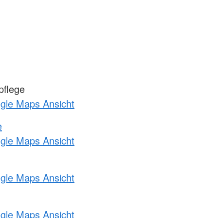
pflege
ogle Maps Ansicht
e
ogle Maps Ansicht
ogle Maps Ansicht
ogle Maps Ansicht