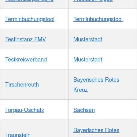
Terminbuchungstool
Terminbuchungstool
Testinstanz FMV
Musterstadt
Testkreisverband
Musterstadt
Bayerisches Rotes
Tirschenreuth
Kreuz
Torgau-Oschatz
Sachsen
Bayerisches Rotes
Traunstein