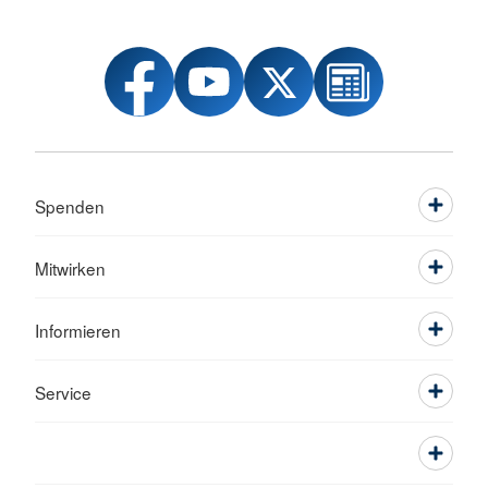
Spenden
Mitwirken
Informieren
Service