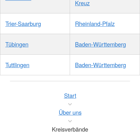
Kreuz
Trier-Saarburg
Rheinland-Pfalz
Tübingen
Baden-Württemberg
Tuttlingen
Baden-Württemberg
Start
Über uns
Kreisverbände