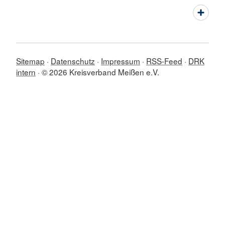
Sitemap
Datenschutz
Impressum
RSS-Feed
DRK
intern
© 2026 Kreisverband Meißen e.V.