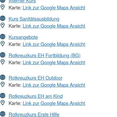
Interner Kurs
Karte:
Link zur Google Maps Ansicht
Kurs Sanitätsausbildung
Karte:
Link zur Google Maps Ansicht
Kursangebote
Karte:
Link zur Google Maps Ansicht
Rotkreuzkurs EH Fortbildung (BG)
Karte:
Link zur Google Maps Ansicht
Rotkreuzkurs EH Outdoor
Karte:
Link zur Google Maps Ansicht
Rotkreuzkurs EH am Kind
Karte:
Link zur Google Maps Ansicht
Rotkreuzkurs Erste Hilfe