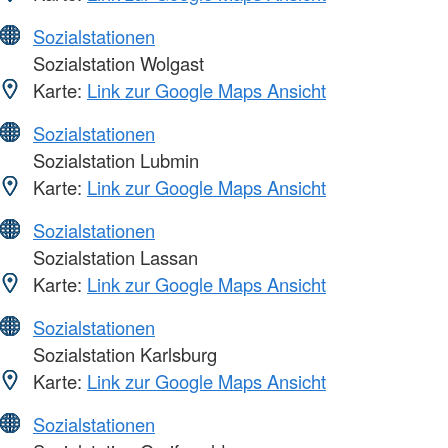
Sozialstationen
Sozialstation Wolgast
Karte:
Link zur Google Maps Ansicht
Sozialstationen
Sozialstation Lubmin
Karte:
Link zur Google Maps Ansicht
Sozialstationen
Sozialstation Lassan
Karte:
Link zur Google Maps Ansicht
Sozialstationen
Sozialstation Karlsburg
Karte:
Link zur Google Maps Ansicht
Sozialstationen