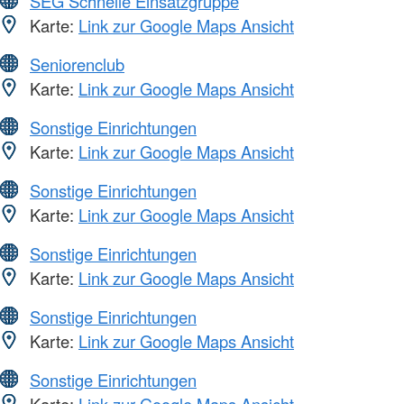
SEG Schnelle Einsatzgruppe
Karte:
Link zur Google Maps Ansicht
Seniorenclub
Karte:
Link zur Google Maps Ansicht
Sonstige Einrichtungen
Karte:
Link zur Google Maps Ansicht
Sonstige Einrichtungen
Karte:
Link zur Google Maps Ansicht
Sonstige Einrichtungen
Karte:
Link zur Google Maps Ansicht
Sonstige Einrichtungen
Karte:
Link zur Google Maps Ansicht
Sonstige Einrichtungen