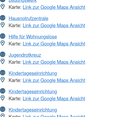
Karte:
Link zur Google Maps Ansicht
Hausnotrufzentrale
Karte:
Link zur Google Maps Ansicht
Hilfe für Wohnungslose
Karte:
Link zur Google Maps Ansicht
Jugendrotkreuz
Karte:
Link zur Google Maps Ansicht
Kindertageseinrichtung
Karte:
Link zur Google Maps Ansicht
Kindertageseinrichtung
Karte:
Link zur Google Maps Ansicht
Kindertageseinrichtung
Karte:
Link zur Google Maps Ansicht