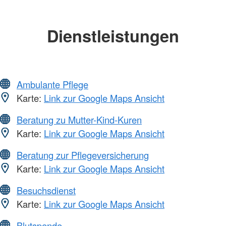
Dienstleistungen
Ambulante Pflege
Karte:
Link zur Google Maps Ansicht
Beratung zu Mutter-Kind-Kuren
Karte:
Link zur Google Maps Ansicht
Beratung zur Pflegeversicherung
Karte:
Link zur Google Maps Ansicht
Besuchsdienst
Karte:
Link zur Google Maps Ansicht
Blutspende