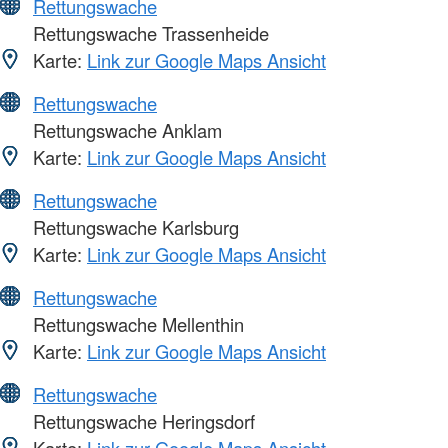
Rettungswache
Rettungswache Trassenheide
Karte:
Link zur Google Maps Ansicht
Rettungswache
Rettungswache Anklam
Karte:
Link zur Google Maps Ansicht
Rettungswache
Rettungswache Karlsburg
Karte:
Link zur Google Maps Ansicht
Rettungswache
Rettungswache Mellenthin
Karte:
Link zur Google Maps Ansicht
Rettungswache
Rettungswache Heringsdorf
Karte:
Link zur Google Maps Ansicht