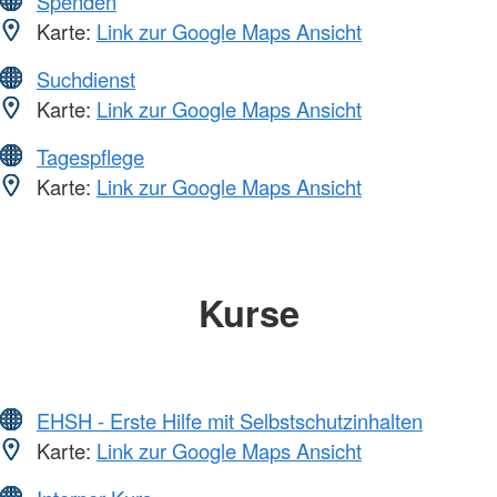
Spenden
Karte:
Link zur Google Maps Ansicht
Suchdienst
Karte:
Link zur Google Maps Ansicht
Tagespflege
Karte:
Link zur Google Maps Ansicht
Kurse
EHSH - Erste Hilfe mit Selbstschutzinhalten
Karte:
Link zur Google Maps Ansicht