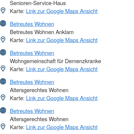
Senioren-Service-Haus
Karte:
Link zur Google Maps Ansicht
Betreutes Wohnen
Betreutes Wohnen Anklam
Karte:
Link zur Google Maps Ansicht
Betreutes Wohnen
Wohngemeinschaft für Demenzkranke
Karte:
Link zur Google Maps Ansicht
Betreutes Wohnen
Altersgerechtes Wohnen
Karte:
Link zur Google Maps Ansicht
Betreutes Wohnen
Altersgerechtes Wohnen
Karte:
Link zur Google Maps Ansicht