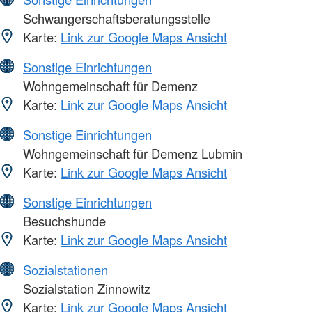
Schwangerschaftsberatungsstelle
Karte:
Link zur Google Maps Ansicht
Sonstige Einrichtungen
Wohngemeinschaft für Demenz
Karte:
Link zur Google Maps Ansicht
Sonstige Einrichtungen
Wohngemeinschaft für Demenz Lubmin
Karte:
Link zur Google Maps Ansicht
Sonstige Einrichtungen
Besuchshunde
Karte:
Link zur Google Maps Ansicht
Sozialstationen
Sozialstation Zinnowitz
Karte:
Link zur Google Maps Ansicht