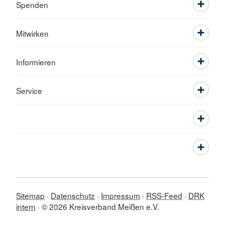
Spenden
Mitwirken
Informieren
Service
Sitemap
Datenschutz
Impressum
RSS-Feed
DRK
intern
© 2026 Kreisverband Meißen e.V.