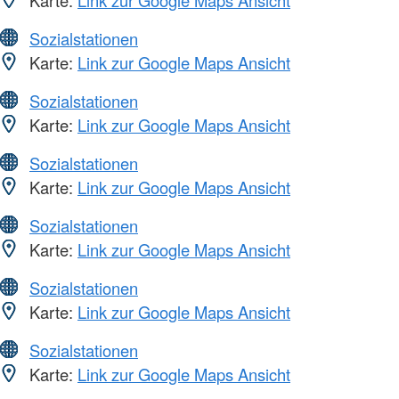
Karte:
Link zur Google Maps Ansicht
Sozialstationen
Karte:
Link zur Google Maps Ansicht
Sozialstationen
Karte:
Link zur Google Maps Ansicht
Sozialstationen
Karte:
Link zur Google Maps Ansicht
Sozialstationen
Karte:
Link zur Google Maps Ansicht
Sozialstationen
Karte:
Link zur Google Maps Ansicht
Sozialstationen
Karte:
Link zur Google Maps Ansicht