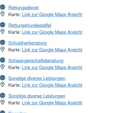
Rettungsdienst
Karte:
Link zur Google Maps Ansicht
Rettungshundestaffel
Karte:
Link zur Google Maps Ansicht
Schuldnerberatung
Karte:
Link zur Google Maps Ansicht
Schwangerschaftsberatung
Karte:
Link zur Google Maps Ansicht
Sonstige diverse Leistungen
Karte:
Link zur Google Maps Ansicht
Sonstige diverse Leistungen
Karte:
Link zur Google Maps Ansicht