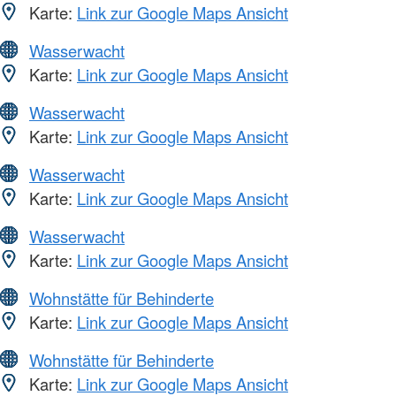
Karte:
Link zur Google Maps Ansicht
Wasserwacht
Karte:
Link zur Google Maps Ansicht
Wasserwacht
Karte:
Link zur Google Maps Ansicht
Wasserwacht
Karte:
Link zur Google Maps Ansicht
Wasserwacht
Karte:
Link zur Google Maps Ansicht
Wohnstätte für Behinderte
Karte:
Link zur Google Maps Ansicht
Wohnstätte für Behinderte
Karte:
Link zur Google Maps Ansicht