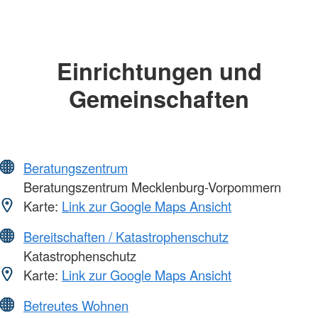
Einrichtungen und
Gemeinschaften
Beratungszentrum
Beratungszentrum Mecklenburg-Vorpommern
Karte:
Link zur Google Maps Ansicht
Bereitschaften / Katastrophenschutz
Katastrophenschutz
Karte:
Link zur Google Maps Ansicht
Betreutes Wohnen