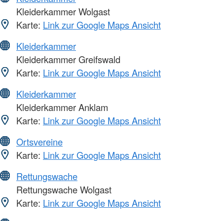
Kleiderkammer Wolgast
Karte:
Link zur Google Maps Ansicht
Kleiderkammer
Kleiderkammer Greifswald
Karte:
Link zur Google Maps Ansicht
Kleiderkammer
Kleiderkammer Anklam
Karte:
Link zur Google Maps Ansicht
Ortsvereine
Karte:
Link zur Google Maps Ansicht
Rettungswache
Rettungswache Wolgast
Karte:
Link zur Google Maps Ansicht