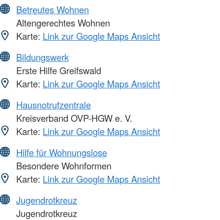
Betreutes Wohnen
Altengerechtes Wohnen
Karte:
Link zur Google Maps Ansicht
Bildungswerk
Erste Hilfe Greifswald
Karte:
Link zur Google Maps Ansicht
Hausnotrufzentrale
Kreisverband OVP-HGW e. V.
Karte:
Link zur Google Maps Ansicht
Hilfe für Wohnungslose
Besondere Wohnformen
Karte:
Link zur Google Maps Ansicht
Jugendrotkreuz
Jugendrotkreuz