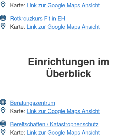
Karte:
Link zur Google Maps Ansicht
Rotkreuzkurs Fit in EH
Karte:
Link zur Google Maps Ansicht
Einrichtungen im
Überblick
Beratungszentrum
Karte:
Link zur Google Maps Ansicht
Bereitschaften / Katastrophenschutz
Karte:
Link zur Google Maps Ansicht