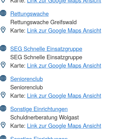
Rettungswache
Rettungswache Greifswald
Karte:
Link zur Google Maps Ansicht
SEG Schnelle Einsatzgruppe
SEG Schnelle Einsatzgruppe
Karte:
Link zur Google Maps Ansicht
Seniorenclub
Seniorenclub
Karte:
Link zur Google Maps Ansicht
Sonstige Einrichtungen
Schuldnerberatung Wolgast
Karte:
Link zur Google Maps Ansicht
Sonstige Einrichtungen