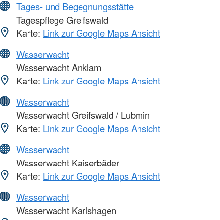
Tages- und Begegnungsstätte
Tagespflege Greifswald
Karte:
Link zur Google Maps Ansicht
Wasserwacht
Wasserwacht Anklam
Karte:
Link zur Google Maps Ansicht
Wasserwacht
Wasserwacht Greifswald / Lubmin
Karte:
Link zur Google Maps Ansicht
Wasserwacht
Wasserwacht Kaiserbäder
Karte:
Link zur Google Maps Ansicht
Wasserwacht
Wasserwacht Karlshagen