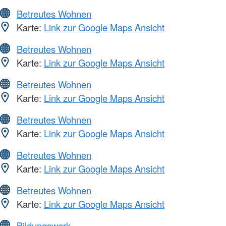
Betreutes Wohnen
Karte:
Link zur Google Maps Ansicht
Betreutes Wohnen
Karte:
Link zur Google Maps Ansicht
Betreutes Wohnen
Karte:
Link zur Google Maps Ansicht
Betreutes Wohnen
Karte:
Link zur Google Maps Ansicht
Betreutes Wohnen
Karte:
Link zur Google Maps Ansicht
Betreutes Wohnen
Karte:
Link zur Google Maps Ansicht
Bildungswerk