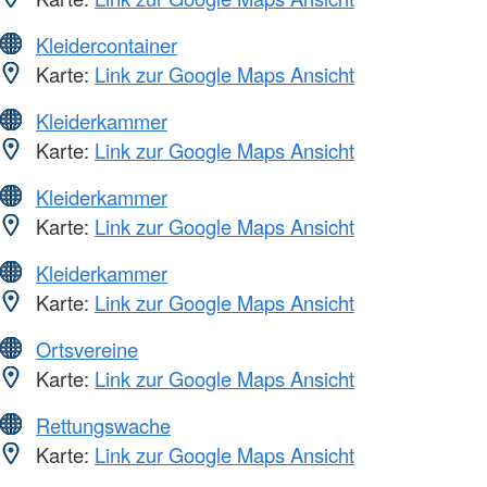
Kleidercontainer
Karte:
Link zur Google Maps Ansicht
Kleiderkammer
Karte:
Link zur Google Maps Ansicht
Kleiderkammer
Karte:
Link zur Google Maps Ansicht
Kleiderkammer
Karte:
Link zur Google Maps Ansicht
Ortsvereine
Karte:
Link zur Google Maps Ansicht
Rettungswache
Karte:
Link zur Google Maps Ansicht