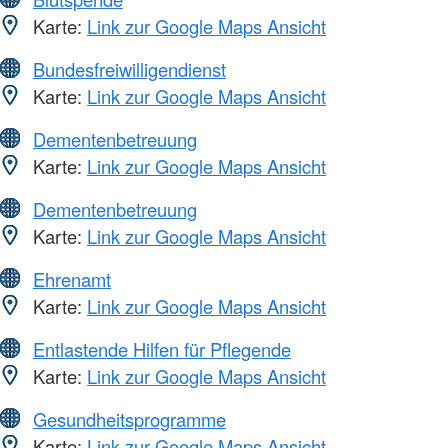
Karte:
Link zur Google Maps Ansicht
Bundesfreiwilligendienst
Karte:
Link zur Google Maps Ansicht
Dementenbetreuung
Karte:
Link zur Google Maps Ansicht
Dementenbetreuung
Karte:
Link zur Google Maps Ansicht
Ehrenamt
Karte:
Link zur Google Maps Ansicht
Entlastende Hilfen für Pflegende
Karte:
Link zur Google Maps Ansicht
Gesundheitsprogramme
Karte:
Link zur Google Maps Ansicht