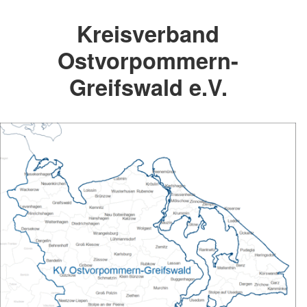
Kreisverband
Ostvorpommern-
Greifswald e.V.