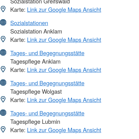
Sozialstation Greifswald
Karte:
Link zur Google Maps Ansicht
Sozialstationen
Sozialstation Anklam
Karte:
Link zur Google Maps Ansicht
Tages- und Begegnungsstätte
Tagespflege Anklam
Karte:
Link zur Google Maps Ansicht
Tages- und Begegnungsstätte
Tagespflege Wolgast
Karte:
Link zur Google Maps Ansicht
Tages- und Begegnungsstätte
Tagespflege Lubmin
Karte:
Link zur Google Maps Ansicht