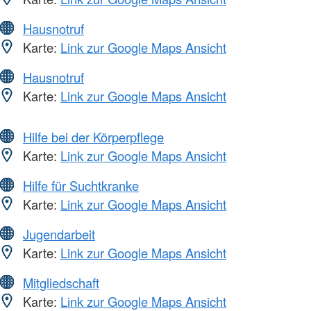
Hausnotruf
Karte:
Link zur Google Maps Ansicht
Hausnotruf
Karte:
Link zur Google Maps Ansicht
Hilfe bei der Körperpflege
Karte:
Link zur Google Maps Ansicht
Hilfe für Suchtkranke
Karte:
Link zur Google Maps Ansicht
Jugendarbeit
Karte:
Link zur Google Maps Ansicht
Mitgliedschaft
Karte:
Link zur Google Maps Ansicht