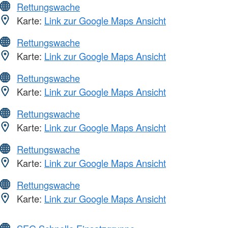
Rettungswache
Karte:
Link zur Google Maps Ansicht
Rettungswache
Karte:
Link zur Google Maps Ansicht
Rettungswache
Karte:
Link zur Google Maps Ansicht
Rettungswache
Karte:
Link zur Google Maps Ansicht
Rettungswache
Karte:
Link zur Google Maps Ansicht
Rettungswache
Karte:
Link zur Google Maps Ansicht