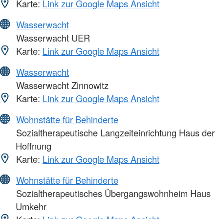
Karte:
Link zur Google Maps Ansicht
Wasserwacht
Wasserwacht UER
Karte:
Link zur Google Maps Ansicht
Wasserwacht
Wasserwacht Zinnowitz
Karte:
Link zur Google Maps Ansicht
Wohnstätte für Behinderte
Sozialtherapeutische Langzeiteinrichtung Haus der
Hoffnung
Karte:
Link zur Google Maps Ansicht
Wohnstätte für Behinderte
Sozialtherapeutisches Übergangswohnheim Haus
Umkehr