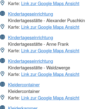
Karte:
Link zur Google Maps Ansicht
Kindertageseinrichtung
Kindertagesstätte - Alexander Puschkin
Karte:
Link zur Google Maps Ansicht
Kindertageseinrichtung
Kindertagesstätte - Anne Frank
Karte:
Link zur Google Maps Ansicht
Kindertageseinrichtung
Kindertagesstätte - Waldzwerge
Karte:
Link zur Google Maps Ansicht
Kleidercontainer
Kleidercontainer
Karte:
Link zur Google Maps Ansicht
Kleiderkammer