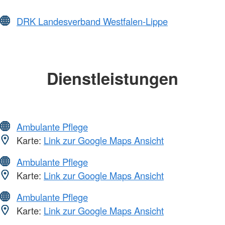
DRK Landesverband Westfalen-Lippe
Dienstleistungen
Ambulante Pflege
Karte:
Link zur Google Maps Ansicht
Ambulante Pflege
Karte:
Link zur Google Maps Ansicht
Ambulante Pflege
Karte:
Link zur Google Maps Ansicht