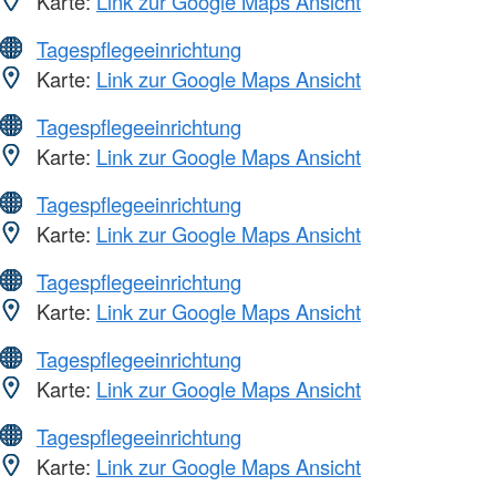
Karte:
Link zur Google Maps Ansicht
Tagespflegeeinrichtung
Karte:
Link zur Google Maps Ansicht
Tagespflegeeinrichtung
Karte:
Link zur Google Maps Ansicht
Tagespflegeeinrichtung
Karte:
Link zur Google Maps Ansicht
Tagespflegeeinrichtung
Karte:
Link zur Google Maps Ansicht
Tagespflegeeinrichtung
Karte:
Link zur Google Maps Ansicht
Tagespflegeeinrichtung
Karte:
Link zur Google Maps Ansicht