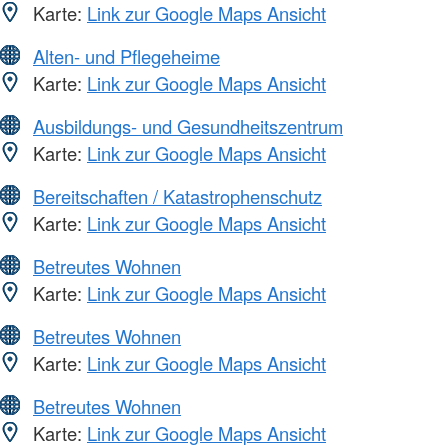
Karte:
Link zur Google Maps Ansicht
Alten- und Pflegeheime
Karte:
Link zur Google Maps Ansicht
Ausbildungs- und Gesundheitszentrum
Karte:
Link zur Google Maps Ansicht
Bereitschaften / Katastrophenschutz
Karte:
Link zur Google Maps Ansicht
Betreutes Wohnen
Karte:
Link zur Google Maps Ansicht
Betreutes Wohnen
Karte:
Link zur Google Maps Ansicht
Betreutes Wohnen
Karte:
Link zur Google Maps Ansicht