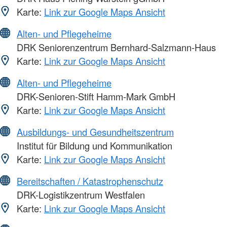
Karte:
Link zur Google Maps Ansicht
Alten- und Pflegeheime
DRK Seniorenzentrum Bernhard-Salzmann-Haus
Karte:
Link zur Google Maps Ansicht
Alten- und Pflegeheime
DRK-Senioren-Stift Hamm-Mark GmbH
Karte:
Link zur Google Maps Ansicht
Ausbildungs- und Gesundheitszentrum
Institut für Bildung und Kommunikation
Karte:
Link zur Google Maps Ansicht
Bereitschaften / Katastrophenschutz
DRK-Logistikzentrum Westfalen
Karte:
Link zur Google Maps Ansicht