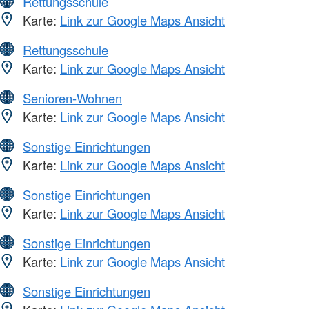
Rettungsschule
Karte:
Link zur Google Maps Ansicht
Rettungsschule
Karte:
Link zur Google Maps Ansicht
Senioren-Wohnen
Karte:
Link zur Google Maps Ansicht
Sonstige Einrichtungen
Karte:
Link zur Google Maps Ansicht
Sonstige Einrichtungen
Karte:
Link zur Google Maps Ansicht
Sonstige Einrichtungen
Karte:
Link zur Google Maps Ansicht
Sonstige Einrichtungen