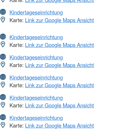
Kindertageseinrichtung
Karte:
Link zur Google Maps Ansicht
Kindertageseinrichtung
Karte:
Link zur Google Maps Ansicht
Kindertageseinrichtung
Karte:
Link zur Google Maps Ansicht
Kindertageseinrichtung
Karte:
Link zur Google Maps Ansicht
Kindertageseinrichtung
Karte:
Link zur Google Maps Ansicht
Kindertageseinrichtung
Karte:
Link zur Google Maps Ansicht