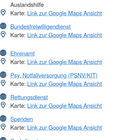
Auslandshilfe
Karte:
Link zur Google Maps Ansicht
Bundesfreiwilligendienst
Karte:
Link zur Google Maps Ansicht
Ehrenamt
Karte:
Link zur Google Maps Ansicht
Psy. Notfallversorgung (PSNV/KIT)
Karte:
Link zur Google Maps Ansicht
Rettungsdienst
Karte:
Link zur Google Maps Ansicht
Spenden
Karte:
Link zur Google Maps Ansicht