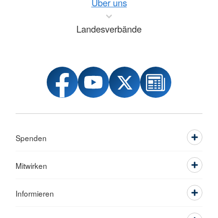
Über uns
Landesverbände
Spenden
Mitwirken
Informieren