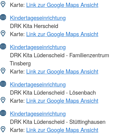
Karte:
Link zur Google Maps Ansicht
Kindertageseinrichtung
DRK Kita Herscheid
Karte:
Link zur Google Maps Ansicht
Kindertageseinrichtung
DRK Kita Lüdenscheid - Familienzentrum
Tinsberg
Karte:
Link zur Google Maps Ansicht
Kindertageseinrichtung
DRK Kita Lüdenscheid - Lösenbach
Karte:
Link zur Google Maps Ansicht
Kindertageseinrichtung
DRK Kita Lüdenscheid - Stüttinghausen
Karte:
Link zur Google Maps Ansicht