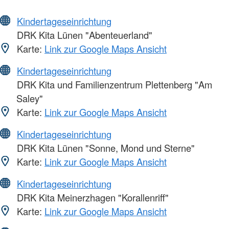
Kindertageseinrichtung
DRK Kita Lünen "Abenteuerland"
Karte:
Link zur Google Maps Ansicht
Kindertageseinrichtung
DRK Kita und Familienzentrum Plettenberg "Am
Saley"
Karte:
Link zur Google Maps Ansicht
Kindertageseinrichtung
DRK Kita Lünen "Sonne, Mond und Sterne"
Karte:
Link zur Google Maps Ansicht
Kindertageseinrichtung
DRK Kita Meinerzhagen "Korallenriff"
Karte:
Link zur Google Maps Ansicht