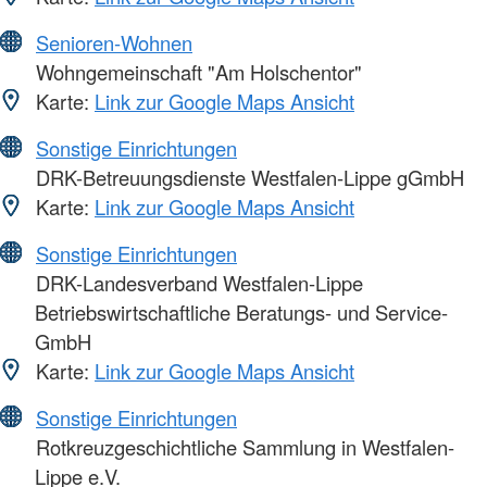
Senioren-Wohnen
Wohngemeinschaft "Am Holschentor"
Karte:
Link zur Google Maps Ansicht
Sonstige Einrichtungen
DRK-Betreuungsdienste Westfalen-Lippe gGmbH
Karte:
Link zur Google Maps Ansicht
Sonstige Einrichtungen
DRK-Landesverband Westfalen-Lippe
Betriebswirtschaftliche Beratungs- und Service-
GmbH
Karte:
Link zur Google Maps Ansicht
Sonstige Einrichtungen
Rotkreuzgeschichtliche Sammlung in Westfalen-
Lippe e.V.