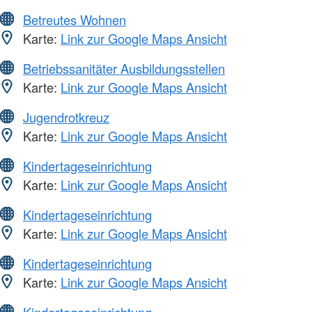
Betreutes Wohnen
Karte:
Link zur Google Maps Ansicht
Betriebssanitäter Ausbildungsstellen
Karte:
Link zur Google Maps Ansicht
Jugendrotkreuz
Karte:
Link zur Google Maps Ansicht
Kindertageseinrichtung
Karte:
Link zur Google Maps Ansicht
Kindertageseinrichtung
Karte:
Link zur Google Maps Ansicht
Kindertageseinrichtung
Karte:
Link zur Google Maps Ansicht