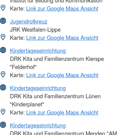
Karte:
Link zur Google Maps Ansicht
Jugendrotkreuz
JRK Westfalen-Lippe
Karte:
Link zur Google Maps Ansicht
Kindertageseinrichtung
DRK Kita und Familienzentrum Kierspe
"Felderhof"
Karte:
Link zur Google Maps Ansicht
Kindertageseinrichtung
DRK Kita und Familienzentrum Lünen
"Kinderplanet"
Karte:
Link zur Google Maps Ansicht
Kindertageseinrichtung
DRK Kita und Familienzentrum Menden "AM