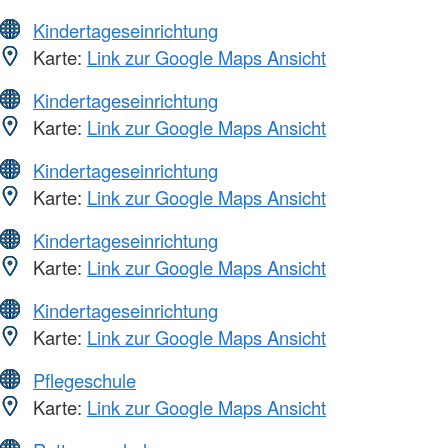
Kindertageseinrichtung
Karte:
Link zur Google Maps Ansicht
Kindertageseinrichtung
Karte:
Link zur Google Maps Ansicht
Kindertageseinrichtung
Karte:
Link zur Google Maps Ansicht
Kindertageseinrichtung
Karte:
Link zur Google Maps Ansicht
Kindertageseinrichtung
Karte:
Link zur Google Maps Ansicht
Pflegeschule
Karte:
Link zur Google Maps Ansicht