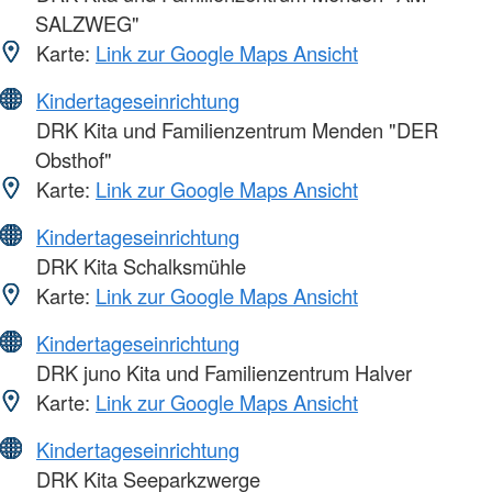
SALZWEG"
Karte:
Link zur Google Maps Ansicht
Kindertageseinrichtung
DRK Kita und Familienzentrum Menden "DER
Obsthof"
Karte:
Link zur Google Maps Ansicht
Kindertageseinrichtung
DRK Kita Schalksmühle
Karte:
Link zur Google Maps Ansicht
Kindertageseinrichtung
DRK juno Kita und Familienzentrum Halver
Karte:
Link zur Google Maps Ansicht
Kindertageseinrichtung
DRK Kita Seeparkzwerge