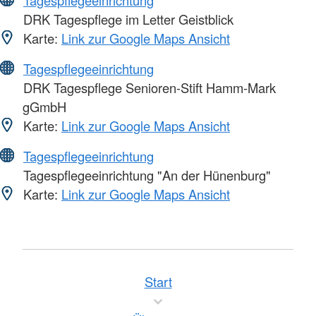
DRK Tagespflege im Letter Geistblick
Karte:
Link zur Google Maps Ansicht
Tagespflegeeinrichtung
DRK Tagespflege Senioren-Stift Hamm-Mark
gGmbH
Karte:
Link zur Google Maps Ansicht
Tagespflegeeinrichtung
Tagespflegeeinrichtung "An der Hünenburg"
Karte:
Link zur Google Maps Ansicht
Start