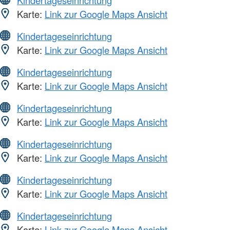
Kindertageseinrichtung
Karte:
Link zur Google Maps Ansicht
Kindertageseinrichtung
Karte:
Link zur Google Maps Ansicht
Kindertageseinrichtung
Karte:
Link zur Google Maps Ansicht
Kindertageseinrichtung
Karte:
Link zur Google Maps Ansicht
Kindertageseinrichtung
Karte:
Link zur Google Maps Ansicht
Kindertageseinrichtung
Karte:
Link zur Google Maps Ansicht
Kindertageseinrichtung
Karte:
Link zur Google Maps Ansicht