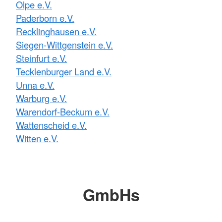
Olpe e.V.
Paderborn e.V.
Recklinghausen e.V.
Siegen-Wittgenstein e.V.
Steinfurt e.V.
Tecklenburger Land e.V.
Unna e.V.
Warburg e.V.
Warendorf-Beckum e.V.
Wattenscheid e.V.
Witten e.V.
GmbHs