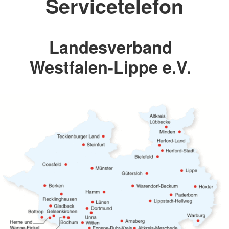
Servicetelefon
Landesverband
Westfalen-Lippe e.V.