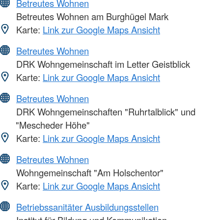
Betreutes Wohnen
Betreutes Wohnen am Burghügel Mark
Karte:
Link zur Google Maps Ansicht
Betreutes Wohnen
DRK Wohngemeinschaft im Letter Geistblick
Karte:
Link zur Google Maps Ansicht
Betreutes Wohnen
DRK Wohngemeinschaften "Ruhrtalblick" und
"Mescheder Höhe"
Karte:
Link zur Google Maps Ansicht
Betreutes Wohnen
Wohngemeinschaft "Am Holschentor"
Karte:
Link zur Google Maps Ansicht
Betriebssanitäter Ausbildungsstellen
Institut für Bildung und Kommunikation