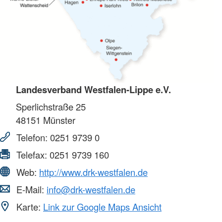
Landesverband Westfalen-Lippe e.V.
Sperlichstraße 25
48151
Münster
Telefon:
0251 9739 0
Telefax:
0251 9739 160
Web:
http://www.drk-westfalen.de
E-Mail:
info@drk-westfalen.de
Karte:
Link zur Google Maps Ansicht