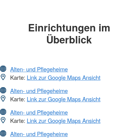
Einrichtungen im
Überblick
Alten- und Pflegeheime
Karte:
Link zur Google Maps Ansicht
Alten- und Pflegeheime
Karte:
Link zur Google Maps Ansicht
Alten- und Pflegeheime
Karte:
Link zur Google Maps Ansicht
Alten- und Pflegeheime