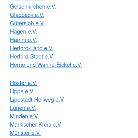
Gelsenkirchen e.V.
Gladbeck e.V.
Gütersloh e.V.
Hagen e.V.
Hamm e.V.
Herford-Land e.V.
Herford-Stadt e.V.
Herne und Wanne-Eickel e.V.
Höxter e.V.
Lippe e.V.
Lippstadt-Hellweg e.V.
Lünen e.V.
Minden e.V.
Märkischer Kreis e.V.
Münster e.V.