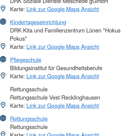
DRK Soziale Dienste Meschede gGmbH
Karte:
Link zur Google Maps Ansicht
Kindertageseinrichtung
DRK Kita und Familienzentrum Lünen "Hokus
Pokus"
Karte:
Link zur Google Maps Ansicht
Pflegeschule
Bildungsinstitut für Gesundheitsberufe
Karte:
Link zur Google Maps Ansicht
Rettungsschule
Rettungsschule Vest Recklinghausen
Karte:
Link zur Google Maps Ansicht
Rettungsschule
Rettungsschule
Karte:
Link zur Google Maps Ansicht