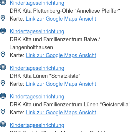
Kindertageseinrichtung
DRK Kita Plettenberg-Ohle "Anneliese Pfeiffer"
Karte:
Link zur Google Maps Ansicht
Kindertageseinrichtung
DRK Kita und Familienzentrum Balve /
Langenholthausen
Karte:
Link zur Google Maps Ansicht
Kindertageseinrichtung
DRK Kita Lünen "Schatzkiste"
Karte:
Link zur Google Maps Ansicht
Kindertageseinrichtung
DRK Kita und Familienzentrum Lünen "Geistervilla"
Karte:
Link zur Google Maps Ansicht
Kindertageseinrichtung