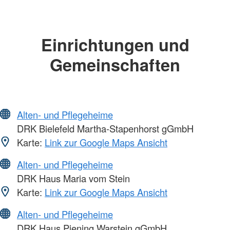
Einrichtungen und
Gemeinschaften
Alten- und Pflegeheime
DRK Bielefeld Martha-Stapenhorst gGmbH
Karte:
Link zur Google Maps Ansicht
Alten- und Pflegeheime
DRK Haus Maria vom Stein
Karte:
Link zur Google Maps Ansicht
Alten- und Pflegeheime
DRK Haus Piening Warstein gGmbH