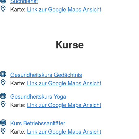
Suchdienst
Karte:
Link zur Google Maps Ansicht
Kurse
Gesundheitskurs Gedächtnis
Karte:
Link zur Google Maps Ansicht
Gesundheitskurs Yoga
Karte:
Link zur Google Maps Ansicht
Kurs Betriebssanitäter
Karte:
Link zur Google Maps Ansicht