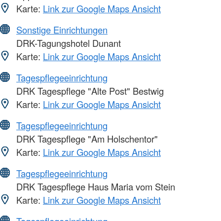
Karte:
Link zur Google Maps Ansicht
Sonstige Einrichtungen
DRK-Tagungshotel Dunant
Karte:
Link zur Google Maps Ansicht
Tagespflegeeinrichtung
DRK Tagespflege "Alte Post" Bestwig
Karte:
Link zur Google Maps Ansicht
Tagespflegeeinrichtung
DRK Tagespflege "Am Holschentor"
Karte:
Link zur Google Maps Ansicht
Tagespflegeeinrichtung
DRK Tagespflege Haus Maria vom Stein
Karte:
Link zur Google Maps Ansicht
Tagespflegeeinrichtung