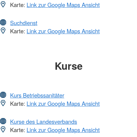
Karte:
Link zur Google Maps Ansicht
Suchdienst
Karte:
Link zur Google Maps Ansicht
Kurse
Kurs Betriebssanitäter
Karte:
Link zur Google Maps Ansicht
Kurse des Landesverbands
Karte:
Link zur Google Maps Ansicht