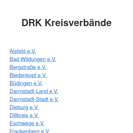
DRK Kreisverbände
Alsfeld e.V.
Bad Wildungen e.V.
Bergstraße e.V.
Biedenkopf e.V.
Büdingen e.V.
Darmstadt-Land e.V.
Darmstadt-Stadt e.V.
Dieburg e.V.
Dillkreis e.V.
Eschwege e.V.
Frankenberg e.V.