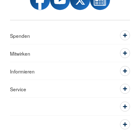
Spenden
Mitwirken
Informieren
Service