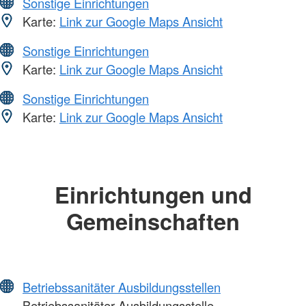
Sonstige Einrichtungen
Karte:
Link zur Google Maps Ansicht
Sonstige Einrichtungen
Karte:
Link zur Google Maps Ansicht
Sonstige Einrichtungen
Karte:
Link zur Google Maps Ansicht
Einrichtungen und
Gemeinschaften
Betriebssanitäter Ausbildungsstellen
Betriebssanitäter Ausbildungsstelle