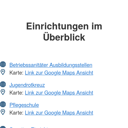
Einrichtungen im
Überblick
Betriebssanitäter Ausbildungsstellen
Karte:
Link zur Google Maps Ansicht
Jugendrotkreuz
Karte:
Link zur Google Maps Ansicht
Pflegeschule
Karte:
Link zur Google Maps Ansicht