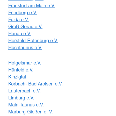
Frankfurt am Main e.V.
Friedberg e.V.
Fulda e.V.
Groß-Gerau e.V.
Hanau e.V.
Hersfeld-Rotenburg e.V.
Hochtaunus e.V.
Hofgeismar e.V.
Hünfeld e.V.
Kinzigtal
Korbach- Bad Arolsen e.V.
Lauterbach e.V.
Limburg e.V.
Main-Taunus e.V.
Marburg-Gießen e. V.