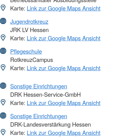
Karte:
Link zur Google Maps Ansicht
Jugendrotkreuz
JRK LV Hessen
Karte:
Link zur Google Maps Ansicht
Pflegeschule
RotkreuzCampus
Karte:
Link zur Google Maps Ansicht
Sonstige Einrichtungen
DRK Hessen-Service-GmbH
Karte:
Link zur Google Maps Ansicht
Sonstige Einrichtungen
DRK-Landesverstärkung Hessen
Karte:
Link zur Google Maps Ansicht