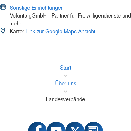
Sonstige Einrichtungen
Volunta gGmbH - Partner für Freiwilligendienste und
mehr
Karte:
Link zur Google Maps Ansicht
Start
Über uns
Landesverbände