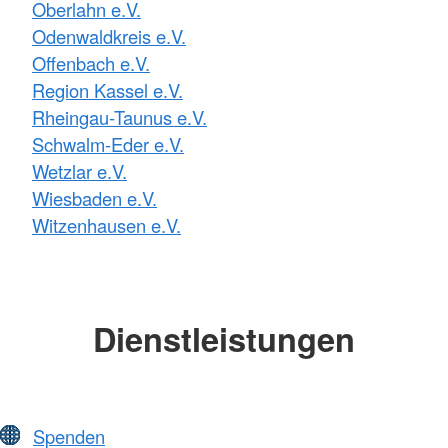
Oberlahn e.V.
Odenwaldkreis e.V.
Offenbach e.V.
Region Kassel e.V.
Rheingau-Taunus e.V.
Schwalm-Eder e.V.
Wetzlar e.V.
Wiesbaden e.V.
Witzenhausen e.V.
Dienstleistungen
Spenden