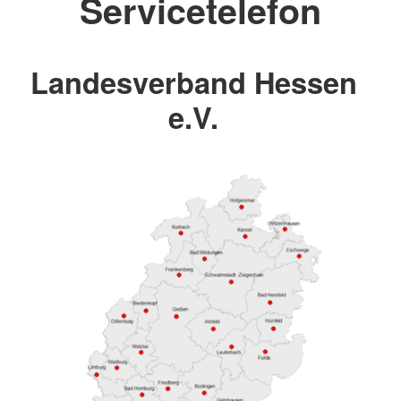
Servicetelefon
Landesverband Hessen
e.V.