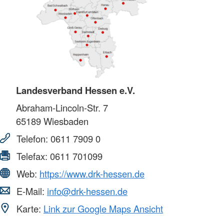
Landesverband Hessen e.V.
Abraham-Lincoln-Str. 7
65189
Wiesbaden
Telefon:
0611 7909 0
Telefax:
0611 701099
Web:
https://www.drk-hessen.de
E-Mail:
info@drk-hessen.de
Karte:
Link zur Google Maps Ansicht