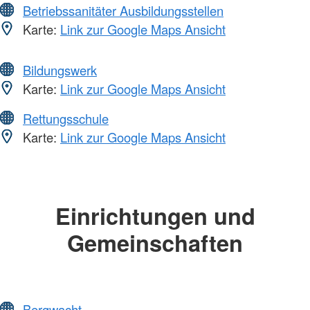
Betriebssanitäter Ausbildungsstellen
Karte:
Link zur Google Maps Ansicht
Bildungswerk
Karte:
Link zur Google Maps Ansicht
Rettungsschule
Karte:
Link zur Google Maps Ansicht
Einrichtungen und
Gemeinschaften
Bergwacht