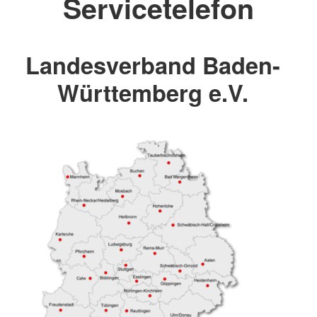
Servicetelefon
Landesverband Baden-
Württemberg e.V.