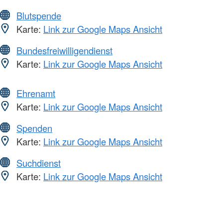
Blutspende
Karte:
Link zur Google Maps Ansicht
Bundesfreiwilligendienst
Karte:
Link zur Google Maps Ansicht
Ehrenamt
Karte:
Link zur Google Maps Ansicht
Spenden
Karte:
Link zur Google Maps Ansicht
Suchdienst
Karte:
Link zur Google Maps Ansicht