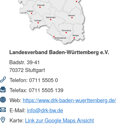
Landesverband Baden-Württemberg e.V.
Badstr. 39-41
70372
Stuttgart
Telefon:
0711 5505 0
Telefax:
0711 5505 139
Web:
https://www.drk-baden-wuerttemberg.de/
E-Mail:
info@drk-bw.de
Karte:
Link zur Google Maps Ansicht