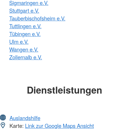
Sigmaringen e.V.
Stuttgart e.V.
Tauberbischofsheim e.V.
Tuttlingen e.V.
Tübingen e.V.
Ulm e.V.
Wangen e.V.
Zollernalb e.V.
Dienstleistungen
Auslandshilfe
Karte:
Link zur Google Maps Ansicht