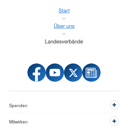
Start
Über uns
Landesverbände
Spenden
Mitwirken