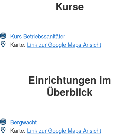
Kurse
Kurs Betriebssanitäter
Karte:
Link zur Google Maps Ansicht
Einrichtungen im
Überblick
Bergwacht
Karte:
Link zur Google Maps Ansicht