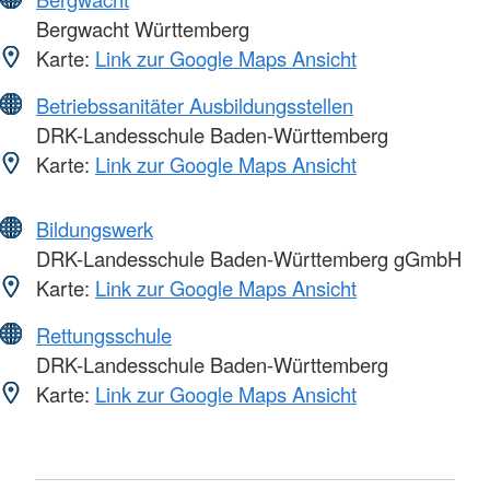
Bergwacht Württemberg
Karte:
Link zur Google Maps Ansicht
Betriebssanitäter Ausbildungsstellen
DRK-Landesschule Baden-Württemberg
Karte:
Link zur Google Maps Ansicht
Bildungswerk
DRK-Landesschule Baden-Württemberg gGmbH
Karte:
Link zur Google Maps Ansicht
Rettungsschule
DRK-Landesschule Baden-Württemberg
Karte:
Link zur Google Maps Ansicht