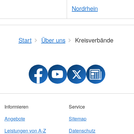
Nordrhein
Start
Über uns
Kreisverbände
Informieren
Service
Angebote
Sitemap
Leistungen von A-Z
Datenschutz