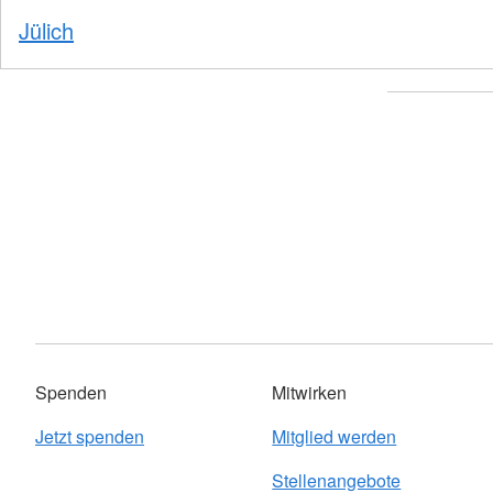
Jülich
Spenden
Mitwirken
Jetzt spenden
Mitglied werden
Stellenangebote