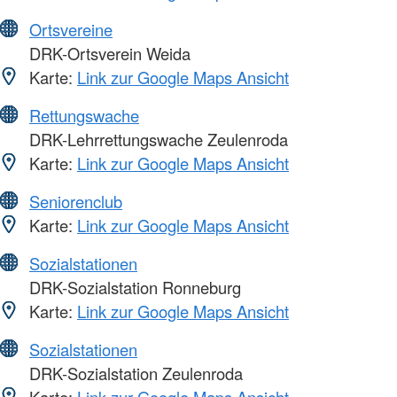
Ortsvereine
DRK-Ortsverein Weida
Karte:
Link zur Google Maps Ansicht
Rettungswache
DRK-Lehrrettungswache Zeulenroda
Karte:
Link zur Google Maps Ansicht
Seniorenclub
Karte:
Link zur Google Maps Ansicht
Sozialstationen
DRK-Sozialstation Ronneburg
Karte:
Link zur Google Maps Ansicht
Sozialstationen
DRK-Sozialstation Zeulenroda
Karte:
Link zur Google Maps Ansicht