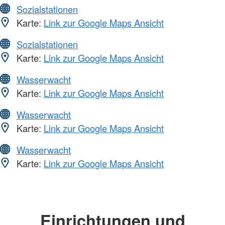
Sozialstationen
Karte:
Link zur Google Maps Ansicht
Sozialstationen
Karte:
Link zur Google Maps Ansicht
Wasserwacht
Karte:
Link zur Google Maps Ansicht
Wasserwacht
Karte:
Link zur Google Maps Ansicht
Wasserwacht
Karte:
Link zur Google Maps Ansicht
Einrichtungen und