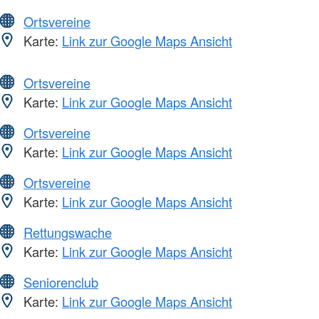
Ortsvereine
Karte:
Link zur Google Maps Ansicht
Ortsvereine
Karte:
Link zur Google Maps Ansicht
Ortsvereine
Karte:
Link zur Google Maps Ansicht
Ortsvereine
Karte:
Link zur Google Maps Ansicht
Rettungswache
Karte:
Link zur Google Maps Ansicht
Seniorenclub
Karte:
Link zur Google Maps Ansicht