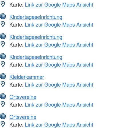
Karte:
Link zur Google Maps Ansicht
Kindertageseinrichtung
Karte:
Link zur Google Maps Ansicht
Kindertageseinrichtung
Karte:
Link zur Google Maps Ansicht
Kindertageseinrichtung
Karte:
Link zur Google Maps Ansicht
Kleiderkammer
Karte:
Link zur Google Maps Ansicht
Ortsvereine
Karte:
Link zur Google Maps Ansicht
Ortsvereine
Karte:
Link zur Google Maps Ansicht