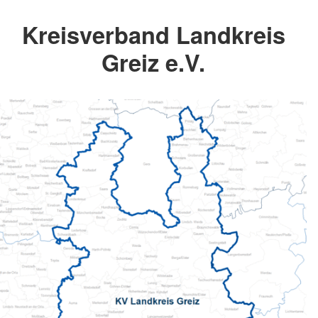
Kreisverband Landkreis
Greiz e.V.