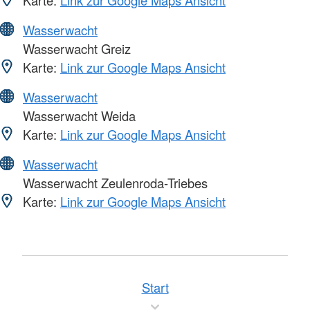
Wasserwacht
Wasserwacht Greiz
Karte:
Link zur Google Maps Ansicht
Wasserwacht
Wasserwacht Weida
Karte:
Link zur Google Maps Ansicht
Wasserwacht
Wasserwacht Zeulenroda-Triebes
Karte:
Link zur Google Maps Ansicht
Start