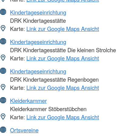
Kindertageseinrichtung
DRK Kindertagesstätte
Karte:
Link zur Google Maps Ansicht
Kindertageseinrichtung
DRK Kindertagesstätte Die kleinen Strolche
Karte:
Link zur Google Maps Ansicht
Kindertageseinrichtung
DRK Kindertagesstätte Regenbogen
Karte:
Link zur Google Maps Ansicht
Kleiderkammer
Kleiderkammer Stöberstübchen
Karte:
Link zur Google Maps Ansicht
Ortsvereine