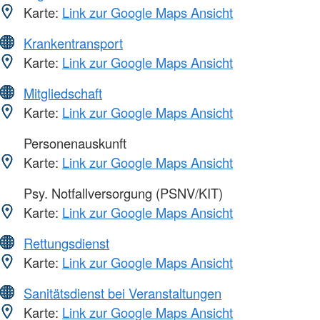
Karte:
Link zur Google Maps Ansicht
Krankentransport
Karte:
Link zur Google Maps Ansicht
Mitgliedschaft
Karte:
Link zur Google Maps Ansicht
Personenauskunft
Karte:
Link zur Google Maps Ansicht
Psy. Notfallversorgung (PSNV/KIT)
Karte:
Link zur Google Maps Ansicht
Rettungsdienst
Karte:
Link zur Google Maps Ansicht
Sanitätsdienst bei Veranstaltungen
Karte:
Link zur Google Maps Ansicht