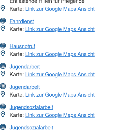
Entlastende Hilfen für Pflegende
Karte:
Link zur Google Maps Ansicht
Fahrdienst
Karte:
Link zur Google Maps Ansicht
Hausnotruf
Karte:
Link zur Google Maps Ansicht
Jugendarbeit
Karte:
Link zur Google Maps Ansicht
Jugendarbeit
Karte:
Link zur Google Maps Ansicht
Jugendsozialarbeit
Karte:
Link zur Google Maps Ansicht
Jugendsozialarbeit