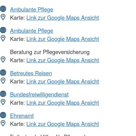
Ambulante Pflege
Karte:
Link zur Google Maps Ansicht
Ambulante Pflege
Karte:
Link zur Google Maps Ansicht
Beratung zur Pflegeversicherung
Karte:
Link zur Google Maps Ansicht
Betreutes Reisen
Karte:
Link zur Google Maps Ansicht
Bundesfreiwilligendienst
Karte:
Link zur Google Maps Ansicht
Ehrenamt
Karte:
Link zur Google Maps Ansicht