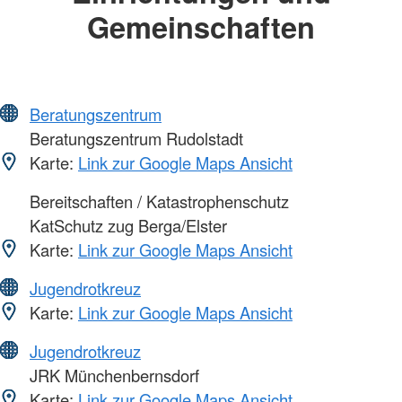
Gemeinschaften
Beratungszentrum
Beratungszentrum Rudolstadt
Karte:
Link zur Google Maps Ansicht
Bereitschaften / Katastrophenschutz
KatSchutz zug Berga/Elster
Karte:
Link zur Google Maps Ansicht
Jugendrotkreuz
Karte:
Link zur Google Maps Ansicht
Jugendrotkreuz
JRK Münchenbernsdorf
Karte:
Link zur Google Maps Ansicht