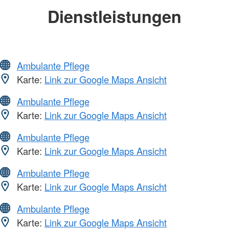
Dienstleistungen
Ambulante Pflege
Karte:
Link zur Google Maps Ansicht
Ambulante Pflege
Karte:
Link zur Google Maps Ansicht
Ambulante Pflege
Karte:
Link zur Google Maps Ansicht
Ambulante Pflege
Karte:
Link zur Google Maps Ansicht
Ambulante Pflege
Karte:
Link zur Google Maps Ansicht