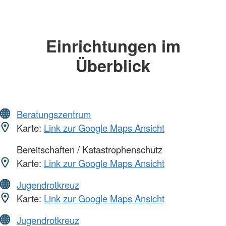
Einrichtungen im
Überblick
Beratungszentrum
Karte:
Link zur Google Maps Ansicht
Bereitschaften / Katastrophenschutz
Karte:
Link zur Google Maps Ansicht
Jugendrotkreuz
Karte:
Link zur Google Maps Ansicht
Jugendrotkreuz