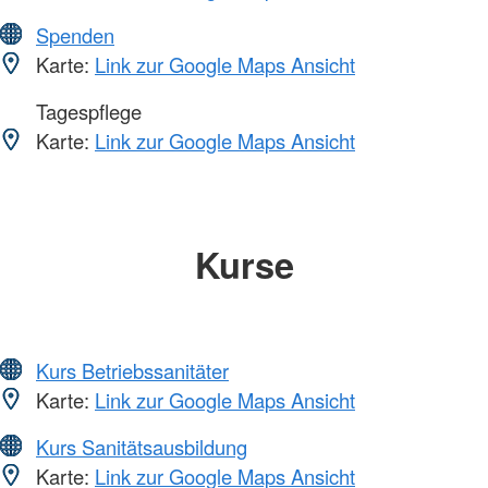
Spenden
Karte:
Link zur Google Maps Ansicht
Tagespflege
Karte:
Link zur Google Maps Ansicht
Kurse
Kurs Betriebssanitäter
Karte:
Link zur Google Maps Ansicht
Kurs Sanitätsausbildung
Karte:
Link zur Google Maps Ansicht