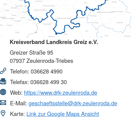
Kreisverband Landkreis Greiz e.V.
Greizer Straße 95
07937
Zeulenroda-Triebes
Telefon:
036628 4990
Telefax:
036628 499 30
Web:
https://www.drk-zeulenroda.de
E-Mail:
geschaeftsstelle@drk-zeulenroda.de
Karte:
Link zur Google Maps Ansicht