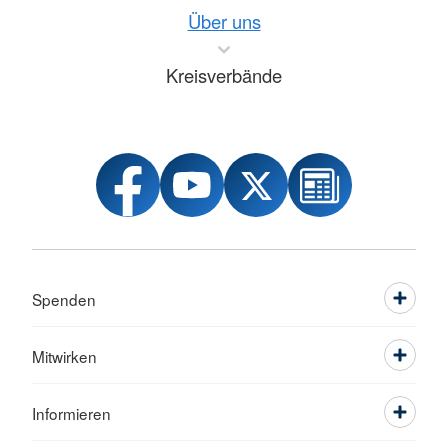
Über uns
Kreisverbände
Spenden
Mitwirken
Informieren