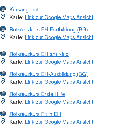
Kursangebote
Karte:
Link zur Google Maps Ansicht
Rotkreuzkurs EH Fortbildung (BG)
Karte:
Link zur Google Maps Ansicht
Rotkreuzkurs EH am Kind
Karte:
Link zur Google Maps Ansicht
Rotkreuzkurs EH-Ausbildung (BG)
Karte:
Link zur Google Maps Ansicht
Rotkreuzkurs Erste Hilfe
Karte:
Link zur Google Maps Ansicht
Rotkreuzkurs Fit in EH
Karte:
Link zur Google Maps Ansicht