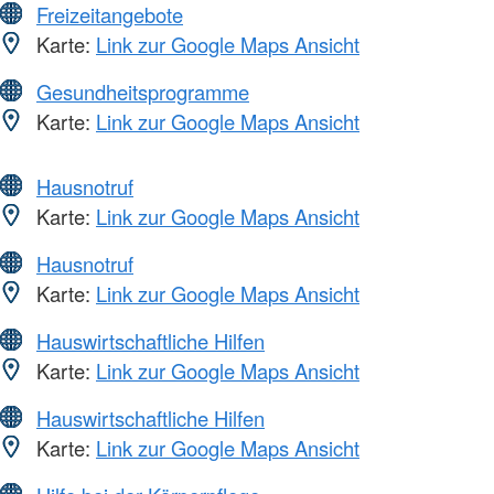
Freizeitangebote
Karte:
Link zur Google Maps Ansicht
Gesundheitsprogramme
Karte:
Link zur Google Maps Ansicht
Hausnotruf
Karte:
Link zur Google Maps Ansicht
Hausnotruf
Karte:
Link zur Google Maps Ansicht
Hauswirtschaftliche Hilfen
Karte:
Link zur Google Maps Ansicht
Hauswirtschaftliche Hilfen
Karte:
Link zur Google Maps Ansicht