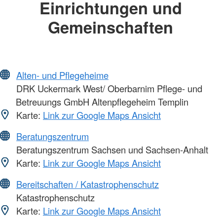
Einrichtungen und
Gemeinschaften
Alten- und Pflegeheime
DRK Uckermark West/ Oberbarnim Pflege- und
Betreuungs GmbH Altenpflegeheim Templin
Karte:
Link zur Google Maps Ansicht
Beratungszentrum
Beratungszentrum Sachsen und Sachsen-Anhalt
Karte:
Link zur Google Maps Ansicht
Bereitschaften / Katastrophenschutz
Katastrophenschutz
Karte:
Link zur Google Maps Ansicht