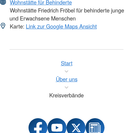
Wohnstätte für Behinderte
Wohnstätte Friedrich Fröbel für behinderte junge
und Erwachsene Menschen
Karte:
Link zur Google Maps Ansicht
Start
Über uns
Kreisverbände