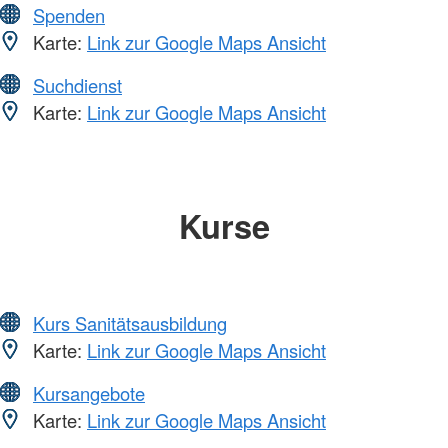
Spenden
Karte:
Link zur Google Maps Ansicht
Suchdienst
Karte:
Link zur Google Maps Ansicht
Kurse
Kurs Sanitätsausbildung
Karte:
Link zur Google Maps Ansicht
Kursangebote
Karte:
Link zur Google Maps Ansicht