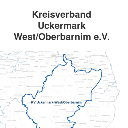
Kreisverband
Uckermark
West/Oberbarnim e.V.