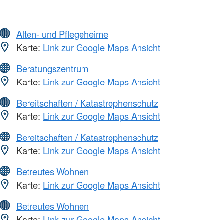
Alten- und Pflegeheime
Karte:
Link zur Google Maps Ansicht
Beratungszentrum
Karte:
Link zur Google Maps Ansicht
Bereitschaften / Katastrophenschutz
Karte:
Link zur Google Maps Ansicht
Bereitschaften / Katastrophenschutz
Karte:
Link zur Google Maps Ansicht
Betreutes Wohnen
Karte:
Link zur Google Maps Ansicht
Betreutes Wohnen
Karte:
Link zur Google Maps Ansicht