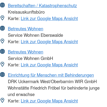
Bereitschaften / Katastrophenschutz
Kreisauskunftsbüro
Karte:
Link zur Google Maps Ansicht
Betreutes Wohnen
Service Wohnen Eberswalde
Karte:
Link zur Google Maps Ansicht
Betreutes Wohnen
Service Wohnen GmbH
Karte:
Link zur Google Maps Ansicht
Einrichtung für Menschen mit Behinderungen
DRK Uckermark West/Oberbarnim WIR GmbH
Wohnstätte Friedrich Fröbel für behinderte junge
und erwachse
Karte:
Link zur Google Maps Ansicht