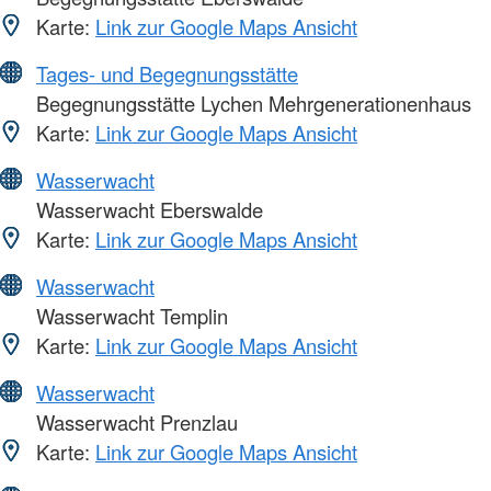
Karte:
Link zur Google Maps Ansicht
Tages- und Begegnungsstätte
Begegnungsstätte Lychen Mehrgenerationenhaus
Karte:
Link zur Google Maps Ansicht
Wasserwacht
Wasserwacht Eberswalde
Karte:
Link zur Google Maps Ansicht
Wasserwacht
Wasserwacht Templin
Karte:
Link zur Google Maps Ansicht
Wasserwacht
Wasserwacht Prenzlau
Karte:
Link zur Google Maps Ansicht