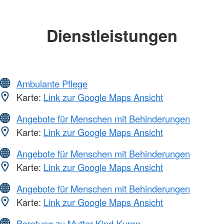
Dienstleistungen
Ambulante Pflege
Karte:
Link zur Google Maps Ansicht
Angebote für Menschen mit Behinderungen
Karte:
Link zur Google Maps Ansicht
Angebote für Menschen mit Behinderungen
Karte:
Link zur Google Maps Ansicht
Angebote für Menschen mit Behinderungen
Karte:
Link zur Google Maps Ansicht
Beratung zu Mutter-Kind-Kuren