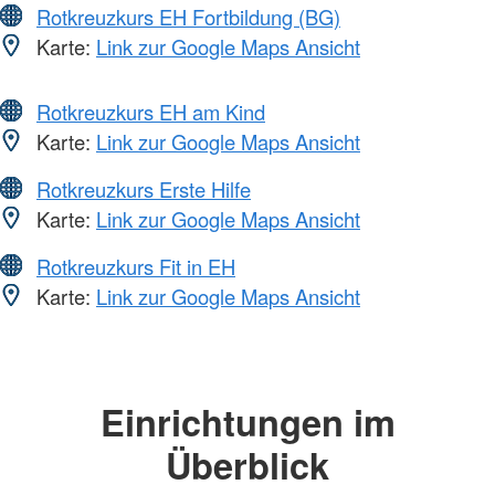
Rotkreuzkurs EH Fortbildung (BG)
Karte:
Link zur Google Maps Ansicht
Rotkreuzkurs EH am Kind
Karte:
Link zur Google Maps Ansicht
Rotkreuzkurs Erste Hilfe
Karte:
Link zur Google Maps Ansicht
Rotkreuzkurs Fit in EH
Karte:
Link zur Google Maps Ansicht
Einrichtungen im
Überblick