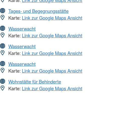
Karte:
Link zur Google Maps Ansicht
Tages- und Begegnungsstätte
Karte:
Link zur Google Maps Ansicht
Wasserwacht
Karte:
Link zur Google Maps Ansicht
Wasserwacht
Karte:
Link zur Google Maps Ansicht
Wasserwacht
Karte:
Link zur Google Maps Ansicht
Wohnstätte für Behinderte
Karte:
Link zur Google Maps Ansicht