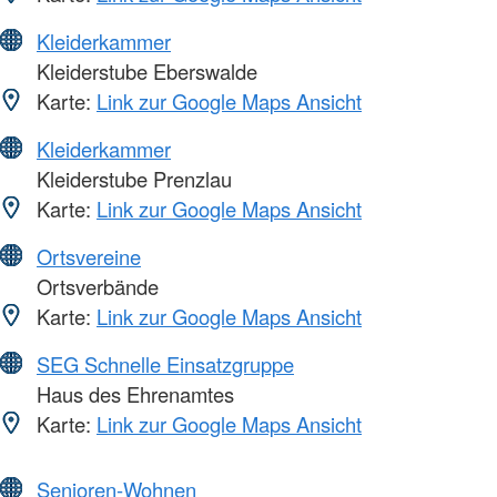
Kleiderkammer
Kleiderstube Eberswalde
Karte:
Link zur Google Maps Ansicht
Kleiderkammer
Kleiderstube Prenzlau
Karte:
Link zur Google Maps Ansicht
Ortsvereine
Ortsverbände
Karte:
Link zur Google Maps Ansicht
SEG Schnelle Einsatzgruppe
Haus des Ehrenamtes
Karte:
Link zur Google Maps Ansicht
Senioren-Wohnen