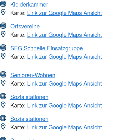
Kleiderkammer
Karte:
Link zur Google Maps Ansicht
Ortsvereine
Karte:
Link zur Google Maps Ansicht
SEG Schnelle Einsatzgruppe
Karte:
Link zur Google Maps Ansicht
Senioren-Wohnen
Karte:
Link zur Google Maps Ansicht
Sozialstationen
Karte:
Link zur Google Maps Ansicht
Sozialstationen
Karte:
Link zur Google Maps Ansicht