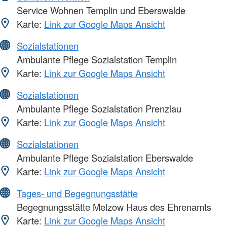
Service Wohnen Templin und Eberswalde
Karte:
Link zur Google Maps Ansicht
Sozialstationen
Ambulante Pflege Sozialstation Templin
Karte:
Link zur Google Maps Ansicht
Sozialstationen
Ambulante Pflege Sozialstation Prenzlau
Karte:
Link zur Google Maps Ansicht
Sozialstationen
Ambulante Pflege Sozialstation Eberswalde
Karte:
Link zur Google Maps Ansicht
Tages- und Begegnungsstätte
Begegnungsstätte Melzow Haus des Ehrenamts
Karte:
Link zur Google Maps Ansicht