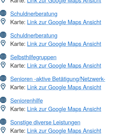
Karte:
Link zur Google Maps Ansicht
Schuldnerberatung
Karte:
Link zur Google Maps Ansicht
Schuldnerberatung
Karte:
Link zur Google Maps Ansicht
Selbsthilfegruppen
Karte:
Link zur Google Maps Ansicht
Senioren -aktive Betätigung/Netzwerk-
Karte:
Link zur Google Maps Ansicht
Seniorenhilfe
Karte:
Link zur Google Maps Ansicht
Sonstige diverse Leistungen
Karte:
Link zur Google Maps Ansicht