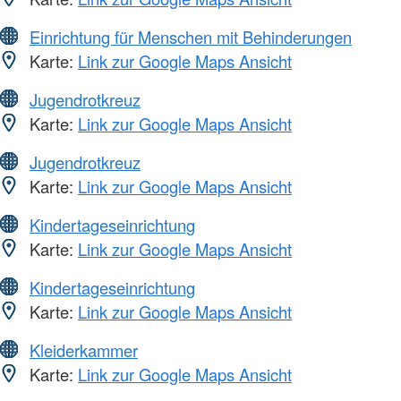
Einrichtung für Menschen mit Behinderungen
Karte:
Link zur Google Maps Ansicht
Jugendrotkreuz
Karte:
Link zur Google Maps Ansicht
Jugendrotkreuz
Karte:
Link zur Google Maps Ansicht
Kindertageseinrichtung
Karte:
Link zur Google Maps Ansicht
Kindertageseinrichtung
Karte:
Link zur Google Maps Ansicht
Kleiderkammer
Karte:
Link zur Google Maps Ansicht