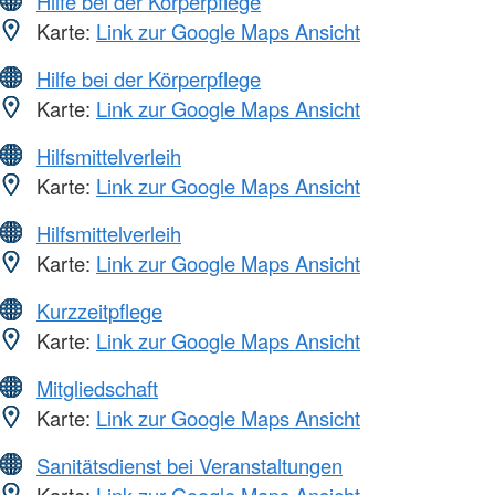
Hilfe bei der Körperpflege
Karte:
Link zur Google Maps Ansicht
Hilfe bei der Körperpflege
Karte:
Link zur Google Maps Ansicht
Hilfsmittelverleih
Karte:
Link zur Google Maps Ansicht
Hilfsmittelverleih
Karte:
Link zur Google Maps Ansicht
Kurzzeitpflege
Karte:
Link zur Google Maps Ansicht
Mitgliedschaft
Karte:
Link zur Google Maps Ansicht
Sanitätsdienst bei Veranstaltungen