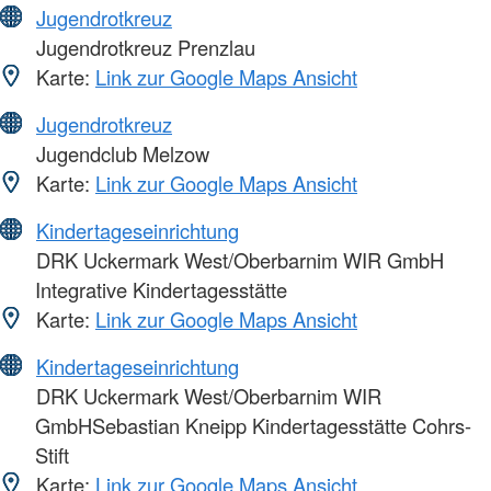
Jugendrotkreuz
Jugendrotkreuz Prenzlau
Karte:
Link zur Google Maps Ansicht
Jugendrotkreuz
Jugendclub Melzow
Karte:
Link zur Google Maps Ansicht
Kindertageseinrichtung
DRK Uckermark West/Oberbarnim WIR GmbH
Integrative Kindertagesstätte
Karte:
Link zur Google Maps Ansicht
Kindertageseinrichtung
DRK Uckermark West/Oberbarnim WIR
GmbHSebastian Kneipp Kindertagesstätte Cohrs-
Stift
Karte:
Link zur Google Maps Ansicht