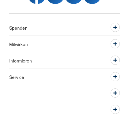
Spenden
Mitwirken
Informieren
Service