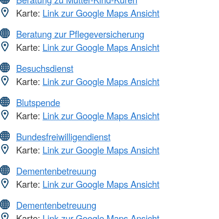
Karte:
Link zur Google Maps Ansicht
Beratung zur Pflegeversicherung
Karte:
Link zur Google Maps Ansicht
Besuchsdienst
Karte:
Link zur Google Maps Ansicht
Blutspende
Karte:
Link zur Google Maps Ansicht
Bundesfreiwilligendienst
Karte:
Link zur Google Maps Ansicht
Dementenbetreuung
Karte:
Link zur Google Maps Ansicht
Dementenbetreuung
Karte:
Link zur Google Maps Ansicht