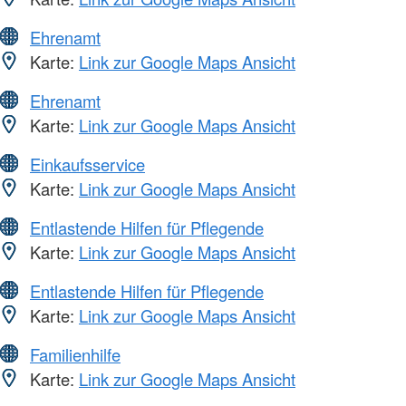
Ehrenamt
Karte:
Link zur Google Maps Ansicht
Ehrenamt
Karte:
Link zur Google Maps Ansicht
Einkaufsservice
Karte:
Link zur Google Maps Ansicht
Entlastende Hilfen für Pflegende
Karte:
Link zur Google Maps Ansicht
Entlastende Hilfen für Pflegende
Karte:
Link zur Google Maps Ansicht
Familienhilfe
Karte:
Link zur Google Maps Ansicht