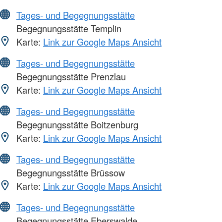
Tages- und Begegnungsstätte
Begegnungsstätte Templin
Karte:
Link zur Google Maps Ansicht
Tages- und Begegnungsstätte
Begegnungsstätte Prenzlau
Karte:
Link zur Google Maps Ansicht
Tages- und Begegnungsstätte
Begegnungsstätte Boitzenburg
Karte:
Link zur Google Maps Ansicht
Tages- und Begegnungsstätte
Begegnungsstätte Brüssow
Karte:
Link zur Google Maps Ansicht
Tages- und Begegnungsstätte
Begegnungsstätte Eberswalde