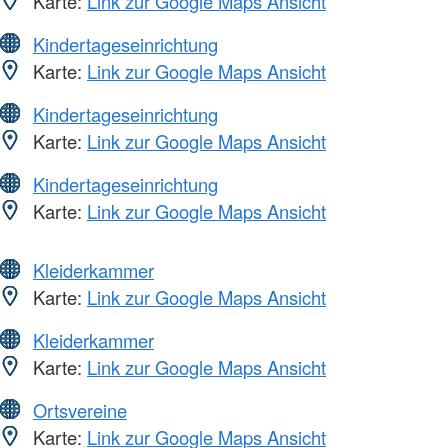
Karte:
Link zur Google Maps Ansicht
Kindertageseinrichtung
Karte:
Link zur Google Maps Ansicht
Kindertageseinrichtung
Karte:
Link zur Google Maps Ansicht
Kindertageseinrichtung
Karte:
Link zur Google Maps Ansicht
Kleiderkammer
Karte:
Link zur Google Maps Ansicht
Kleiderkammer
Karte:
Link zur Google Maps Ansicht
Ortsvereine
Karte:
Link zur Google Maps Ansicht