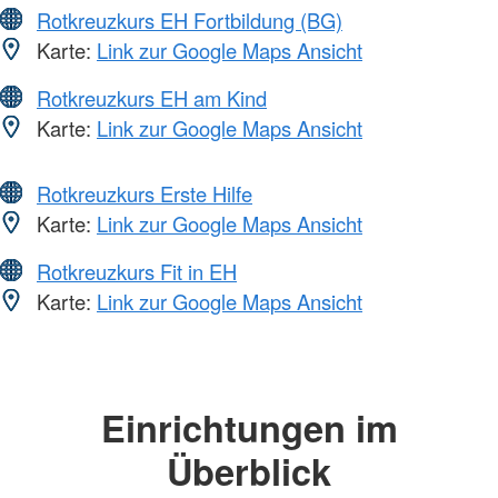
Rotkreuzkurs EH Fortbildung (BG)
Karte:
Link zur Google Maps Ansicht
Rotkreuzkurs EH am Kind
Karte:
Link zur Google Maps Ansicht
Rotkreuzkurs Erste Hilfe
Karte:
Link zur Google Maps Ansicht
Rotkreuzkurs Fit in EH
Karte:
Link zur Google Maps Ansicht
Einrichtungen im
Überblick