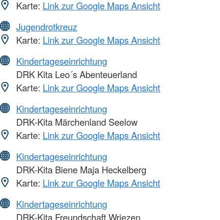
Karte:
Link zur Google Maps Ansicht
Jugendrotkreuz
Karte:
Link zur Google Maps Ansicht
Kindertageseinrichtung
DRK Kita Leo´s Abenteuerland
Karte:
Link zur Google Maps Ansicht
Kindertageseinrichtung
DRK-Kita Märchenland Seelow
Karte:
Link zur Google Maps Ansicht
Kindertageseinrichtung
DRK-Kita Biene Maja Heckelberg
Karte:
Link zur Google Maps Ansicht
Kindertageseinrichtung
DRK-Kita Freundschaft Wriezen