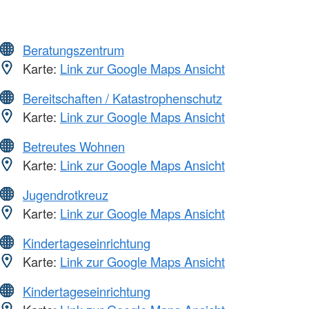
Beratungszentrum
Karte:
Link zur Google Maps Ansicht
Bereitschaften / Katastrophenschutz
Karte:
Link zur Google Maps Ansicht
Betreutes Wohnen
Karte:
Link zur Google Maps Ansicht
Jugendrotkreuz
Karte:
Link zur Google Maps Ansicht
Kindertageseinrichtung
Karte:
Link zur Google Maps Ansicht
Kindertageseinrichtung