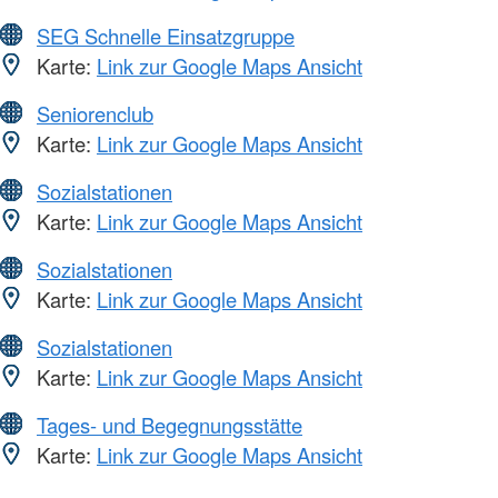
SEG Schnelle Einsatzgruppe
Karte:
Link zur Google Maps Ansicht
Seniorenclub
Karte:
Link zur Google Maps Ansicht
Sozialstationen
Karte:
Link zur Google Maps Ansicht
Sozialstationen
Karte:
Link zur Google Maps Ansicht
Sozialstationen
Karte:
Link zur Google Maps Ansicht
Tages- und Begegnungsstätte
Karte:
Link zur Google Maps Ansicht