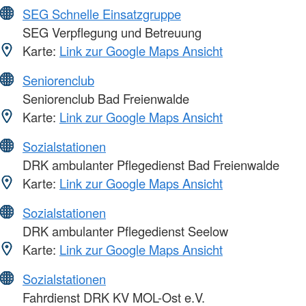
SEG Schnelle Einsatzgruppe
SEG Verpflegung und Betreuung
Karte:
Link zur Google Maps Ansicht
Seniorenclub
Seniorenclub Bad Freienwalde
Karte:
Link zur Google Maps Ansicht
Sozialstationen
DRK ambulanter Pflegedienst Bad Freienwalde
Karte:
Link zur Google Maps Ansicht
Sozialstationen
DRK ambulanter Pflegedienst Seelow
Karte:
Link zur Google Maps Ansicht
Sozialstationen
Fahrdienst DRK KV MOL-Ost e.V.