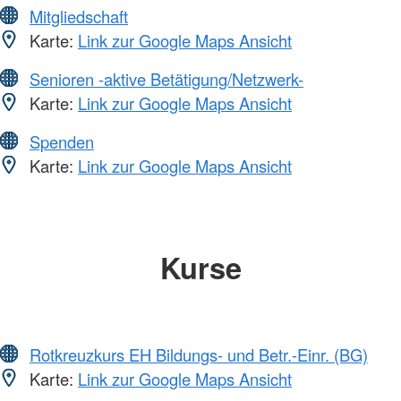
Mitgliedschaft
Karte:
Link zur Google Maps Ansicht
Senioren -aktive Betätigung/Netzwerk-
Karte:
Link zur Google Maps Ansicht
Spenden
Karte:
Link zur Google Maps Ansicht
Kurse
Rotkreuzkurs EH Bildungs- und Betr.-Einr. (BG)
Karte:
Link zur Google Maps Ansicht