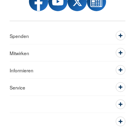
Spenden
Mitwirken
Informieren
Service