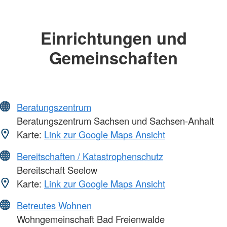
Einrichtungen und
Gemeinschaften
Beratungszentrum
Beratungszentrum Sachsen und Sachsen-Anhalt
Karte:
Link zur Google Maps Ansicht
Bereitschaften / Katastrophenschutz
Bereitschaft Seelow
Karte:
Link zur Google Maps Ansicht
Betreutes Wohnen
Wohngemeinschaft Bad Freienwalde