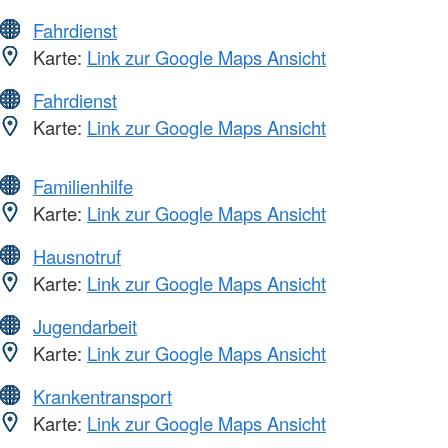
Fahrdienst
Karte:
Link zur Google Maps Ansicht
Fahrdienst
Karte:
Link zur Google Maps Ansicht
Familienhilfe
Karte:
Link zur Google Maps Ansicht
Hausnotruf
Karte:
Link zur Google Maps Ansicht
Jugendarbeit
Karte:
Link zur Google Maps Ansicht
Krankentransport
Karte:
Link zur Google Maps Ansicht