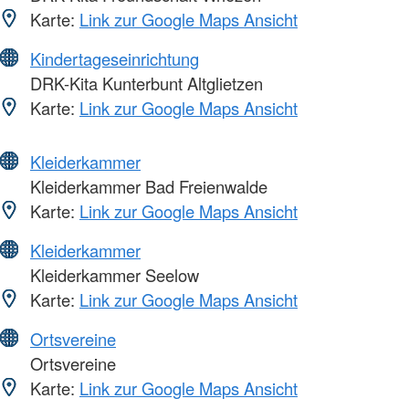
Karte:
Link zur Google Maps Ansicht
Kindertageseinrichtung
DRK-Kita Kunterbunt Altglietzen
Karte:
Link zur Google Maps Ansicht
Kleiderkammer
Kleiderkammer Bad Freienwalde
Karte:
Link zur Google Maps Ansicht
Kleiderkammer
Kleiderkammer Seelow
Karte:
Link zur Google Maps Ansicht
Ortsvereine
Ortsvereine
Karte:
Link zur Google Maps Ansicht