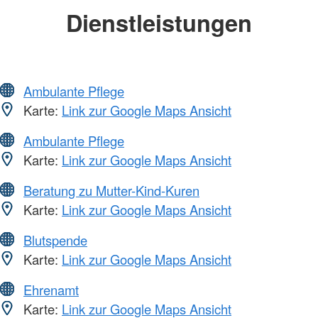
Dienstleistungen
Ambulante Pflege
Karte:
Link zur Google Maps Ansicht
Ambulante Pflege
Karte:
Link zur Google Maps Ansicht
Beratung zu Mutter-Kind-Kuren
Karte:
Link zur Google Maps Ansicht
Blutspende
Karte:
Link zur Google Maps Ansicht
Ehrenamt
Karte:
Link zur Google Maps Ansicht