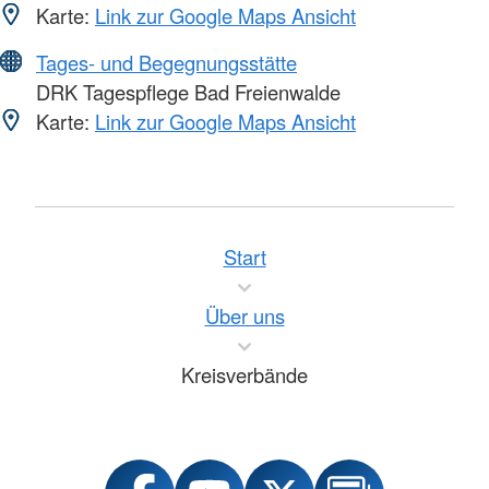
Karte:
Link zur Google Maps Ansicht
Tages- und Begegnungsstätte
DRK Tagespflege Bad Freienwalde
Karte:
Link zur Google Maps Ansicht
Start
Über uns
Kreisverbände