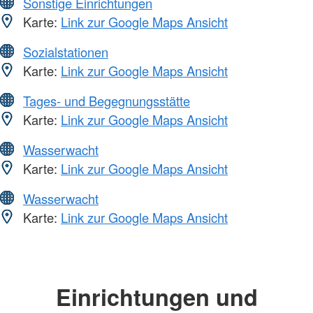
Sonstige Einrichtungen
Karte:
Link zur Google Maps Ansicht
Sozialstationen
Karte:
Link zur Google Maps Ansicht
Tages- und Begegnungsstätte
Karte:
Link zur Google Maps Ansicht
Wasserwacht
Karte:
Link zur Google Maps Ansicht
Wasserwacht
Karte:
Link zur Google Maps Ansicht
Einrichtungen und