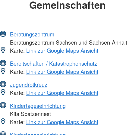
Gemeinschaften
Beratungszentrum
Beratungszentrum Sachsen und Sachsen-Anhalt
Karte:
Link zur Google Maps Ansicht
Bereitschaften / Katastrophenschutz
Karte:
Link zur Google Maps Ansicht
Jugendrotkreuz
Karte:
Link zur Google Maps Ansicht
Kindertageseinrichtung
Kita Spatzennest
Karte:
Link zur Google Maps Ansicht
Kindertageseinrichtung