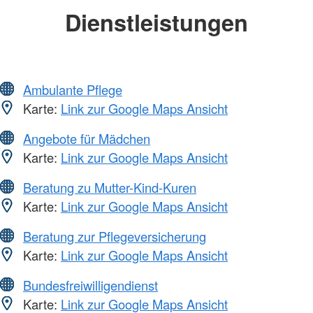
Dienstleistungen
Ambulante Pflege
Karte:
Link zur Google Maps Ansicht
Angebote für Mädchen
Karte:
Link zur Google Maps Ansicht
Beratung zu Mutter-Kind-Kuren
Karte:
Link zur Google Maps Ansicht
Beratung zur Pflegeversicherung
Karte:
Link zur Google Maps Ansicht
Bundesfreiwilligendienst
Karte:
Link zur Google Maps Ansicht