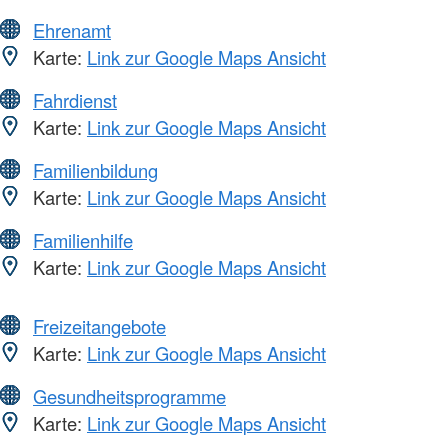
Ehrenamt
Karte:
Link zur Google Maps Ansicht
Fahrdienst
Karte:
Link zur Google Maps Ansicht
Familienbildung
Karte:
Link zur Google Maps Ansicht
Familienhilfe
Karte:
Link zur Google Maps Ansicht
Freizeitangebote
Karte:
Link zur Google Maps Ansicht
Gesundheitsprogramme
Karte:
Link zur Google Maps Ansicht