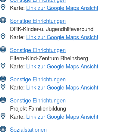
Karte:
Link zur Google Maps Ansicht
Sonstige Einrichtungen
DRK-Kinder-u. Jugendhilfeverbund
Karte:
Link zur Google Maps Ansicht
Sonstige Einrichtungen
Eltern-Kind-Zentrum Rheinsberg
Karte:
Link zur Google Maps Ansicht
Sonstige Einrichtungen
Karte:
Link zur Google Maps Ansicht
Sonstige Einrichtungen
Projekt Familienbildung
Karte:
Link zur Google Maps Ansicht
Sozialstationen