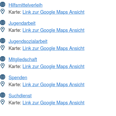
Hilfsmittelverleih
Karte:
Link zur Google Maps Ansicht
Jugendarbeit
Karte:
Link zur Google Maps Ansicht
Jugendsozialarbeit
Karte:
Link zur Google Maps Ansicht
Mitgliedschaft
Karte:
Link zur Google Maps Ansicht
Spenden
Karte:
Link zur Google Maps Ansicht
Suchdienst
Karte:
Link zur Google Maps Ansicht