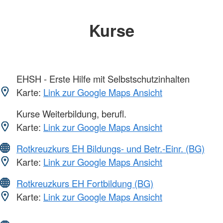
Kurse
EHSH - Erste Hilfe mit Selbstschutzinhalten
Karte:
Link zur Google Maps Ansicht
Kurse Weiterbildung, berufl.
Karte:
Link zur Google Maps Ansicht
Rotkreuzkurs EH Bildungs- und Betr.-Einr. (BG)
Karte:
Link zur Google Maps Ansicht
Rotkreuzkurs EH Fortbildung (BG)
Karte:
Link zur Google Maps Ansicht