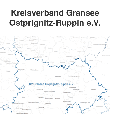
Kreisverband Gransee
Ostprignitz-Ruppin e.V.