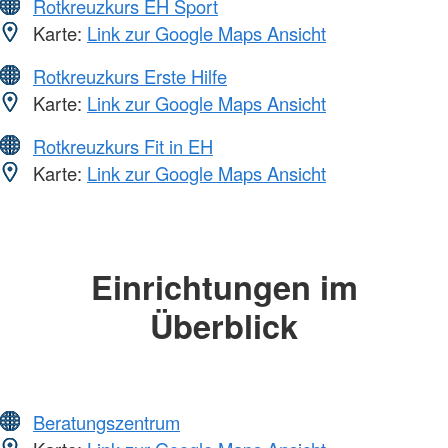
Rotkreuzkurs EH Sport
Karte:
Link zur Google Maps Ansicht
Rotkreuzkurs Erste Hilfe
Karte:
Link zur Google Maps Ansicht
Rotkreuzkurs Fit in EH
Karte:
Link zur Google Maps Ansicht
Einrichtungen im
Überblick
Beratungszentrum