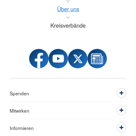
Über uns
Kreisverbände
Spenden
Mitwirken
Informieren