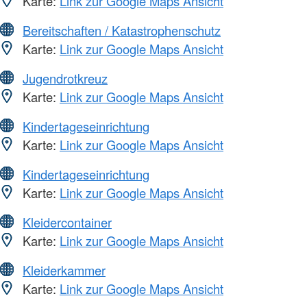
Karte:
Link zur Google Maps Ansicht
Bereitschaften / Katastrophenschutz
Karte:
Link zur Google Maps Ansicht
Jugendrotkreuz
Karte:
Link zur Google Maps Ansicht
Kindertageseinrichtung
Karte:
Link zur Google Maps Ansicht
Kindertageseinrichtung
Karte:
Link zur Google Maps Ansicht
Kleidercontainer
Karte:
Link zur Google Maps Ansicht
Kleiderkammer
Karte:
Link zur Google Maps Ansicht