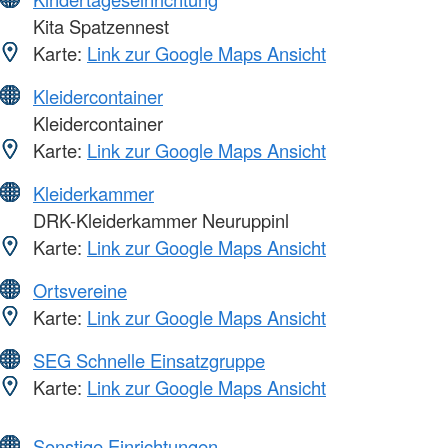
Kita Spatzennest
Karte:
Link zur Google Maps Ansicht
Kleidercontainer
Kleidercontainer
Karte:
Link zur Google Maps Ansicht
Kleiderkammer
DRK-Kleiderkammer Neuruppinl
Karte:
Link zur Google Maps Ansicht
Ortsvereine
Karte:
Link zur Google Maps Ansicht
SEG Schnelle Einsatzgruppe
Karte:
Link zur Google Maps Ansicht
Sonstige Einrichtungen