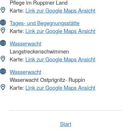
Pflege im Ruppiner Land
Karte:
Link zur Google Maps Ansicht
Tages- und Begegnungsstätte
Karte:
Link zur Google Maps Ansicht
Wasserwacht
Langstreckenschwimmen
Karte:
Link zur Google Maps Ansicht
Wasserwacht
Waserwacht Ostprignitz- Ruppin
Karte:
Link zur Google Maps Ansicht
Start