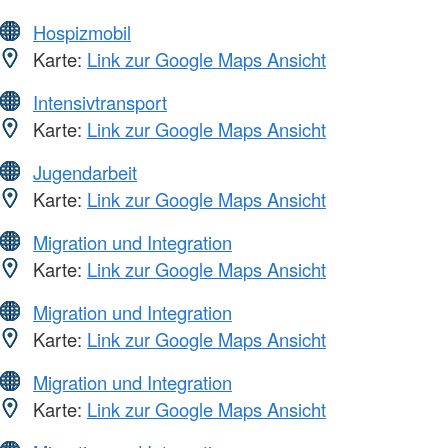
Hospizmobil
Karte:
Link zur Google Maps Ansicht
Intensivtransport
Karte:
Link zur Google Maps Ansicht
Jugendarbeit
Karte:
Link zur Google Maps Ansicht
Migration und Integration
Karte:
Link zur Google Maps Ansicht
Migration und Integration
Karte:
Link zur Google Maps Ansicht
Migration und Integration
Karte:
Link zur Google Maps Ansicht