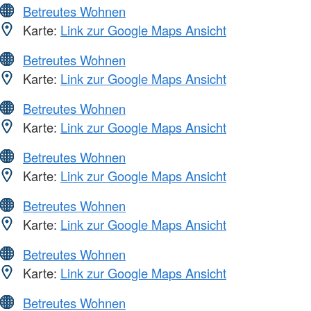
Betreutes Wohnen
Karte:
Link zur Google Maps Ansicht
Betreutes Wohnen
Karte:
Link zur Google Maps Ansicht
Betreutes Wohnen
Karte:
Link zur Google Maps Ansicht
Betreutes Wohnen
Karte:
Link zur Google Maps Ansicht
Betreutes Wohnen
Karte:
Link zur Google Maps Ansicht
Betreutes Wohnen
Karte:
Link zur Google Maps Ansicht
Betreutes Wohnen