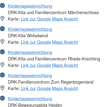
Kindertageseinrichtung
DRK-Kita und Familienzentrum Märchenschloss
Karte:
Link zur Google Maps Ansicht
Kindertageseinrichtung
DRK-Kita Wirbelwind
Karte:
Link zur Google Maps Ansicht
Kindertageseinrichtung
DRK-Kita und Familienzentrum Rhede-Krechting
Karte:
Link zur Google Maps Ansicht
Kindertageseinrichtung
DRK-Familienzentrum Zum Regenbogenland
Karte:
Link zur Google Maps Ansicht
Kindertageseinrichtung
DRK-Bewegungskita Heiden