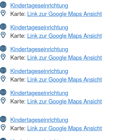
Kindertageseinrichtung
Karte:
Link zur Google Maps Ansicht
Kindertageseinrichtung
Karte:
Link zur Google Maps Ansicht
Kindertageseinrichtung
Karte:
Link zur Google Maps Ansicht
Kindertageseinrichtung
Karte:
Link zur Google Maps Ansicht
Kindertageseinrichtung
Karte:
Link zur Google Maps Ansicht
Kindertageseinrichtung
Karte:
Link zur Google Maps Ansicht