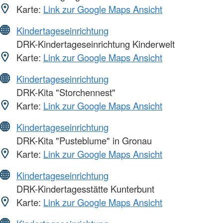
Karte:
Link zur Google Maps Ansicht
Kindertageseinrichtung
DRK-Kindertageseinrichtung Kinderwelt
Karte:
Link zur Google Maps Ansicht
Kindertageseinrichtung
DRK-Kita "Storchennest"
Karte:
Link zur Google Maps Ansicht
Kindertageseinrichtung
DRK-Kita "Pusteblume" in Gronau
Karte:
Link zur Google Maps Ansicht
Kindertageseinrichtung
DRK-Kindertagesstätte Kunterbunt
Karte:
Link zur Google Maps Ansicht