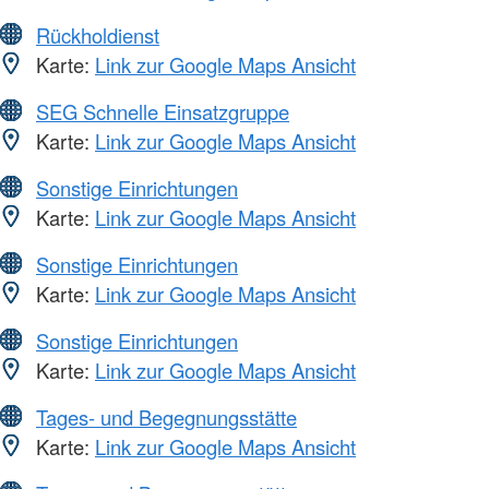
Rückholdienst
Karte:
Link zur Google Maps Ansicht
SEG Schnelle Einsatzgruppe
Karte:
Link zur Google Maps Ansicht
Sonstige Einrichtungen
Karte:
Link zur Google Maps Ansicht
Sonstige Einrichtungen
Karte:
Link zur Google Maps Ansicht
Sonstige Einrichtungen
Karte:
Link zur Google Maps Ansicht
Tages- und Begegnungsstätte
Karte:
Link zur Google Maps Ansicht