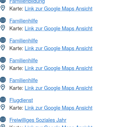
Familienbildung
Karte:
Link zur Google Maps Ansicht
Familienhilfe
Karte:
Link zur Google Maps Ansicht
Familienhilfe
Karte:
Link zur Google Maps Ansicht
Familienhilfe
Karte:
Link zur Google Maps Ansicht
Familienhilfe
Karte:
Link zur Google Maps Ansicht
Flugdienst
Karte:
Link zur Google Maps Ansicht
Freiwilliges Soziales Jahr