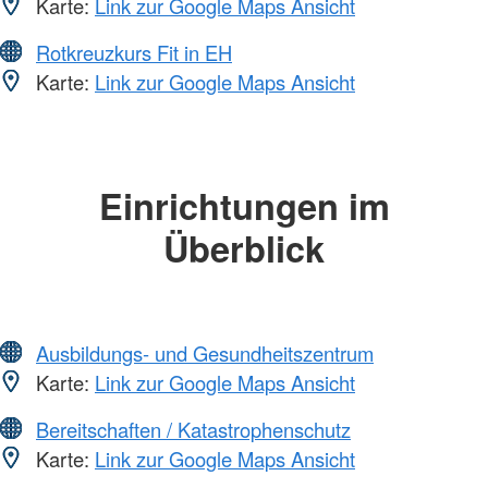
Karte:
Link zur Google Maps Ansicht
Rotkreuzkurs Fit in EH
Karte:
Link zur Google Maps Ansicht
Einrichtungen im
Überblick
Ausbildungs- und Gesundheitszentrum
Karte:
Link zur Google Maps Ansicht
Bereitschaften / Katastrophenschutz
Karte:
Link zur Google Maps Ansicht