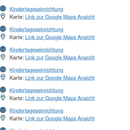
Kindertageseinrichtung
Karte:
Link zur Google Maps Ansicht
Kindertageseinrichtung
Karte:
Link zur Google Maps Ansicht
Kindertageseinrichtung
Karte:
Link zur Google Maps Ansicht
Kindertageseinrichtung
Karte:
Link zur Google Maps Ansicht
Kindertageseinrichtung
Karte:
Link zur Google Maps Ansicht
Kindertageseinrichtung
Karte:
Link zur Google Maps Ansicht