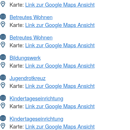
Karte:
Link zur Google Maps Ansicht
Betreutes Wohnen
Karte:
Link zur Google Maps Ansicht
Betreutes Wohnen
Karte:
Link zur Google Maps Ansicht
Bildungswerk
Karte:
Link zur Google Maps Ansicht
Jugendrotkreuz
Karte:
Link zur Google Maps Ansicht
Kindertageseinrichtung
Karte:
Link zur Google Maps Ansicht
Kindertageseinrichtung
Karte:
Link zur Google Maps Ansicht