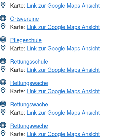
Karte:
Link zur Google Maps Ansicht
Ortsvereine
Karte:
Link zur Google Maps Ansicht
Pflegeschule
Karte:
Link zur Google Maps Ansicht
Rettungsschule
Karte:
Link zur Google Maps Ansicht
Rettungswache
Karte:
Link zur Google Maps Ansicht
Rettungswache
Karte:
Link zur Google Maps Ansicht
Rettungswache
Karte:
Link zur Google Maps Ansicht