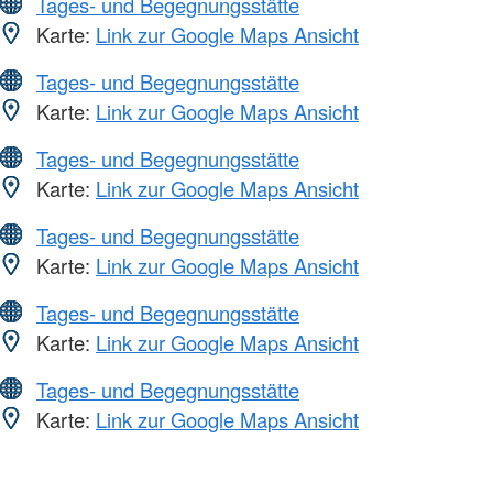
Tages- und Begegnungsstätte
Karte:
Link zur Google Maps Ansicht
Tages- und Begegnungsstätte
Karte:
Link zur Google Maps Ansicht
Tages- und Begegnungsstätte
Karte:
Link zur Google Maps Ansicht
Tages- und Begegnungsstätte
Karte:
Link zur Google Maps Ansicht
Tages- und Begegnungsstätte
Karte:
Link zur Google Maps Ansicht
Tages- und Begegnungsstätte
Karte:
Link zur Google Maps Ansicht