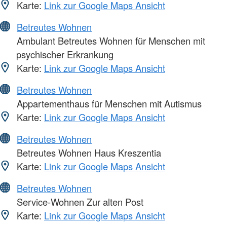
Karte:
Link zur Google Maps Ansicht
Betreutes Wohnen
Ambulant Betreutes Wohnen für Menschen mit
psychischer Erkrankung
Karte:
Link zur Google Maps Ansicht
Betreutes Wohnen
Appartementhaus für Menschen mit Autismus
Karte:
Link zur Google Maps Ansicht
Betreutes Wohnen
Betreutes Wohnen Haus Kreszentia
Karte:
Link zur Google Maps Ansicht
Betreutes Wohnen
Service-Wohnen Zur alten Post
Karte:
Link zur Google Maps Ansicht