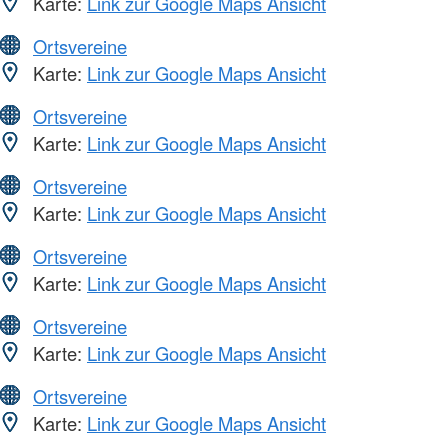
Karte:
Link zur Google Maps Ansicht
Ortsvereine
Karte:
Link zur Google Maps Ansicht
Ortsvereine
Karte:
Link zur Google Maps Ansicht
Ortsvereine
Karte:
Link zur Google Maps Ansicht
Ortsvereine
Karte:
Link zur Google Maps Ansicht
Ortsvereine
Karte:
Link zur Google Maps Ansicht
Ortsvereine
Karte:
Link zur Google Maps Ansicht