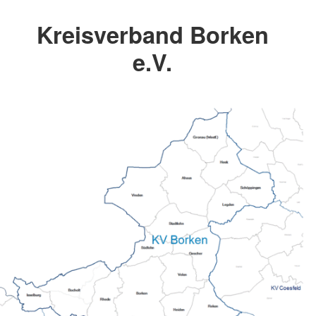
Kreisverband Borken
e.V.