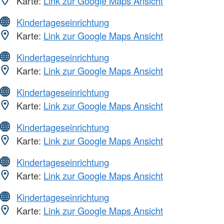
Karte:
Link zur Google Maps Ansicht
Kindertageseinrichtung
Karte:
Link zur Google Maps Ansicht
Kindertageseinrichtung
Karte:
Link zur Google Maps Ansicht
Kindertageseinrichtung
Karte:
Link zur Google Maps Ansicht
Kindertageseinrichtung
Karte:
Link zur Google Maps Ansicht
Kindertageseinrichtung
Karte:
Link zur Google Maps Ansicht
Kindertageseinrichtung
Karte:
Link zur Google Maps Ansicht