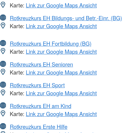
Karte:
Link zur Google Maps Ansicht
Rotkreuzkurs EH Bildungs- und Betr.-Einr. (BG)
Karte:
Link zur Google Maps Ansicht
Rotkreuzkurs EH Fortbildung (BG)
Karte:
Link zur Google Maps Ansicht
Rotkreuzkurs EH Senioren
Karte:
Link zur Google Maps Ansicht
Rotkreuzkurs EH Sport
Karte:
Link zur Google Maps Ansicht
Rotkreuzkurs EH am Kind
Karte:
Link zur Google Maps Ansicht
Rotkreuzkurs Erste Hilfe