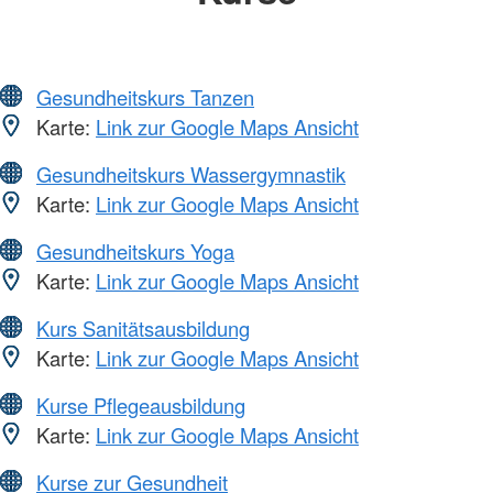
Gesundheitskurs Tanzen
Karte:
Link zur Google Maps Ansicht
Gesundheitskurs Wassergymnastik
Karte:
Link zur Google Maps Ansicht
Gesundheitskurs Yoga
Karte:
Link zur Google Maps Ansicht
Kurs Sanitätsausbildung
Karte:
Link zur Google Maps Ansicht
Kurse Pflegeausbildung
Karte:
Link zur Google Maps Ansicht
Kurse zur Gesundheit