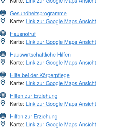
Karte:
Link zur Google Maps Ansicht
Gesundheitsprogramme
Karte:
Link zur Google Maps Ansicht
Hausnotruf
Karte:
Link zur Google Maps Ansicht
Hauswirtschaftliche Hilfen
Karte:
Link zur Google Maps Ansicht
Hilfe bei der Körperpflege
Karte:
Link zur Google Maps Ansicht
Hilfen zur Erziehung
Karte:
Link zur Google Maps Ansicht
Hilfen zur Erziehung
Karte:
Link zur Google Maps Ansicht