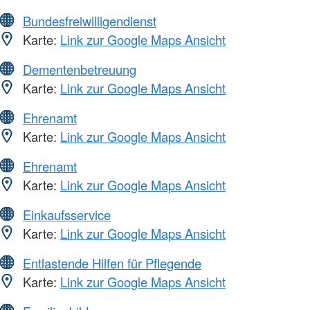
Bundesfreiwilligendienst
Karte:
Link zur Google Maps Ansicht
Dementenbetreuung
Karte:
Link zur Google Maps Ansicht
Ehrenamt
Karte:
Link zur Google Maps Ansicht
Ehrenamt
Karte:
Link zur Google Maps Ansicht
Einkaufsservice
Karte:
Link zur Google Maps Ansicht
Entlastende Hilfen für Pflegende
Karte:
Link zur Google Maps Ansicht