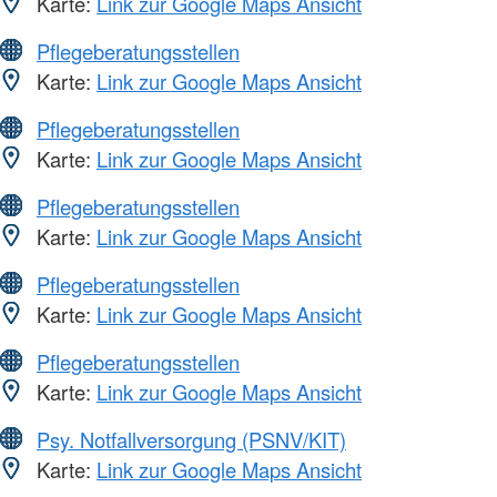
Karte:
Link zur Google Maps Ansicht
Pflegeberatungsstellen
Karte:
Link zur Google Maps Ansicht
Pflegeberatungsstellen
Karte:
Link zur Google Maps Ansicht
Pflegeberatungsstellen
Karte:
Link zur Google Maps Ansicht
Pflegeberatungsstellen
Karte:
Link zur Google Maps Ansicht
Pflegeberatungsstellen
Karte:
Link zur Google Maps Ansicht
Psy. Notfallversorgung (PSNV/KIT)
Karte:
Link zur Google Maps Ansicht