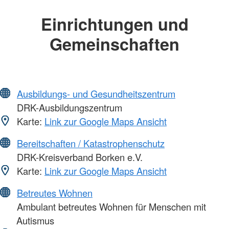
Einrichtungen und
Gemeinschaften
Ausbildungs- und Gesundheitszentrum
DRK-Ausbildungszentrum
Karte:
Link zur Google Maps Ansicht
Bereitschaften / Katastrophenschutz
DRK-Kreisverband Borken e.V.
Karte:
Link zur Google Maps Ansicht
Betreutes Wohnen
Ambulant betreutes Wohnen für Menschen mit
Autismus