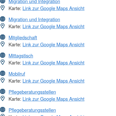
Migration und Integration
Karte:
Link zur Google Maps Ansicht
Migration und Integration
Karte:
Link zur Google Maps Ansicht
Mitgliedschaft
Karte:
Link zur Google Maps Ansicht
Mittagstisch
Karte:
Link zur Google Maps Ansicht
Mobilruf
Karte:
Link zur Google Maps Ansicht
Pflegeberatungsstellen
Karte:
Link zur Google Maps Ansicht
Pflegeberatungsstellen