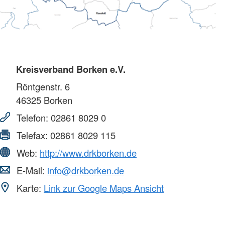
Kreisverband Borken e.V.
Röntgenstr. 6
46325
Borken
Telefon:
02861 8029 0
Telefax:
02861 8029 115
Web:
http://www.drkborken.de
E-Mail:
info@drkborken.de
Karte:
Link zur Google Maps Ansicht