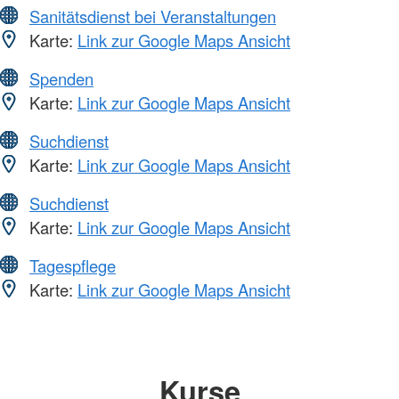
Sanitätsdienst bei Veranstaltungen
Karte:
Link zur Google Maps Ansicht
Spenden
Karte:
Link zur Google Maps Ansicht
Suchdienst
Karte:
Link zur Google Maps Ansicht
Suchdienst
Karte:
Link zur Google Maps Ansicht
Tagespflege
Karte:
Link zur Google Maps Ansicht
Kurse