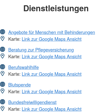
Dienstleistungen
Angebote für Menschen mit Behinderungen
Karte:
Link zur Google Maps Ansicht
Beratung zur Pflegeversicherung
Karte:
Link zur Google Maps Ansicht
Berufswahlhilfe
Karte:
Link zur Google Maps Ansicht
Blutspende
Karte:
Link zur Google Maps Ansicht
Bundesfreiwilligendienst
Karte:
Link zur Google Maps Ansicht