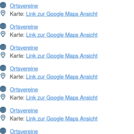
Ortsvereine
Karte:
Link zur Google Maps Ansicht
Ortsvereine
Karte:
Link zur Google Maps Ansicht
Ortsvereine
Karte:
Link zur Google Maps Ansicht
Ortsvereine
Karte:
Link zur Google Maps Ansicht
Ortsvereine
Karte:
Link zur Google Maps Ansicht
Ortsvereine
Karte:
Link zur Google Maps Ansicht
Ortsvereine