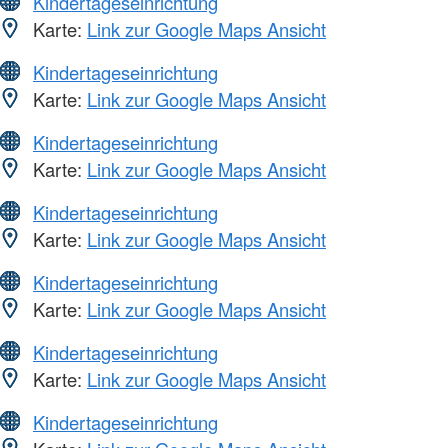
Kindertageseinrichtung
Karte:
Link zur Google Maps Ansicht
Kindertageseinrichtung
Karte:
Link zur Google Maps Ansicht
Kindertageseinrichtung
Karte:
Link zur Google Maps Ansicht
Kindertageseinrichtung
Karte:
Link zur Google Maps Ansicht
Kindertageseinrichtung
Karte:
Link zur Google Maps Ansicht
Kindertageseinrichtung
Karte:
Link zur Google Maps Ansicht
Kindertageseinrichtung