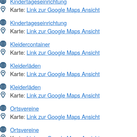
Kindertageseinrichtung
Karte:
Link zur Google Maps Ansicht
Kindertageseinrichtung
Karte:
Link zur Google Maps Ansicht
Kleidercontainer
Karte:
Link zur Google Maps Ansicht
Kleiderläden
Karte:
Link zur Google Maps Ansicht
Kleiderläden
Karte:
Link zur Google Maps Ansicht
Ortsvereine
Karte:
Link zur Google Maps Ansicht
Ortsvereine