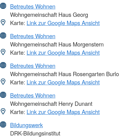
Betreutes Wohnen
Wohngemeinschaft Haus Georg
Karte:
Link zur Google Maps Ansicht
Betreutes Wohnen
Wohngemeinschaft Haus Morgenstern
Karte:
Link zur Google Maps Ansicht
Betreutes Wohnen
Wohngemeinschaft Haus Rosengarten Burlo
Karte:
Link zur Google Maps Ansicht
Betreutes Wohnen
Wohngemeinschaft Henry Dunant
Karte:
Link zur Google Maps Ansicht
Bildungswerk
DRK-Bildungsinstitut