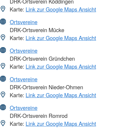
DRK-Ortsverein Köddingen
Karte:
Link zur Google Maps Ansicht
Ortsvereine
DRK-Ortsverein Mücke
Karte:
Link zur Google Maps Ansicht
Ortsvereine
DRK-Ortsverein Gründchen
Karte:
Link zur Google Maps Ansicht
Ortsvereine
DRK-Ortsverein Nieder-Ohmen
Karte:
Link zur Google Maps Ansicht
Ortsvereine
DRK-Ortsverein Romrod
Karte:
Link zur Google Maps Ansicht