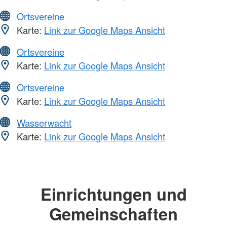
Ortsvereine
Karte:
Link zur Google Maps Ansicht
Ortsvereine
Karte:
Link zur Google Maps Ansicht
Ortsvereine
Karte:
Link zur Google Maps Ansicht
Wasserwacht
Karte:
Link zur Google Maps Ansicht
Einrichtungen und
Gemeinschaften