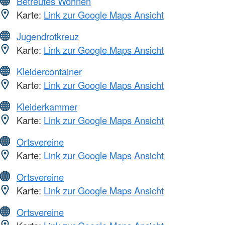
Betreutes Wohnen
Karte:
Link zur Google Maps Ansicht
Jugendrotkreuz
Karte:
Link zur Google Maps Ansicht
Kleidercontainer
Karte:
Link zur Google Maps Ansicht
Kleiderkammer
Karte:
Link zur Google Maps Ansicht
Ortsvereine
Karte:
Link zur Google Maps Ansicht
Ortsvereine
Karte:
Link zur Google Maps Ansicht
Ortsvereine