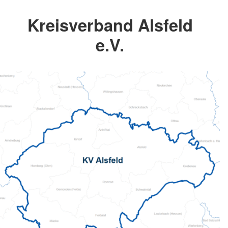
Kreisverband Alsfeld
e.V.