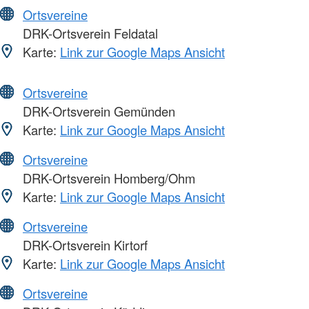
Ortsvereine
DRK-Ortsverein Feldatal
Karte:
Link zur Google Maps Ansicht
Ortsvereine
DRK-Ortsverein Gemünden
Karte:
Link zur Google Maps Ansicht
Ortsvereine
DRK-Ortsverein Homberg/Ohm
Karte:
Link zur Google Maps Ansicht
Ortsvereine
DRK-Ortsverein Kirtorf
Karte:
Link zur Google Maps Ansicht
Ortsvereine