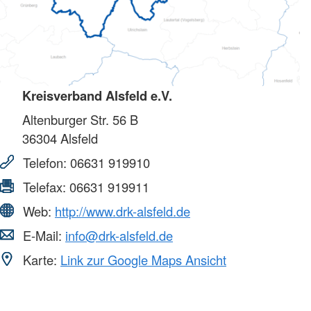
Kreisverband Alsfeld e.V.
Altenburger Str. 56 B
36304
Alsfeld
Telefon:
06631 919910
Telefax:
06631 919911
Web:
http://www.drk-alsfeld.de
E-Mail:
info@drk-alsfeld.de
Karte:
Link zur Google Maps Ansicht