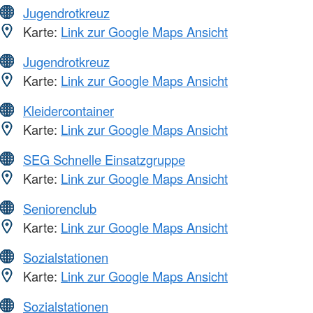
Jugendrotkreuz
Karte:
Link zur Google Maps Ansicht
Jugendrotkreuz
Karte:
Link zur Google Maps Ansicht
Kleidercontainer
Karte:
Link zur Google Maps Ansicht
SEG Schnelle Einsatzgruppe
Karte:
Link zur Google Maps Ansicht
Seniorenclub
Karte:
Link zur Google Maps Ansicht
Sozialstationen
Karte:
Link zur Google Maps Ansicht
Sozialstationen