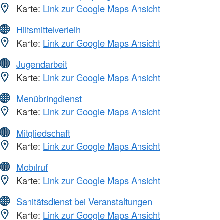
Karte:
Link zur Google Maps Ansicht
Hilfsmittelverleih
Karte:
Link zur Google Maps Ansicht
Jugendarbeit
Karte:
Link zur Google Maps Ansicht
Menübringdienst
Karte:
Link zur Google Maps Ansicht
Mitgliedschaft
Karte:
Link zur Google Maps Ansicht
Mobilruf
Karte:
Link zur Google Maps Ansicht
Sanitätsdienst bei Veranstaltungen
Karte:
Link zur Google Maps Ansicht