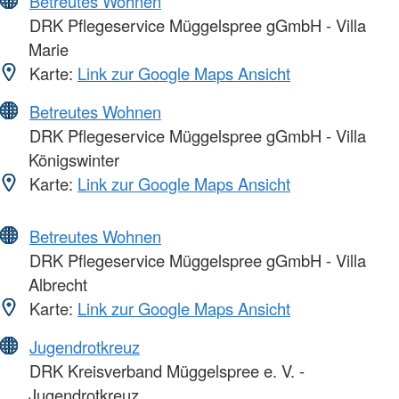
Betreutes Wohnen
DRK Pflegeservice Müggelspree gGmbH - Villa
Marie
Karte:
Link zur Google Maps Ansicht
Betreutes Wohnen
DRK Pflegeservice Müggelspree gGmbH - Villa
Königswinter
Karte:
Link zur Google Maps Ansicht
Betreutes Wohnen
DRK Pflegeservice Müggelspree gGmbH - Villa
Albrecht
Karte:
Link zur Google Maps Ansicht
Jugendrotkreuz
DRK Kreisverband Müggelspree e. V. -
Jugendrotkreuz