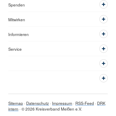
Spenden
Mitwirken
Informieren
Service
Sitemap
Datenschutz
Impressum
RSS-Feed
DRK
intern
© 2026 Kreisverband Meißen e.V.