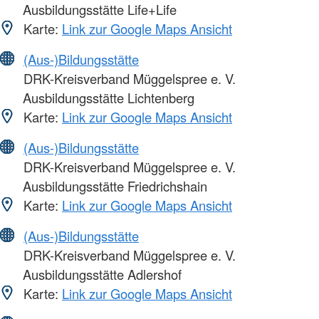
Ausbildungsstätte Life+Life
Karte:
Link zur Google Maps Ansicht
(Aus-)Bildungsstätte
DRK-Kreisverband Müggelspree e. V.
Ausbildungsstätte Lichtenberg
Karte:
Link zur Google Maps Ansicht
(Aus-)Bildungsstätte
DRK-Kreisverband Müggelspree e. V.
Ausbildungsstätte Friedrichshain
Karte:
Link zur Google Maps Ansicht
(Aus-)Bildungsstätte
DRK-Kreisverband Müggelspree e. V.
Ausbildungsstätte Adlershof
Karte:
Link zur Google Maps Ansicht