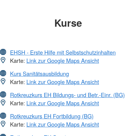
Kurse
EHSH - Erste Hilfe mit Selbstschutzinhalten
Karte:
Link zur Google Maps Ansicht
Kurs Sanitätsausbildung
Karte:
Link zur Google Maps Ansicht
Rotkreuzkurs EH Bildungs- und Betr.-Einr. (BG)
Karte:
Link zur Google Maps Ansicht
Rotkreuzkurs EH Fortbildung (BG)
Karte:
Link zur Google Maps Ansicht