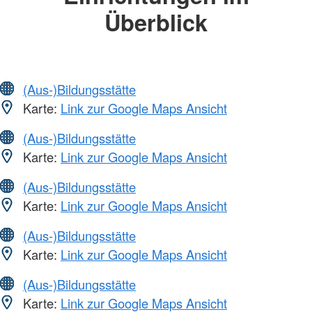
Überblick
(Aus-)Bildungsstätte
Karte:
Link zur Google Maps Ansicht
(Aus-)Bildungsstätte
Karte:
Link zur Google Maps Ansicht
(Aus-)Bildungsstätte
Karte:
Link zur Google Maps Ansicht
(Aus-)Bildungsstätte
Karte:
Link zur Google Maps Ansicht
(Aus-)Bildungsstätte
Karte:
Link zur Google Maps Ansicht