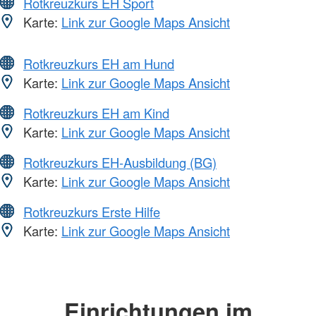
Rotkreuzkurs EH Sport
Karte:
Link zur Google Maps Ansicht
Rotkreuzkurs EH am Hund
Karte:
Link zur Google Maps Ansicht
Rotkreuzkurs EH am Kind
Karte:
Link zur Google Maps Ansicht
Rotkreuzkurs EH-Ausbildung (BG)
Karte:
Link zur Google Maps Ansicht
Rotkreuzkurs Erste Hilfe
Karte:
Link zur Google Maps Ansicht
Einrichtungen im