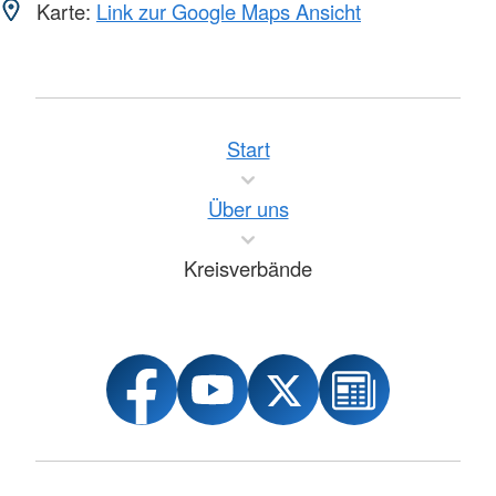
Karte:
Link zur Google Maps Ansicht
Start
Über uns
Kreisverbände