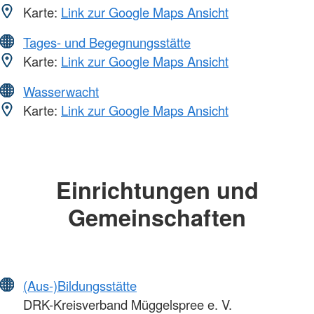
Karte:
Link zur Google Maps Ansicht
Tages- und Begegnungsstätte
Karte:
Link zur Google Maps Ansicht
Wasserwacht
Karte:
Link zur Google Maps Ansicht
Einrichtungen und
Gemeinschaften
(Aus-)Bildungsstätte
DRK-Kreisverband Müggelspree e. V.