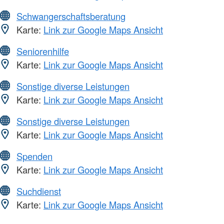
Schwangerschaftsberatung
Karte:
Link zur Google Maps Ansicht
Seniorenhilfe
Karte:
Link zur Google Maps Ansicht
Sonstige diverse Leistungen
Karte:
Link zur Google Maps Ansicht
Sonstige diverse Leistungen
Karte:
Link zur Google Maps Ansicht
Spenden
Karte:
Link zur Google Maps Ansicht
Suchdienst
Karte:
Link zur Google Maps Ansicht