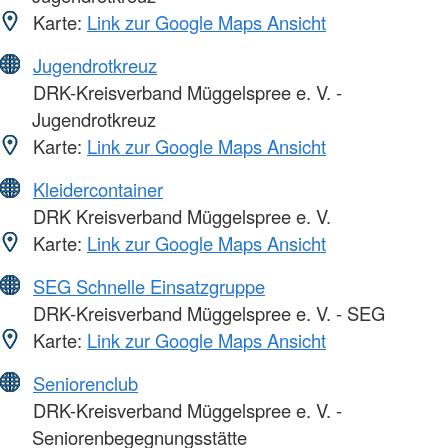
Karte:
Link zur Google Maps Ansicht
Jugendrotkreuz
DRK-Kreisverband Müggelspree e. V. -
Jugendrotkreuz
Karte:
Link zur Google Maps Ansicht
Kleidercontainer
DRK Kreisverband Müggelspree e. V.
Karte:
Link zur Google Maps Ansicht
SEG Schnelle Einsatzgruppe
DRK-Kreisverband Müggelspree e. V. - SEG
Karte:
Link zur Google Maps Ansicht
Seniorenclub
DRK-Kreisverband Müggelspree e. V. -
Seniorenbegegnungsstätte