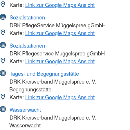
Karte:
Link zur Google Maps Ansicht
Sozialstationen
DRK PflegeService Müggelspree gGmbH
Karte:
Link zur Google Maps Ansicht
Sozialstationen
DRK Pflegeservice Müggelspree gGmbH
Karte:
Link zur Google Maps Ansicht
Tages- und Begegnungsstätte
DRK-Kreisverband Müggelspree e. V. -
Begegnungsstätte
Karte:
Link zur Google Maps Ansicht
Wasserwacht
DRK-Kreisverband Müggelspree e. V. -
Wasserwacht