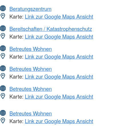
Beratungszentrum
Karte:
Link zur Google Maps Ansicht
Bereitschaften / Katastrophenschutz
Karte:
Link zur Google Maps Ansicht
Betreutes Wohnen
Karte:
Link zur Google Maps Ansicht
Betreutes Wohnen
Karte:
Link zur Google Maps Ansicht
Betreutes Wohnen
Karte:
Link zur Google Maps Ansicht
Betreutes Wohnen
Karte:
Link zur Google Maps Ansicht