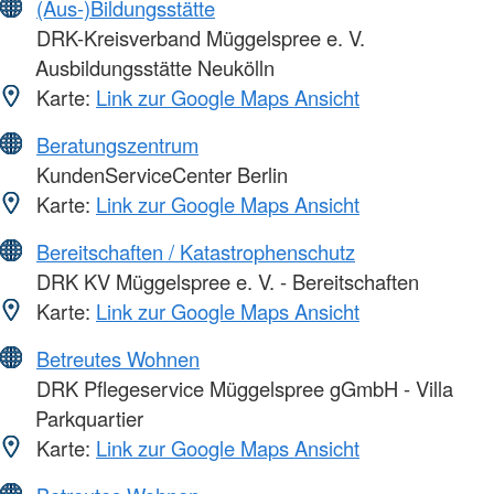
(Aus-)Bildungsstätte
DRK-Kreisverband Müggelspree e. V.
Ausbildungsstätte Neukölln
Karte:
Link zur Google Maps Ansicht
Beratungszentrum
KundenServiceCenter Berlin
Karte:
Link zur Google Maps Ansicht
Bereitschaften / Katastrophenschutz
DRK KV Müggelspree e. V. - Bereitschaften
Karte:
Link zur Google Maps Ansicht
Betreutes Wohnen
DRK Pflegeservice Müggelspree gGmbH - Villa
Parkquartier
Karte:
Link zur Google Maps Ansicht