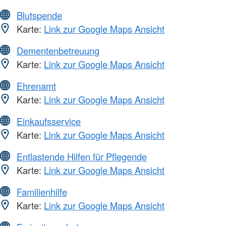
Blutspende
Karte:
Link zur Google Maps Ansicht
Dementenbetreuung
Karte:
Link zur Google Maps Ansicht
Ehrenamt
Karte:
Link zur Google Maps Ansicht
Einkaufsservice
Karte:
Link zur Google Maps Ansicht
Entlastende Hilfen für Pflegende
Karte:
Link zur Google Maps Ansicht
Familienhilfe
Karte:
Link zur Google Maps Ansicht