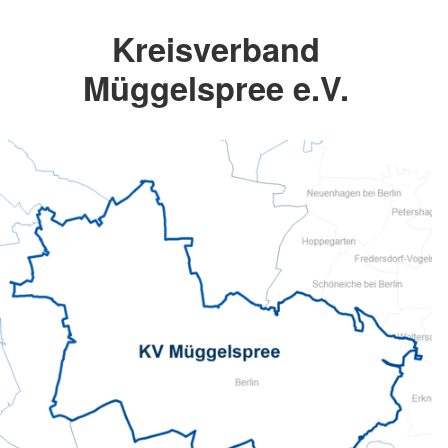
Kreisverband
Müggelspree e.V.