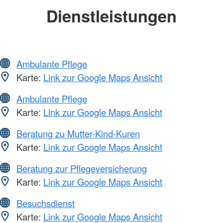
Dienstleistungen
Ambulante Pflege
Karte:
Link zur Google Maps Ansicht
Ambulante Pflege
Karte:
Link zur Google Maps Ansicht
Beratung zu Mutter-Kind-Kuren
Karte:
Link zur Google Maps Ansicht
Beratung zur Pflegeversicherung
Karte:
Link zur Google Maps Ansicht
Besuchsdienst
Karte:
Link zur Google Maps Ansicht