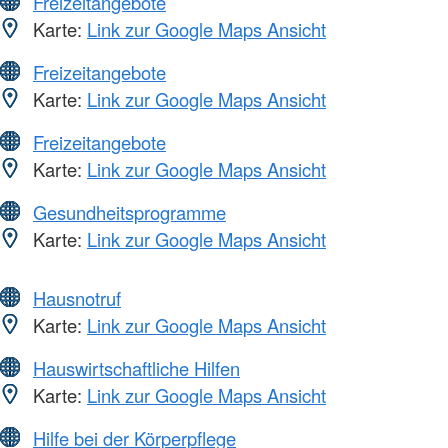
Freizeitangebote
Karte:
Link zur Google Maps Ansicht
Freizeitangebote
Karte:
Link zur Google Maps Ansicht
Freizeitangebote
Karte:
Link zur Google Maps Ansicht
Gesundheitsprogramme
Karte:
Link zur Google Maps Ansicht
Hausnotruf
Karte:
Link zur Google Maps Ansicht
Hauswirtschaftliche Hilfen
Karte:
Link zur Google Maps Ansicht
Hilfe bei der Körperpflege