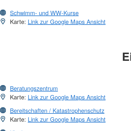
Schwimm- und WW-Kurse
Karte:
Link zur Google Maps Ansicht
E
Beratungszentrum
Karte:
Link zur Google Maps Ansicht
Bereitschaften / Katastrophenschutz
Karte:
Link zur Google Maps Ansicht