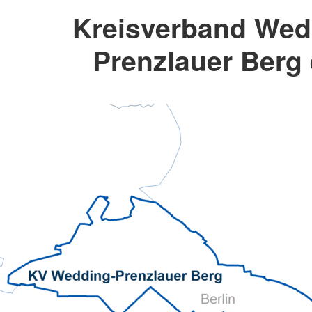
Kreisverband Wed
Prenzlauer Berg 