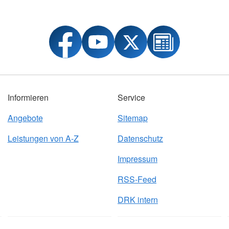
Informieren
Service
Angebote
Sitemap
Leistungen von A-Z
Datenschutz
Impressum
RSS-Feed
DRK intern