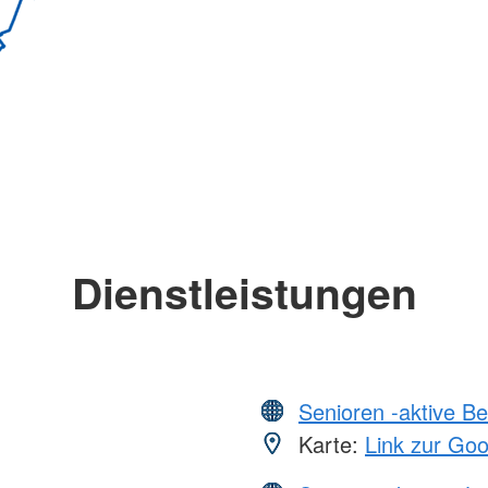
Dienstleistungen
Senioren -aktive B
Karte:
Link zur Go