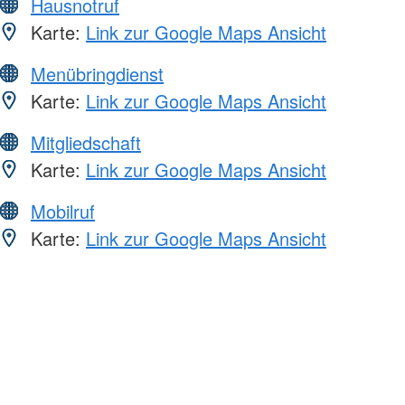
Hausnotruf
Karte:
Link zur Google Maps Ansicht
Menübringdienst
Karte:
Link zur Google Maps Ansicht
Mitgliedschaft
Karte:
Link zur Google Maps Ansicht
Mobilruf
Karte:
Link zur Google Maps Ansicht