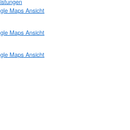
eistungen
ogle Maps Ansicht
ogle Maps Ansicht
ogle Maps Ansicht