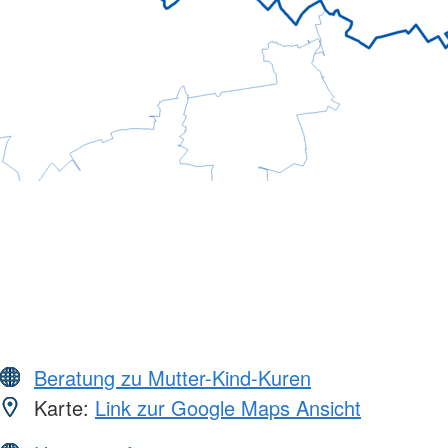
Beratung zu Mutter-Kind-Kuren
Karte:
Link zur Google Maps Ansicht