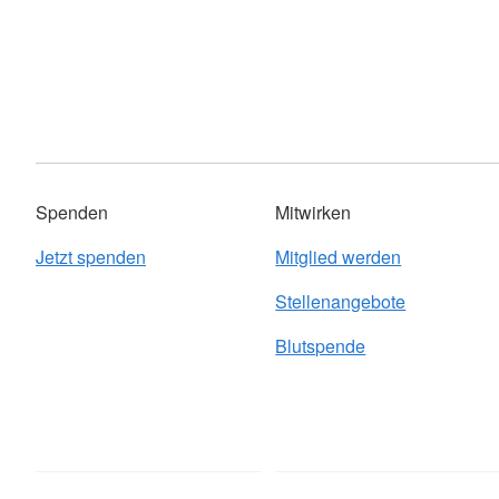
Spenden
Mitwirken
Jetzt spenden
Mitglied werden
Stellenangebote
Blutspende