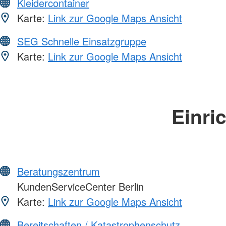
Kleidercontainer
Karte:
Link zur Google Maps Ansicht
SEG Schnelle Einsatzgruppe
Karte:
Link zur Google Maps Ansicht
Einri
Beratungszentrum
KundenServiceCenter Berlin
Karte:
Link zur Google Maps Ansicht
Bereitschaften / Katastrophenschutz