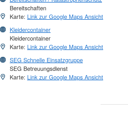
Bereitschaften
Karte:
Link zur Google Maps Ansicht
Kleidercontainer
Kleidercontainer
Karte:
Link zur Google Maps Ansicht
SEG Schnelle Einsatzgruppe
SEG Betreuungsdienst
Karte:
Link zur Google Maps Ansicht