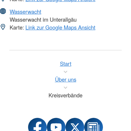
Wasserwacht
Wasserwacht im Unterallgäu
Karte:
Link zur Google Maps Ansicht
Start
Über uns
Kreisverbände