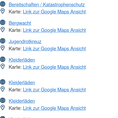
Bereitschaften / Katastrophenschutz
Karte:
Link zur Google Maps Ansicht
Bergwacht
Karte:
Link zur Google Maps Ansicht
Jugendrotkreuz
Karte:
Link zur Google Maps Ansicht
Kleiderläden
Karte:
Link zur Google Maps Ansicht
Kleiderläden
Karte:
Link zur Google Maps Ansicht
Kleiderläden
Karte:
Link zur Google Maps Ansicht