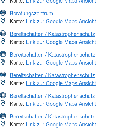
Karte:
Link zur Google Maps Ansicht
Beratungszentrum
Karte:
Link zur Google Maps Ansicht
Bereitschaften / Katastrophenschutz
Karte:
Link zur Google Maps Ansicht
Bereitschaften / Katastrophenschutz
Karte:
Link zur Google Maps Ansicht
Bereitschaften / Katastrophenschutz
Karte:
Link zur Google Maps Ansicht
Bereitschaften / Katastrophenschutz
Karte:
Link zur Google Maps Ansicht
Bereitschaften / Katastrophenschutz
Karte:
Link zur Google Maps Ansicht