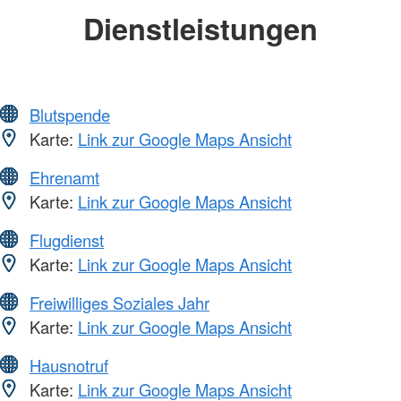
Dienstleistungen
Blutspende
Karte:
Link zur Google Maps Ansicht
Ehrenamt
Karte:
Link zur Google Maps Ansicht
Flugdienst
Karte:
Link zur Google Maps Ansicht
Freiwilliges Soziales Jahr
Karte:
Link zur Google Maps Ansicht
Hausnotruf
Karte:
Link zur Google Maps Ansicht