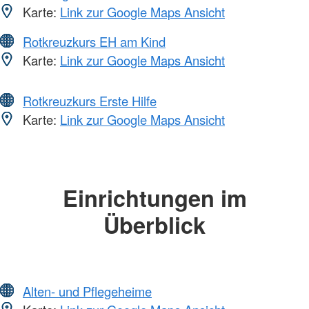
Karte:
Link zur Google Maps Ansicht
Rotkreuzkurs EH am Kind
Karte:
Link zur Google Maps Ansicht
Rotkreuzkurs Erste Hilfe
Karte:
Link zur Google Maps Ansicht
Einrichtungen im
Überblick
Alten- und Pflegeheime