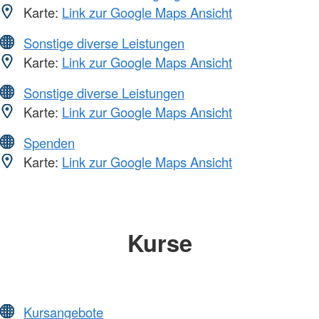
Karte:
Link zur Google Maps Ansicht
Sonstige diverse Leistungen
Karte:
Link zur Google Maps Ansicht
Sonstige diverse Leistungen
Karte:
Link zur Google Maps Ansicht
Spenden
Karte:
Link zur Google Maps Ansicht
Kurse
Kursangebote