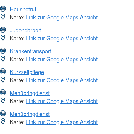
Hausnotruf
Karte:
Link zur Google Maps Ansicht
Jugendarbeit
Karte:
Link zur Google Maps Ansicht
Krankentransport
Karte:
Link zur Google Maps Ansicht
Kurzzeitpflege
Karte:
Link zur Google Maps Ansicht
Menübringdienst
Karte:
Link zur Google Maps Ansicht
Menübringdienst
Karte:
Link zur Google Maps Ansicht