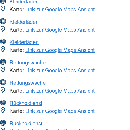
Kleiderläden
Karte:
Link zur Google Maps Ansicht
Kleiderläden
Karte:
Link zur Google Maps Ansicht
Kleiderläden
Karte:
Link zur Google Maps Ansicht
Rettungswache
Karte:
Link zur Google Maps Ansicht
Rettungswache
Karte:
Link zur Google Maps Ansicht
Rückholdienst
Karte:
Link zur Google Maps Ansicht
Rückholdienst