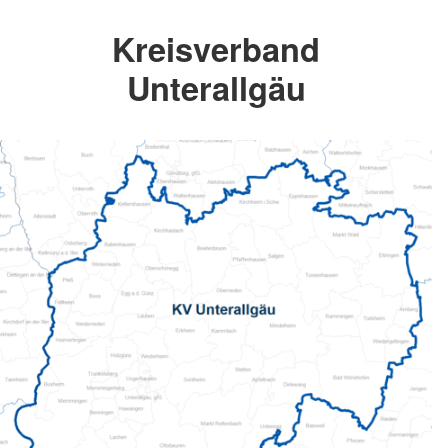
Kreisverband
Unterallgäu