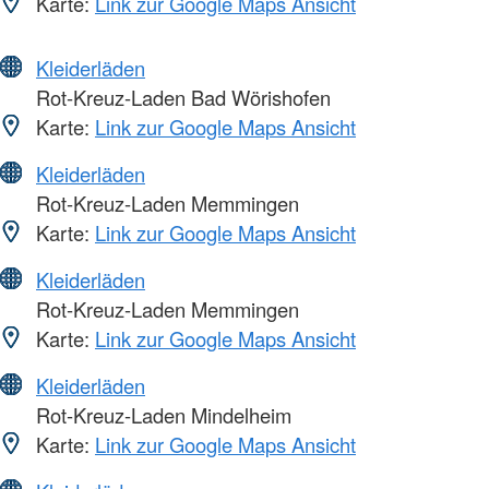
Karte:
Link zur Google Maps Ansicht
Kleiderläden
Rot-Kreuz-Laden Bad Wörishofen
Karte:
Link zur Google Maps Ansicht
Kleiderläden
Rot-Kreuz-Laden Memmingen
Karte:
Link zur Google Maps Ansicht
Kleiderläden
Rot-Kreuz-Laden Memmingen
Karte:
Link zur Google Maps Ansicht
Kleiderläden
Rot-Kreuz-Laden Mindelheim
Karte:
Link zur Google Maps Ansicht