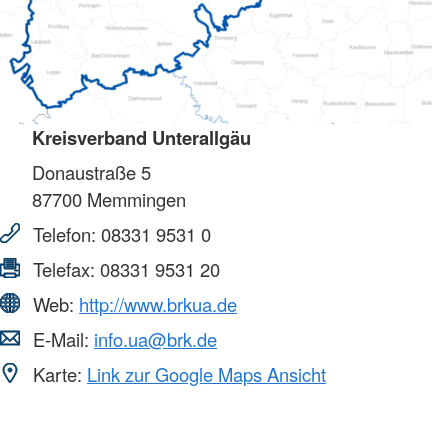
Kreisverband Unterallgäu
Donaustraße 5
87700
Memmingen
Telefon:
08331 9531 0
Telefax:
08331 9531 20
Web:
http://www.brkua.de
E-Mail:
info.ua@brk.de
Karte:
Link zur Google Maps Ansicht