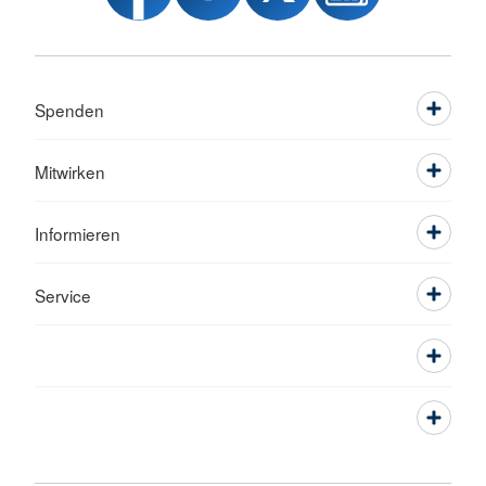
Spenden
Mitwirken
Informieren
Service