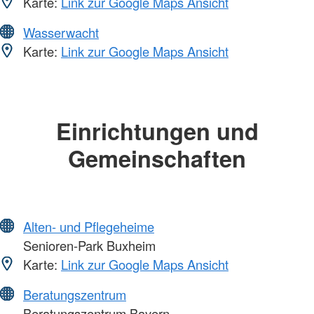
Karte:
Link zur Google Maps Ansicht
Wasserwacht
Karte:
Link zur Google Maps Ansicht
Einrichtungen und
Gemeinschaften
Alten- und Pflegeheime
Senioren-Park Buxheim
Karte:
Link zur Google Maps Ansicht
Beratungszentrum
Beratungszentrum Bayern