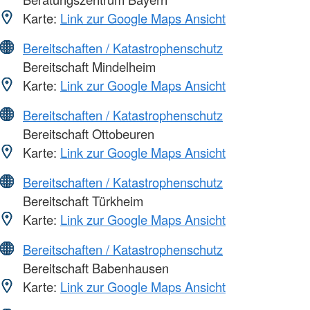
Karte:
Link zur Google Maps Ansicht
Bereitschaften / Katastrophenschutz
Bereitschaft Mindelheim
Karte:
Link zur Google Maps Ansicht
Bereitschaften / Katastrophenschutz
Bereitschaft Ottobeuren
Karte:
Link zur Google Maps Ansicht
Bereitschaften / Katastrophenschutz
Bereitschaft Türkheim
Karte:
Link zur Google Maps Ansicht
Bereitschaften / Katastrophenschutz
Bereitschaft Babenhausen
Karte:
Link zur Google Maps Ansicht