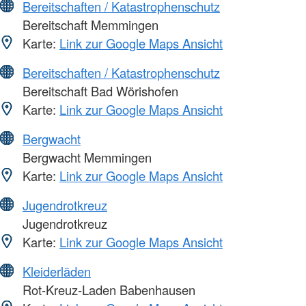
Bereitschaften / Katastrophenschutz
Bereitschaft Memmingen
Karte:
Link zur Google Maps Ansicht
Bereitschaften / Katastrophenschutz
Bereitschaft Bad Wörishofen
Karte:
Link zur Google Maps Ansicht
Bergwacht
Bergwacht Memmingen
Karte:
Link zur Google Maps Ansicht
Jugendrotkreuz
Jugendrotkreuz
Karte:
Link zur Google Maps Ansicht
Kleiderläden
Rot-Kreuz-Laden Babenhausen