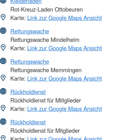
Kleiderläden
Rot-Kreuz-Laden Ottobeuren
Karte:
Link zur Google Maps Ansicht
Rettungswache
Rettungswache Mindelheim
Karte:
Link zur Google Maps Ansicht
Rettungswache
Rettungswache Memmingen
Karte:
Link zur Google Maps Ansicht
Rückholdienst
Rückholdienst für Miitglieder
Karte:
Link zur Google Maps Ansicht
Rückholdienst
Rückholdienst für Mitglieder
Karte:
Link zur Google Maps Ansicht