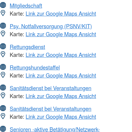
Mitgliedschaft
Karte:
Link zur Google Maps Ansicht
Psy. Notfallversorgung (PSNV/KIT)
Karte:
Link zur Google Maps Ansicht
Rettungsdienst
Karte:
Link zur Google Maps Ansicht
Rettungshundestaffel
Karte:
Link zur Google Maps Ansicht
Sanitätsdienst bei Veranstaltungen
Karte:
Link zur Google Maps Ansicht
Sanitätsdienst bei Veranstaltungen
Karte:
Link zur Google Maps Ansicht
Senioren -aktive Betätigung/Netzwerk-