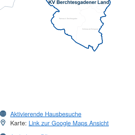
Aktivierende Hausbesuche
Karte:
Link zur Google Maps Ansicht