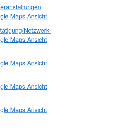
Veranstaltungen
ogle Maps Ansicht
etätigung/Netzwerk-
ogle Maps Ansicht
ogle Maps Ansicht
ogle Maps Ansicht
ogle Maps Ansicht