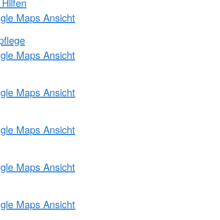
 Hilfen
ogle Maps Ansicht
pflege
ogle Maps Ansicht
ogle Maps Ansicht
ogle Maps Ansicht
ogle Maps Ansicht
ogle Maps Ansicht