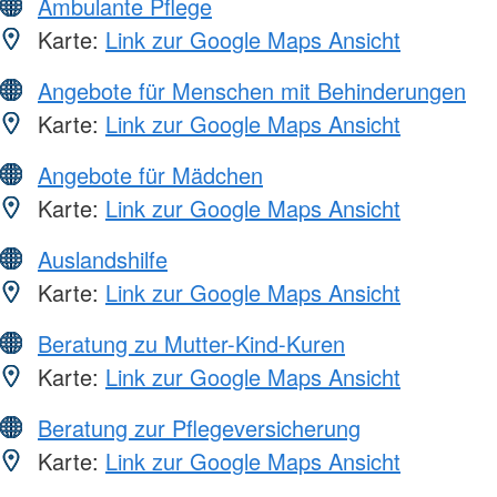
Ambulante Pflege
Karte:
Link zur Google Maps Ansicht
Angebote für Menschen mit Behinderungen
Karte:
Link zur Google Maps Ansicht
Angebote für Mädchen
Karte:
Link zur Google Maps Ansicht
Auslandshilfe
Karte:
Link zur Google Maps Ansicht
Beratung zu Mutter-Kind-Kuren
Karte:
Link zur Google Maps Ansicht
Beratung zur Pflegeversicherung
Karte:
Link zur Google Maps Ansicht