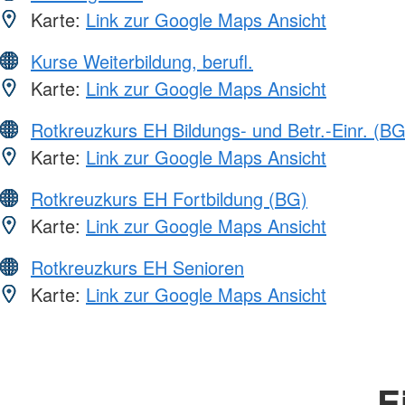
Karte:
Link zur Google Maps Ansicht
Kurse Weiterbildung, berufl.
Karte:
Link zur Google Maps Ansicht
Rotkreuzkurs EH Bildungs- und Betr.-Einr. (BG
Karte:
Link zur Google Maps Ansicht
Rotkreuzkurs EH Fortbildung (BG)
Karte:
Link zur Google Maps Ansicht
Rotkreuzkurs EH Senioren
Karte:
Link zur Google Maps Ansicht
E