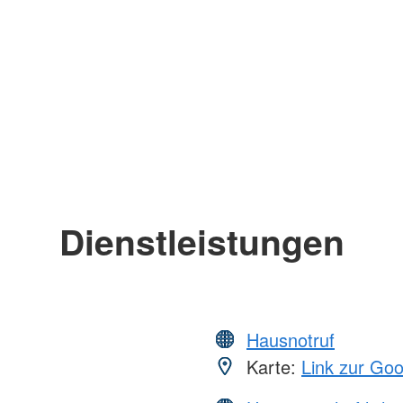
Dienstleistungen
Hausnotruf
Karte:
Link zur Go