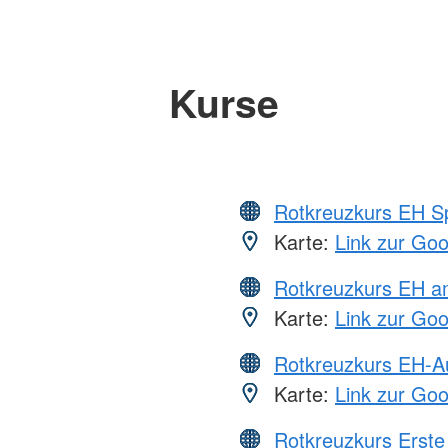
Kurse
Rotkreuzkurs EH S
Karte:
Link zur Go
Rotkreuzkurs EH a
Karte:
Link zur Go
Rotkreuzkurs EH-A
Karte:
Link zur Go
Rotkreuzkurs Erste 