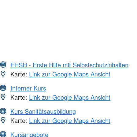
EHSH - Erste Hilfe mit Selbstschutzinhalten
Karte:
Link zur Google Maps Ansicht
Interner Kurs
Karte:
Link zur Google Maps Ansicht
Kurs Sanitätsausbildung
Karte:
Link zur Google Maps Ansicht
Kursangebote