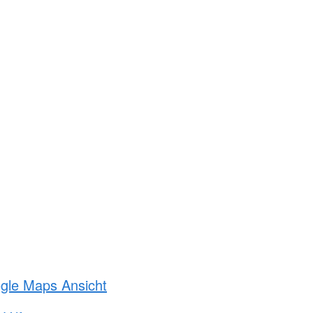
ogle Maps Ansicht