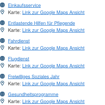
Einkaufsservice
Karte:
Link zur Google Maps Ansicht
Entlastende Hilfen für Pflegende
Karte:
Link zur Google Maps Ansicht
Fahrdienst
Karte:
Link zur Google Maps Ansicht
Flugdienst
Karte:
Link zur Google Maps Ansicht
Freiwilliges Soziales Jahr
Karte:
Link zur Google Maps Ansicht
Gesundheitsprogramme
Karte:
Link zur Google Maps Ansicht