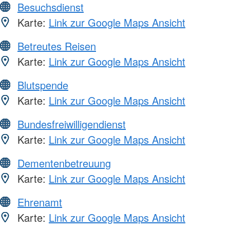
Besuchsdienst
Karte:
Link zur Google Maps Ansicht
Betreutes Reisen
Karte:
Link zur Google Maps Ansicht
Blutspende
Karte:
Link zur Google Maps Ansicht
Bundesfreiwilligendienst
Karte:
Link zur Google Maps Ansicht
Dementenbetreuung
Karte:
Link zur Google Maps Ansicht
Ehrenamt
Karte:
Link zur Google Maps Ansicht