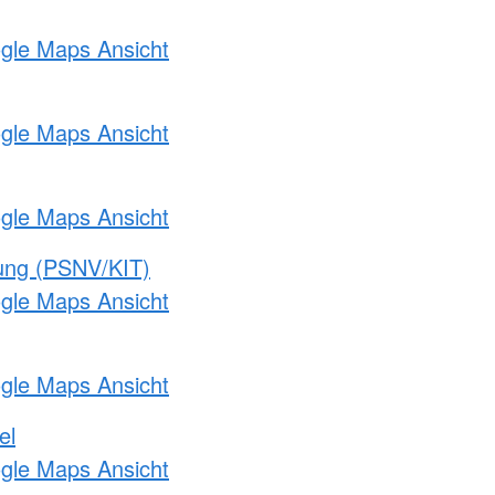
ogle Maps Ansicht
ogle Maps Ansicht
ogle Maps Ansicht
gung (PSNV/KIT)
ogle Maps Ansicht
ogle Maps Ansicht
el
ogle Maps Ansicht