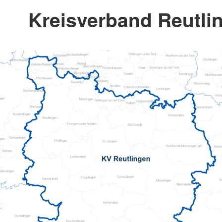
Kreisverband Reutlin