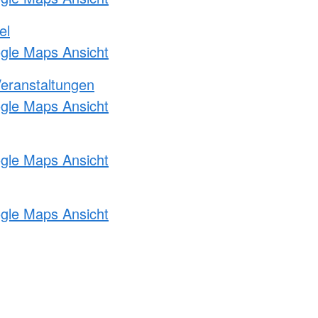
el
ogle Maps Ansicht
Veranstaltungen
ogle Maps Ansicht
ogle Maps Ansicht
ogle Maps Ansicht