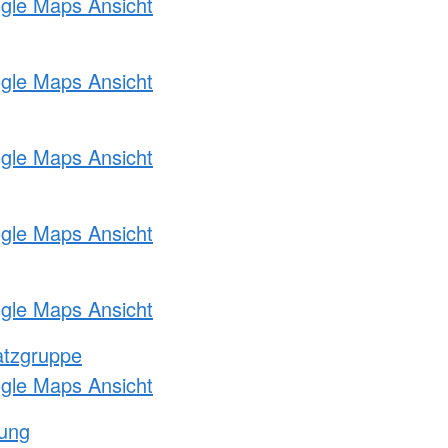
ogle Maps Ansicht
ogle Maps Ansicht
ogle Maps Ansicht
ogle Maps Ansicht
ogle Maps Ansicht
atzgruppe
ogle Maps Ansicht
tung