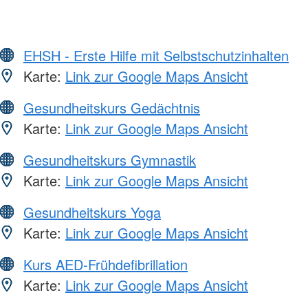
EHSH - Erste Hilfe mit Selbstschutzinhalten
Karte:
Link zur Google Maps Ansicht
Gesundheitskurs Gedächtnis
Karte:
Link zur Google Maps Ansicht
Gesundheitskurs Gymnastik
Karte:
Link zur Google Maps Ansicht
Gesundheitskurs Yoga
Karte:
Link zur Google Maps Ansicht
Kurs AED-Frühdefibrillation
Karte:
Link zur Google Maps Ansicht