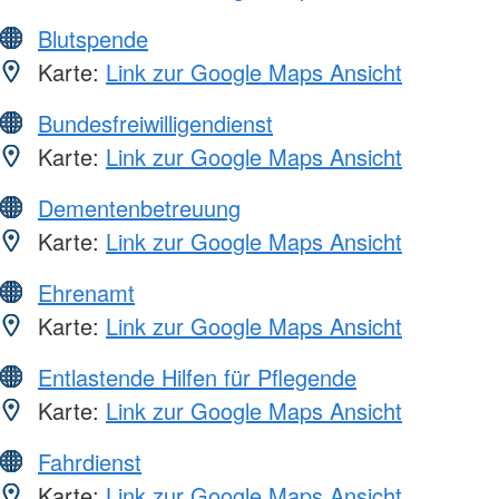
Blutspende
Karte:
Link zur Google Maps Ansicht
Bundesfreiwilligendienst
Karte:
Link zur Google Maps Ansicht
Dementenbetreuung
Karte:
Link zur Google Maps Ansicht
Ehrenamt
Karte:
Link zur Google Maps Ansicht
Entlastende Hilfen für Pflegende
Karte:
Link zur Google Maps Ansicht
Fahrdienst
Karte:
Link zur Google Maps Ansicht