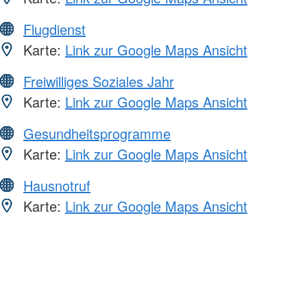
Flugdienst
Karte:
Link zur Google Maps Ansicht
Freiwilliges Soziales Jahr
Karte:
Link zur Google Maps Ansicht
Gesundheitsprogramme
Karte:
Link zur Google Maps Ansicht
Hausnotruf
Karte:
Link zur Google Maps Ansicht