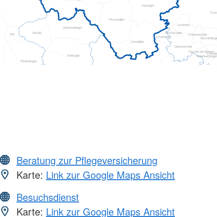
Beratung zur Pflegeversicherung
Karte:
Link zur Google Maps Ansicht
Besuchsdienst
Karte:
Link zur Google Maps Ansicht