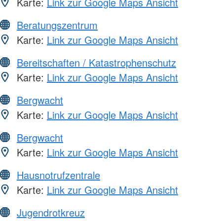
Karte:
Link zur Google Maps Ansicht
Beratungszentrum
Karte:
Link zur Google Maps Ansicht
Bereitschaften / Katastrophenschutz
Karte:
Link zur Google Maps Ansicht
Bergwacht
Karte:
Link zur Google Maps Ansicht
Bergwacht
Karte:
Link zur Google Maps Ansicht
Hausnotrufzentrale
Karte:
Link zur Google Maps Ansicht
Jugendrotkreuz