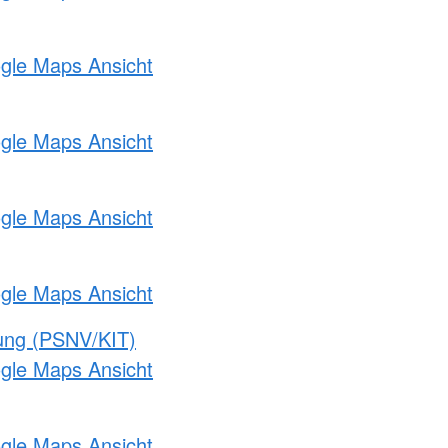
ogle Maps Ansicht
ogle Maps Ansicht
ogle Maps Ansicht
ogle Maps Ansicht
gung (PSNV/KIT)
ogle Maps Ansicht
ogle Maps Ansicht