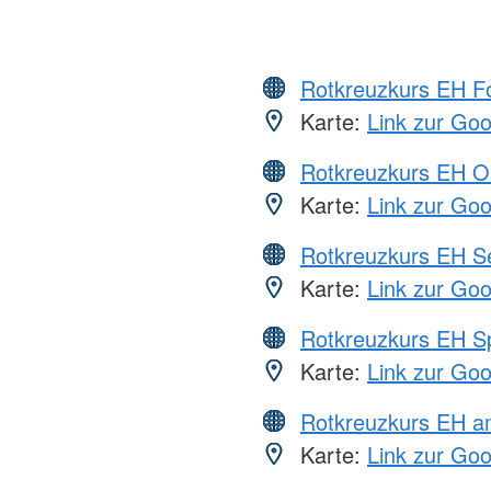
Rotkreuzkurs EH Fo
Karte:
Link zur Go
Rotkreuzkurs EH O
Karte:
Link zur Go
Rotkreuzkurs EH S
Karte:
Link zur Go
Rotkreuzkurs EH S
Karte:
Link zur Go
Rotkreuzkurs EH a
Karte:
Link zur Go