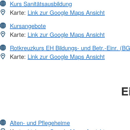
Kurs Sanitätsausbildung
Karte:
Link zur Google Maps Ansicht
Kursangebote
Karte:
Link zur Google Maps Ansicht
Rotkreuzkurs EH Bildungs- und Betr.-Einr. (BG
Karte:
Link zur Google Maps Ansicht
E
Alten- und Pflegeheime