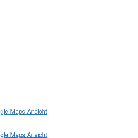
ogle Maps Ansicht
ogle Maps Ansicht